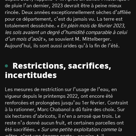
de pluie l’an dernier, 2023 devrait être à peine mieux
rincée. Deux années exceptionnellement sèches d’affilée
pour ce département, c’est du jamais vu. La terre est
totalement desséchée. «
En plein mois de février 2023,
les sols avaient un degré d’humidité comparable à celui
d’un mois d’août
», se souvient M. Mittelberger.
Aujourd’hui, ils sont aussi arides qu’à la fin de l’été.
Restrictions, sacrifices,
incertitudes
Les mesures de restriction sur l’usage de l’eau, en
vigueur depuis le printemps 2022, ont encore été
renforcées et prolongées jusqu’au 1er février. Contraint
à la rationner, Marc Chabanol a dû faire des choix. Sur
six hectares d’abricots, il n’en a arrosé que trois. Le
reste n’a donné aucun fruit, et certaines parcelles ont
été sacrifiées. «
Sur une petite exploitation
comme la