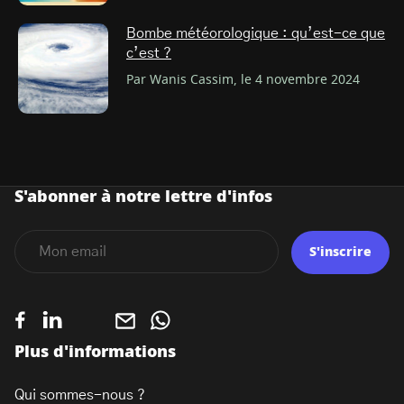
Bombe météorologique : qu’est-ce que
c’est ?
Par Wanis Cassim, le 4 novembre 2024
S'abonner à notre lettre d'infos
S'inscrire
Plus d'informations
Qui sommes-nous ?