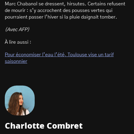
Marc Chabanol se dressent, hirsutes. Certains refusent
de mourir : s’y accrochent des pousses vertes qui
pourraient passer l’hiver si la pluie daignait tomber.
(Avec AFP)
À lire aussi :
Pour économiser l’eau l’été, Toulouse vise un tarif
saisonnier
Charlotte Combret