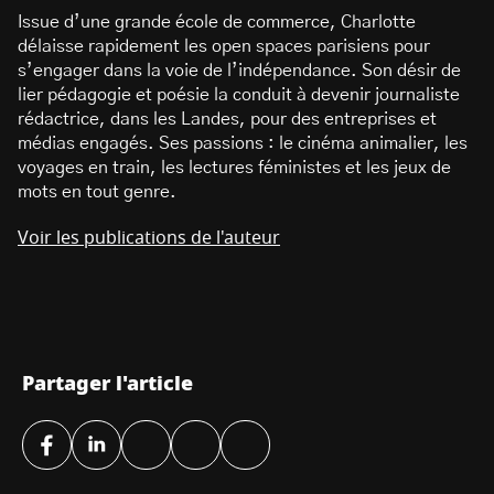
Issue d’une grande école de commerce, Charlotte
délaisse rapidement les open spaces parisiens pour
s’engager dans la voie de l’indépendance. Son désir de
lier pédagogie et poésie la conduit à devenir journaliste
rédactrice, dans les Landes, pour des entreprises et
médias engagés. Ses passions : le cinéma animalier, les
voyages en train, les lectures féministes et les jeux de
mots en tout genre.
Voir les publications de l'auteur
Partager l'article