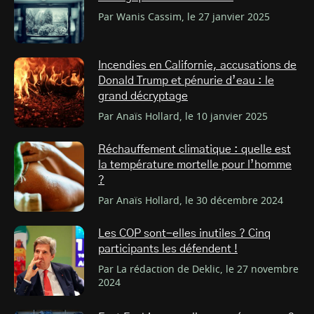
Par Wanis Cassim, le 27 janvier 2025
Incendies en Californie, accusations de
Donald Trump et pénurie d’eau : le
grand décryptage
Par Anaïs Hollard, le 10 janvier 2025
Réchauffement climatique : quelle est
la température mortelle pour l’homme
?
Par Anaïs Hollard, le 30 décembre 2024
Les COP sont-elles inutiles ? Cinq
participants les défendent !
Par La rédaction de Deklic, le 27 novembre
2024