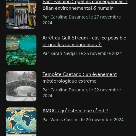
Fast Fashion : quelles conséquences ?
Bilan environnemental & humain
Par Caroline Dusanter, le 27 novembre
2024
Arrêt du Gulf Stream : est-ce possible
et quelles conséquences ?
Par Sarah Nedjar, le 25 novembre 2024
Tempête Caetano : un événement
météorologique extrême
Par Caroline Dusanter, le 22 novembre
2024
AMOC : qu’est-ce que c’est ?
Par Wanis Cassim, le 20 novembre 2024