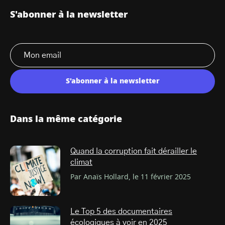
S'abonner à la newsletter
S'abonner à la newsletter
Dans la même catégorie
Quand la corruption fait dérailler le
climat
Par Anaïs Hollard, le 11 février 2025
Le Top 5 des documentaires
écologiques à voir en 2025