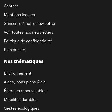
Contact
Mentions légales
S’inscrire à notre newsletter
Voir toutes nos newsletters
Politique de confidentialité
Plan du site
Nos thématiques
Environnement
Aides, bons plans & cie
Énergies renouvelables
Mobilités durables
Gestes écologiques