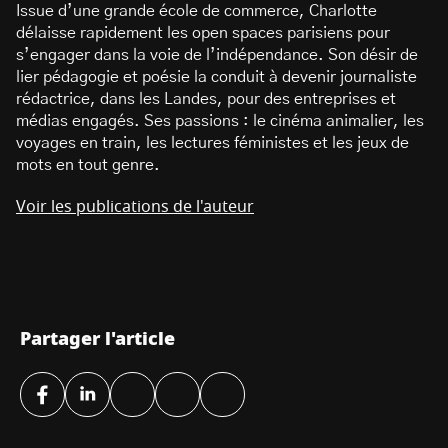
Issue d’une grande école de commerce, Charlotte
délaisse rapidement les open spaces parisiens pour
s’engager dans la voie de l’indépendance. Son désir de
lier pédagogie et poésie la conduit à devenir journaliste
rédactrice, dans les Landes, pour des entreprises et
médias engagés. Ses passions : le cinéma animalier, les
voyages en train, les lectures féministes et les jeux de
mots en tout genre.
Voir les publications de l'auteur
Partager l'article