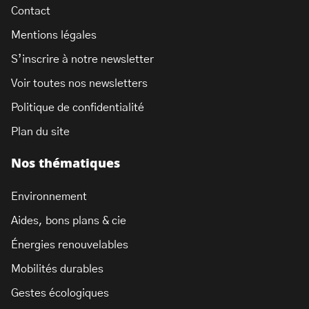
Contact
Mentions légales
S’inscrire à notre newsletter
Voir toutes nos newsletters
Politique de confidentialité
Plan du site
Nos thématiques
Environnement
Aides, bons plans & cie
Énergies renouvelables
Mobilités durables
Gestes écologiques