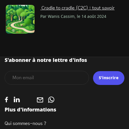
Cradle to cradle (C2C) : tout savoir
Par Wanis Cassim, le 14 août 2024
S'abonner à notre lettre d'infos
S'inscrire
Plus d'informations
Qui sommes-nous ?