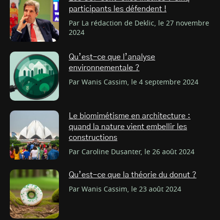
participants les défendent !
Par La rédaction de Deklic, le 27 novembre
2024
Qu’est-ce que l’analyse
environnementale ?
Par Wanis Cassim, le 4 septembre 2024
Le biomimétisme en architecture :
quand la nature vient embellir les
constructions
Par Caroline Dusanter, le 26 août 2024
Qu’est-ce que la théorie du donut ?
Par Wanis Cassim, le 23 août 2024