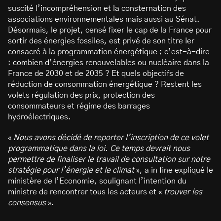
suscité l’incompréhension et la consternation des
associations environnementales mais aussi au Sénat.
Désormais, le projet, censé fixer le cap de la France pour
sortir des énergies fossiles, est privé de son titre Ier
consacré à la programmation énergétique ; c’est-à-dire
: combien d’énergies renouvelables ou nucléaire dans la
France de 2030 et de 2035 ? Et quels objectifs de
réduction de consommation énergétique ? Restent les
volets régulation des prix, protection des
consommateurs et régime des barrages
hydroélectriques.
«
Nous avons décidé de reporter l’inscription de ce volet
programmatique dans la loi. Ce temps devrait nous
permettre de finaliser le travail de consultation sur notre
stratégie pour l’énergie et le climat
», a in fine expliqué le
ministère de l’Economie, soulignant l’intention du
ministre de rencontrer tous les acteurs et «
trouver les
consensus
».