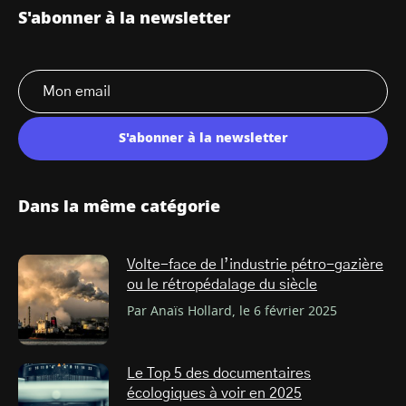
S'abonner à la newsletter
S'abonner à la newsletter
Dans la même catégorie
Volte-face de l’industrie pétro-gazière
ou le rétropédalage du siècle
Par Anaïs Hollard, le 6 février 2025
Le Top 5 des documentaires
écologiques à voir en 2025