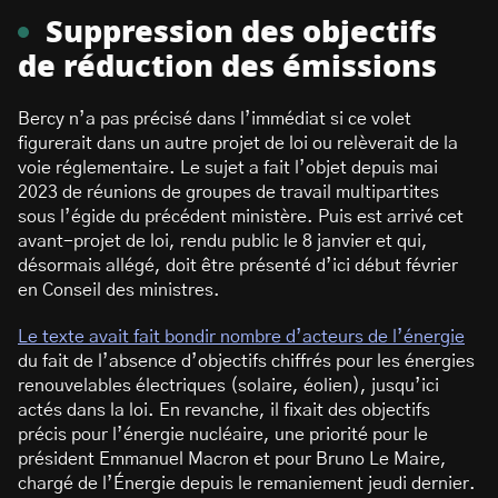
Suppression des objectifs
de réduction des émissions
Bercy n’a pas précisé dans l’immédiat si ce volet
figurerait dans un autre projet de loi ou relèverait de la
voie réglementaire. Le sujet a fait l’objet depuis mai
2023 de réunions de groupes de travail multipartites
sous l’égide du précédent ministère. Puis est arrivé cet
avant-projet de loi, rendu public le 8 janvier et qui,
désormais allégé, doit être présenté d’ici début février
en Conseil des ministres.
Le texte avait fait bondir nombre d’acteurs de l’énergie
du fait de l’absence d’objectifs chiffrés pour les énergies
renouvelables électriques (solaire, éolien), jusqu’ici
actés dans la loi. En revanche, il fixait des objectifs
précis pour l’énergie nucléaire, une priorité pour le
président Emmanuel Macron et pour Bruno Le Maire,
chargé de l’Énergie depuis le remaniement jeudi dernier.