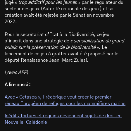
jugé «
trop addictif pour les jeune
s » par le régulateur du
secteur des jeux (Autorité nationale des jeux) et sa
création avait été rejetée par le Sénat en novembre
2022.
Pour le secrétariat d’Etat à la Biodiversité, ce jeu
s’inscrit dans une stratégie de «
sensibilisation du grand
public sur la préservation de la biodiversité
». Le
lancement de ce jeu à gratter avait été proposé par le
député Renaissance Jean-Marc Zulesi.
(
Avec AFP
)
A lire aussi :
Avec « Cetasea », Frédérique veut créer le premier
réseau Européen de refuges pour les mammifères marins
Inédit : tortues et requins deviennent sujets de droit en
Nouvelle-Calédonie