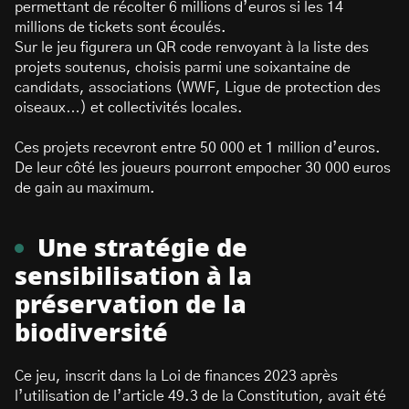
permettant de récolter 6 millions d’euros si les 14
millions de tickets sont écoulés.
Sur le jeu figurera un QR code renvoyant à la liste des
projets soutenus, choisis parmi une soixantaine de
candidats, associations (WWF, Ligue de protection des
oiseaux…) et collectivités locales.
Ces projets recevront entre 50 000 et 1 million d’euros.
De leur côté les joueurs pourront empocher 30 000 euros
de gain au maximum.
Une stratégie de
sensibilisation à la
préservation de la
biodiversité
Ce jeu, inscrit dans la Loi de finances 2023 après
l’utilisation de l’article 49.3 de la Constitution, avait été