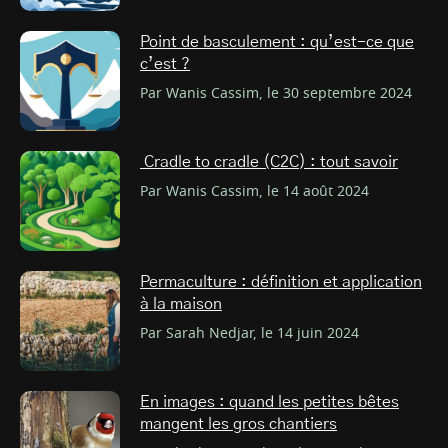
Point de basculement : qu’est-ce que
c’est ?
Par Wanis Cassim, le 30 septembre 2024
Cradle to cradle (C2C) : tout savoir
Par Wanis Cassim, le 14 août 2024
Permaculture : définition et application
à la maison
Par Sarah Nedjar, le 14 juin 2024
En images : quand les petites bêtes
mangent les gros chantiers