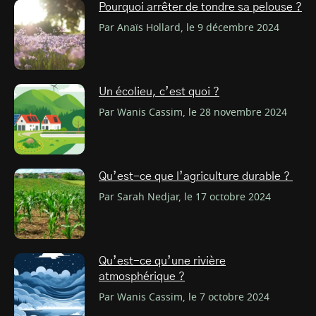
Pourquoi arrêter de tondre sa pelouse ?
Par Anaïs Hollard, le 9 décembre 2024
Un écolieu, c’est quoi ?
Par Wanis Cassim, le 28 novembre 2024
Qu’est-ce que l’agriculture durable ?
Par Sarah Nedjar, le 17 octobre 2024
Qu’est-ce qu’une rivière
atmosphérique ?
Par Wanis Cassim, le 7 octobre 2024