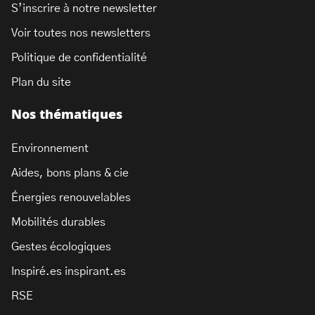
S’inscrire à notre newsletter
Voir toutes nos newsletters
Politique de confidentialité
Plan du site
Nos thématiques
Environnement
Aides, bons plans & cie
Énergies renouvelables
Mobilités durables
Gestes écologiques
Inspiré.es inspirant.es
RSE