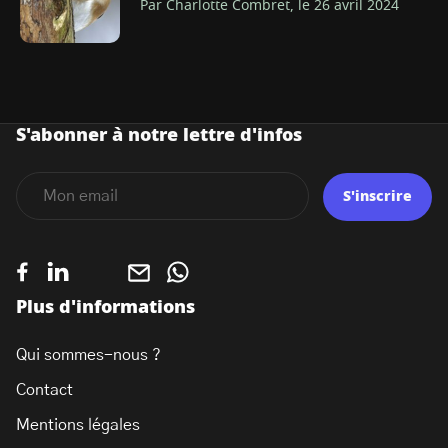
Par Charlotte Combret, le 26 avril 2024
S'abonner à notre lettre d'infos
S'inscrire
Plus d'informations
Qui sommes-nous ?
Contact
Mentions légales