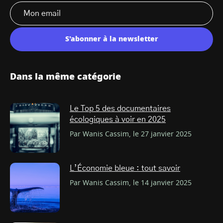
S'abonner à la newsletter
Dans la même catégorie
Le Top 5 des documentaires
écologiques à voir en 2025
Par Wanis Cassim, le 27 janvier 2025
L’Économie bleue : tout savoir
Par Wanis Cassim, le 14 janvier 2025