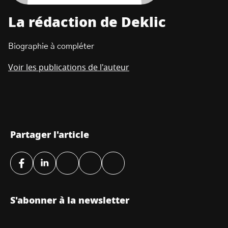
La rédaction de Deklic
Biographie à compléter
Voir les publications de l'auteur
Partager l'article
S'abonner à la newsletter