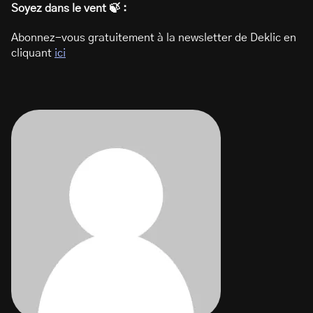
Soyez dans le vent 🍃 :
Abonnez-vous gratuitement à la newsletter de Deklic en
cliquant
ici