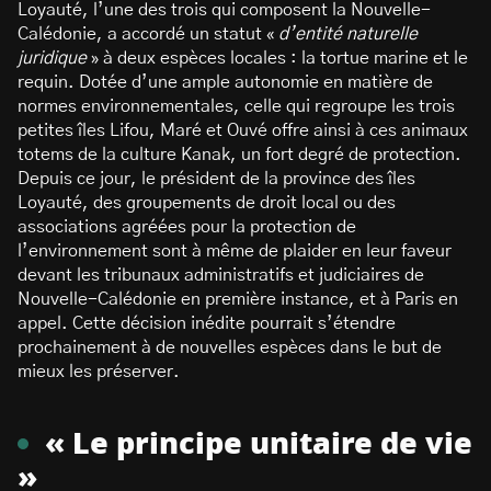
Loyauté, l’une des trois qui composent la Nouvelle-
Calédonie, a accordé un statut «
d’entité naturelle
juridique
» à deux espèces locales : la tortue marine et le
requin. Dotée d’une ample autonomie en matière de
normes environnementales, celle qui regroupe les trois
petites îles Lifou, Maré et Ouvé offre ainsi à ces animaux
totems de la culture Kanak, un fort degré de protection.
Depuis ce jour, le président de la province des îles
Loyauté, des groupements de droit local ou des
associations agréées pour la protection de
l’environnement sont à même de plaider en leur faveur
devant les tribunaux administratifs et judiciaires de
Nouvelle-Calédonie en première instance, et à Paris en
appel. Cette décision inédite pourrait s’étendre
prochainement à de nouvelles espèces dans le but de
mieux les préserver.
« Le principe unitaire de vie
»