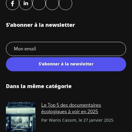
S'abonner à la newsletter
S'abonner à la newsletter
Dans la même catégorie
Le Top 5 des documentaires
écologiques à voir en 2025
Par Wanis Cassim, le 27 janvier 2025