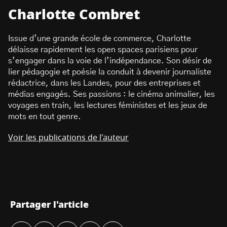
Charlotte Combret
Issue d’une grande école de commerce, Charlotte
délaisse rapidement les open spaces parisiens pour
s’engager dans la voie de l’indépendance. Son désir de
lier pédagogie et poésie la conduit à devenir journaliste
rédactrice, dans les Landes, pour des entreprises et
médias engagés. Ses passions : le cinéma animalier, les
voyages en train, les lectures féministes et les jeux de
mots en tout genre.
Voir les publications de l'auteur
Partager l'article