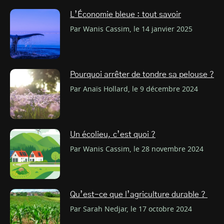
L’Économie bleue : tout savoir
Par Wanis Cassim, le 14 janvier 2025
Pourquoi arrêter de tondre sa pelouse ?
Par Anaïs Hollard, le 9 décembre 2024
Un écolieu, c’est quoi ?
Par Wanis Cassim, le 28 novembre 2024
Qu’est-ce que l’agriculture durable ?
Par Sarah Nedjar, le 17 octobre 2024