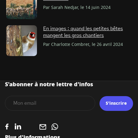
Par Sarah Nedjar, le 14 juin 2024
En images : quand les petites bêtes
mangent les gros chantiers
Par Charlotte Combret, le 26 avril 2024
S'abonner à notre lettre d'infos
S'inscrire
Plus d'informations