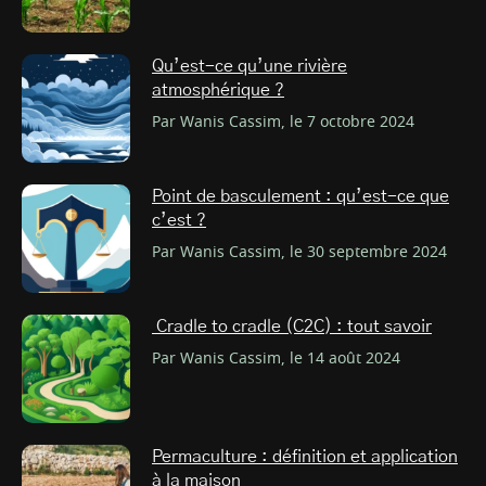
Qu’est-ce qu’une rivière
atmosphérique ?
Par Wanis Cassim, le 7 octobre 2024
Point de basculement : qu’est-ce que
c’est ?
Par Wanis Cassim, le 30 septembre 2024
Cradle to cradle (C2C) : tout savoir
Par Wanis Cassim, le 14 août 2024
Permaculture : définition et application
à la maison