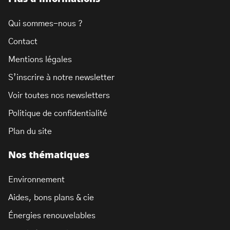
Qui sommes-nous ?
Contact
Mentions légales
S’inscrire à notre newsletter
Voir toutes nos newsletters
Politique de confidentialité
Plan du site
Nos thématiques
Environnement
Aides, bons plans & cie
Énergies renouvelables