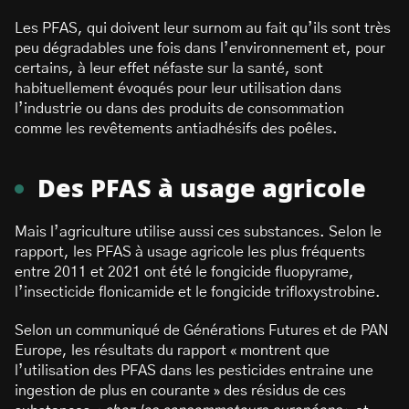
Les PFAS, qui doivent leur surnom au fait qu’ils sont très
peu dégradables une fois dans l’environnement et, pour
certains, à leur effet néfaste sur la santé, sont
habituellement évoqués pour leur utilisation dans
l’industrie ou dans des produits de consommation
comme les revêtements antiadhésifs des poêles.
Des PFAS à usage agricole
Mais l’agriculture utilise aussi ces substances. Selon le
rapport, les PFAS à usage agricole les plus fréquents
entre 2011 et 2021 ont été le fongicide fluopyrame,
l’insecticide flonicamide et le fongicide trifloxystrobine.
Selon un communiqué de Générations Futures et de PAN
Europe, les résultats du rapport « montrent que
l’utilisation des PFAS dans les pesticides entraine une
ingestion de plus en courante » des résidus de ces