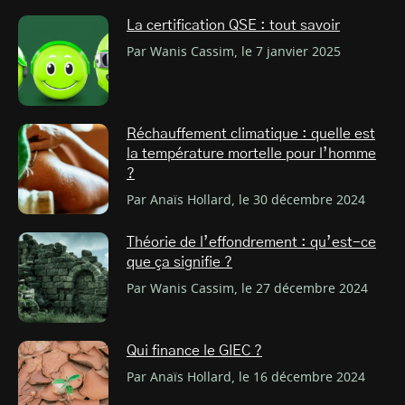
La certification QSE : tout savoir
Par Wanis Cassim, le 7 janvier 2025
Réchauffement climatique : quelle est
la température mortelle pour l’homme
?
Par Anaïs Hollard, le 30 décembre 2024
Théorie de l’effondrement : qu’est-ce
que ça signifie ?
Par Wanis Cassim, le 27 décembre 2024
Qui finance le GIEC ?
Par Anaïs Hollard, le 16 décembre 2024