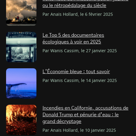
ou le rétropédalage du siècle
Par Anaïs Hollard, le 6 février 2025
Le Top 5 des documentaires
écologiques à voir en 2025
Par Wanis Cassim, le 27 janvier 2025
L’Économie bleue : tout savoir
Par Wanis Cassim, le 14 janvier 2025
Incendies en Californie, accusations de
Donald Trump et pénurie d’eau : le
grand décryptage
Par Anaïs Hollard, le 10 janvier 2025