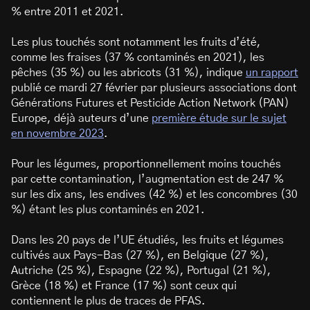
% entre 2011 et 2021.
Les plus touchés sont notamment les fruits d’été,
comme les fraises (37 % contaminés en 2021), les
pêches (35 %) ou les abricots (31 %), indique
un rapport
publié ce mardi 27 février par plusieurs associations dont
Générations Futures et Pesticide Action Network (PAN)
Europe, déjà auteurs d’une
première étude sur le sujet
en novembre 2023
.
Pour les légumes, proportionnellement moins touchés
par cette contamination, l’augmentation est de 247 %
sur les dix ans, les endives (42 %) et les concombres (30
%) étant les plus contaminés en 2021.
Dans les 20 pays de l’UE étudiés, les fruits et légumes
cultivés aux Pays-Bas (27 %), en Belgique (27 %),
Autriche (25 %), Espagne (22 %), Portugal (21 %),
Grèce (18 %) et France (17 %) sont ceux qui
contiennent le plus de traces de PFAS.