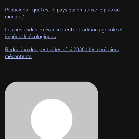
Pesticides : quel est le pays qui en utilise le plus au
monde ?
Les pesticides en France : entre tradition agricole et
impératifs écologiques
Réduction des pesticides d’ici 2030 : les céréaliers
mécontents