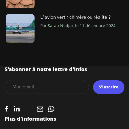
L’avion vert : chimère ou réalité ?
Par Sarah Nedjar, le 11 décembre 2024
S'abonner à notre lettre d'infos
S'inscrire
Plus d'informations