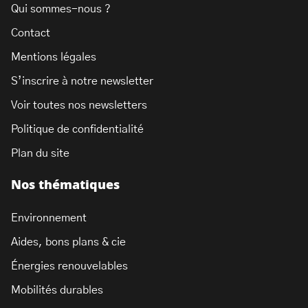
Qui sommes-nous ?
Contact
Mentions légales
S’inscrire à notre newsletter
Voir toutes nos newsletters
Politique de confidentialité
Plan du site
Nos thématiques
Environnement
Aides, bons plans & cie
Énergies renouvelables
Mobilités durables