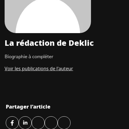
La rédaction de Deklic
Biographie à compléter
Voir les publications de l'auteur
Partager l'article