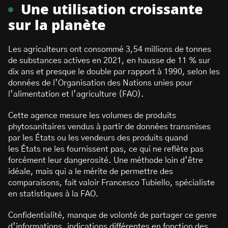
Une utilisation croissante
sur la planète
Les agriculteurs ont consommé 3,54 millions de tonnes
de substances actives en 2021, en hausse de 11 % sur
dix ans et presque le double par rapport à 1990, selon les
données de l’Organisation des Nations unies pour
l’alimentation et l’agriculture (FAO).
Cette agence mesure les volumes de produits
phytosanitaires vendus à partir de données transmises
par les États ou les vendeurs des produits quand
les États ne les fournissent pas, ce qui ne reflète pas
forcément leur dangerosité. Une méthode loin d’être
idéale, mais qui a le mérite de permettre des
comparaisons, fait valoir Francesco Tubiello, spécialiste
en statistiques à la FAO.
Confidentialité, manque de volonté de partager ce genre
d’informations, indications différentes en fonction des