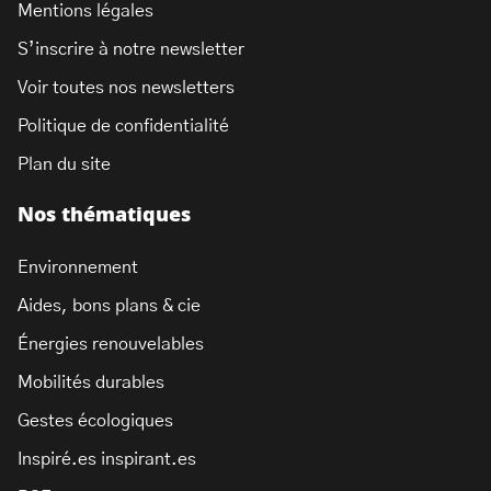
Mentions légales
S’inscrire à notre newsletter
Voir toutes nos newsletters
Politique de confidentialité
Plan du site
Nos thématiques
Environnement
Aides, bons plans & cie
Énergies renouvelables
Mobilités durables
Gestes écologiques
Inspiré.es inspirant.es