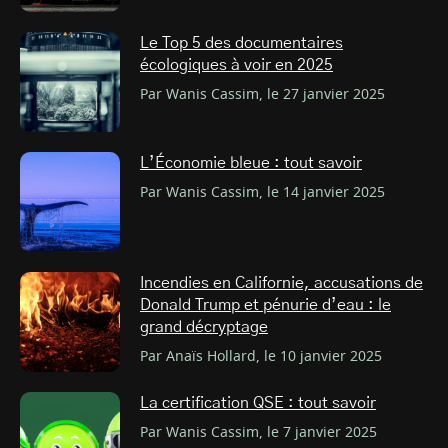
Le Top 5 des documentaires
écologiques à voir en 2025
Par Wanis Cassim, le 27 janvier 2025
L’Économie bleue : tout savoir
Par Wanis Cassim, le 14 janvier 2025
Incendies en Californie, accusations de
Donald Trump et pénurie d’eau : le
grand décryptage
Par Anaïs Hollard, le 10 janvier 2025
La certification QSE : tout savoir
Par Wanis Cassim, le 7 janvier 2025