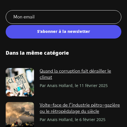
S'abonner à la newsletter
Dans la même catégorie
Quand la corruption fait dérailler le
climat
Par Anaïs Hollard, le 11 février 2025
Volte-face de l’industrie pétro-gazière
ou le rétropédalage du siècle
Par Anaïs Hollard, le 6 février 2025