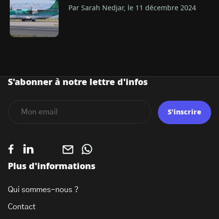
Par Sarah Nedjar, le 11 décembre 2024
S'abonner à notre lettre d'infos
S'inscrire
Plus d'informations
Qui sommes-nous ?
Contact