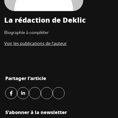
La rédaction de Deklic
Biographie à compléter
Voir les publications de l'auteur
Partager l'article
S'abonner à la newsletter