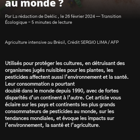
au monde ?
Par La rédaction de Deklic , le 26 février 2024 — Transition
Écologique - 5 minutes de lecture
Agriculture intensive au Brésil, Crédit SERGIO LIMA / AFP
S’abonner à la newsletter
Utilisés pour protéger les cultures, en détruisant des
organismes jugés nuisibles pour les plantes, les
pesticides affectent aussi l’environnement et la santé.
Leur consommation a pourtant
doublé dans le monde depuis 1990, avec de fortes
disparités d’un continent à l’autre.
Cet article vous
éclaire sur les pays et continents les plus grands
consommateurs de pesticides au monde, sur les
tendances mondiales, et évoque les impacts sur
l’environnement, la santé et l’agriculture
.