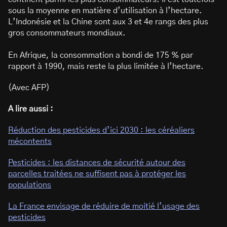
sous la moyenne en matière d’utilisation à l’hectare.
L’Indonésie et la Chine sont aux 3 et 4e rangs des plus
gros consommateurs mondiaux.
En Afrique, la consommation a bondi de 175 % par
rapport à 1990, mais reste la plus limitée à l’hectare.
(Avec AFP)
A lire aussi :
Réduction des pesticides d’ici 2030 : les céréaliers
mécontents
Pesticides : les distances de sécurité autour des
parcelles traitées ne suffisent pas à protéger les
populations
La France envisage de réduire de moitié l’usage des
pesticides