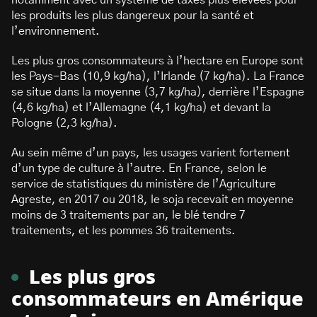
notamment avec un système de taxes plus élevées pour
les produits les plus dangereux pour la santé et
l’environnement.
Les plus gros consommateurs à l’hectare en Europe sont
les Pays-Bas (10,9 kg/ha), l’Irlande (7 kg/ha). La France
se situe dans la moyenne (3,7 kg/ha), derrière l’Espagne
(4,6 kg/ha) et l’Allemagne (4,1 kg/ha) et devant la
Pologne (2,3 kg/ha).
Au sein même d’un pays, les usages varient fortement
d’un type de culture à l’autre. En France, selon le
service de statistiques du ministère de l’Agriculture
Agreste, en 2017 ou 2018, le soja recevait en moyenne
moins de 3 traitements par an, le blé tendre 7
traitements, et les pommes 36 traitements.
Les plus gros
consommateurs en Amérique