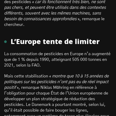
des pesticides «
car ils fonctionnent très bien, ne sont
pas chers, et peuvent être utilisés dans des contextes
différents, souvent avec les mêmes machines, sans
besoin de connaissances approfondies
», remarque le
chercheur.
L’Europe tente de limiter
La consommation de pesticides en Europe n’a augmenté
que de 1 % depuis 1990, atteignant 505 000 tonnes en
2021, selon la FAO.
Mais cette stabilisation «
montre que 10 à 15 années de
politiques sur les pesticides n’ont pas eu de réel impact
positif
», remarque Niklas Möhring en référence à
l’obligation pour chaque État de l’Union européenne de
développer un plan stratégique de réduction des
pesticides. Le Danemark a pourtant montré, selon lui,
qu’il était possible de faire bouger les lignes,