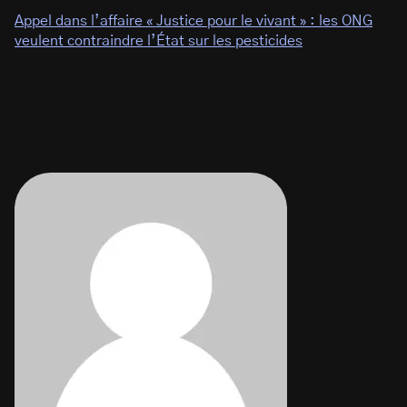
Appel dans l’affaire « Justice pour le vivant » : les ONG
veulent contraindre l’État sur les pesticides