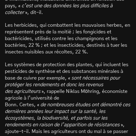
pays, «
c’est une des données les plus difficiles à
collecter
», dit-il.
Les herbicides, qui combattent les mauvaises herbes, en
représentent près de la moitié ; les fongicides et
bactéricides, utilisés contre les champignons et les
bactéries, 22 % ; et les insecticides, destinés à tuer les
insectes nuisibles aux récoltes, 22 %.
Les systèmes de protection des plantes, qui incluent les
pesticides de synthèse et des substances minérales à
base de cuivre par exemple, «
sont nécessaires pour
protéger les rendements et donc les revenus
des agriculteurs
», rappelle Niklas Möhring, économiste
agricole à l’université de
Bonn. Certes, «
de nombreuses études ont démontré ces
dernières années leur impact sur la santé, les
écosystèmes, la biodiversité, et parfois sur les
rendements en raison de l’apparition de résistances
»,
ajoute-t-il. Mais les agriculteurs ont du mal à se passer