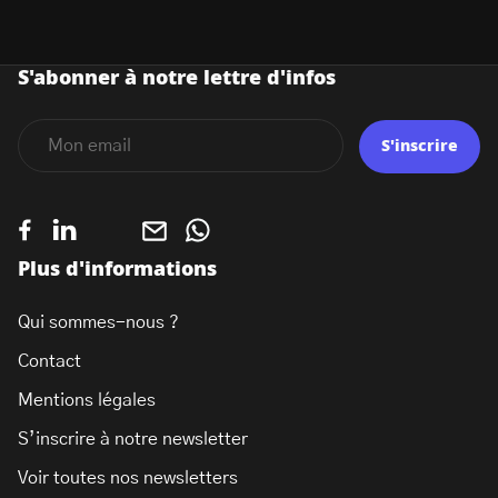
S'abonner à notre lettre d'infos
S'inscrire
Plus d'informations
Qui sommes-nous ?
Contact
Mentions légales
S’inscrire à notre newsletter
Voir toutes nos newsletters