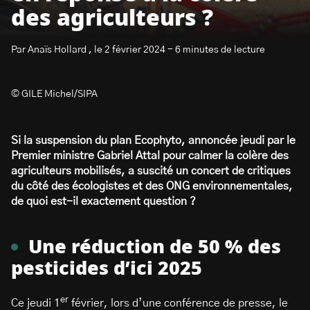
des agriculteurs ?
Par Anaïs Hollard , le 2 février 2024 - 6 minutes de lecture
© GILE Michel/SIPA
S’abonner à la newsletter
Si la suspension du plan Ecophyto, annoncée jeudi par le
Premier ministre Gabriel Attal pour calmer la colère des
agriculteurs mobilisés, a suscité un concert de critiques
du côté des écologistes et des ONG environnementales,
de quoi est-il exactement question ?
Une réduction de 50 % des
pesticides d’ici 2025
er
Ce jeudi 1
février, lors d’une conférence de presse, le