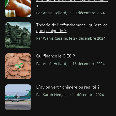
?
Par Anaïs Hollard, le 30 décembre 2024
Théorie de l’effondrement : qu’est-ce
que ça signifie ?
Par Wanis Cassim, le 27 décembre 2024
Qui finance le GIEC ?
Par Anaïs Hollard, le 16 décembre 2024
L’avion vert : chimère ou réalité ?
Par Sarah Nedjar, le 11 décembre 2024