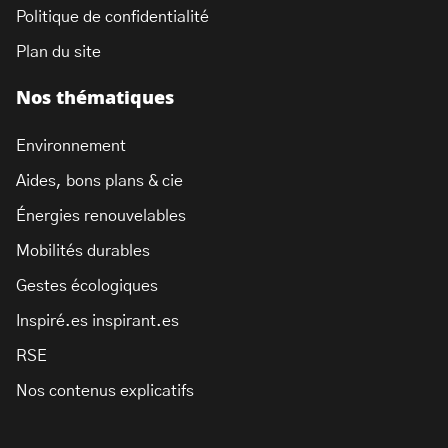
Politique de confidentialité
Plan du site
Nos thématiques
Environnement
Aides, bons plans & cie
Énergies renouvelables
Mobilités durables
Gestes écologiques
Inspiré.es inspirant.es
RSE
Nos contenus explicatifs