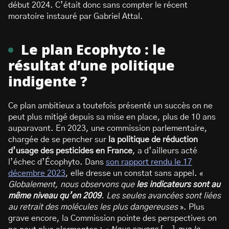
début 2024. C’était donc sans compter le récent
moratoire instauré par Gabriel Attal.
Le plan Ecophyto : le
résultat d’une politique
indigente ?
Ce plan ambitieux a toutefois présenté un succès on ne
peut plus mitigé depuis sa mise en place, plus de 10 ans
auparavant. En 2023, une commission parlementaire,
chargée de se pencher sur
la politique de réduction
d’usage des pesticides en France
, a d’ailleurs acté
l’échec d’Écophyto. Dans
son rapport rendu le 17
décembre 2023
, elle dresse un constat sans appel. «
Globalement, nous observons que
les indicateurs sont au
même niveau qu’en 2009
. Les seules avancées sont liées
au retrait des molécules les plus dangereuses
». Plus
grave encore, la Commission pointe des perspectives on