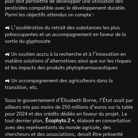
plan doit permettre de développer une utilisation des
pesticides compatible avec le développement durable.
Parmi les objectifs attendus on compte :
🚜 L’accélération du retrait des substances les plus
préoccupantes et un accompagnement en faveur de la
sortie du glyphosate
🚜 Un soutien accru à la recherche et à l’innovation en
matière solutions d’alternatives ainsi que sur les risques
et les impacts des produits phytopharmaceutiques
🚜 Un accompagnement des agriculteurs dans la
transition, etc.
Sous le gouvernement d’Élisabeth Borne, l’État avait par
ailleurs mis pas moins de 250 millions d’euros sur la table
pour 2024 et des crédits dédiés en faveur du projet. Le
tout dernier plan,
Écophyto 2 +
, élaboré en concertation
avec des représentants du monde agricole, des
chercheurs et des associations, devait être présenté