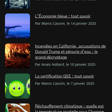
L’Économie bleue : tout savoir
Par Wanis Cassim, le 14 janvier 2025
Incendies en Californie, accusations de
Donald Trump et pénurie d’eau : le
grand décryptage
Par Anaïs Hollard, le 10 janvier 2025
La certification QSE : tout savoir
Par Wanis Cassim, le 7 janvier 2025
Réchauffement climatique : quelle est
la température mortelle pour l’homme