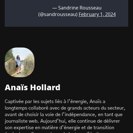
— Sandrine Rousseau
(@sandrousseau)
February 1, 2024
Anaïs Hollard
Captivée par les sujets liés à l’énergie, Anaïs a
longtemps collaboré avec de grands acteurs du secteur,
avant de choisir la voie de l’indépendance, en tant que
journaliste web. Aujourd’hui, elle continue de délivrer
son expertise en matière d’énergie et de transition