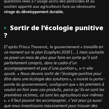
questions liées à l’usage accru des pesticides et au
soutien apporté aux agriculteurs face au nécessaire
virage du développement durable
.
Sortir de l’écologie punitive
?
D’après Prisca Thevenot, le gouvernement «
travaille en
ce moment sur le plan Ecophyto 2030
[…]
mais souhaite
se poser un mois de plus pour faire en sorte qu’il soit
parfaitement compris, dans le cadre d’un
accompagnement et pas d’une punition
», a-t-elle
ajouté. «
Nous devons sortir de l’écologie punitive pour
être dans une écologie des solutions
», a insisté la porte-
parole du gouvernement, soulignant que «
les premiers à
vouloir en finir avec ces produits, parce qu’ils en sont les
premières victimes, ce sont les agriculteurs eux-mêmes
». «
Il faut pouvoir les accompagner, c’est pour ça aussi
que nous investissons massivement pour trouver des