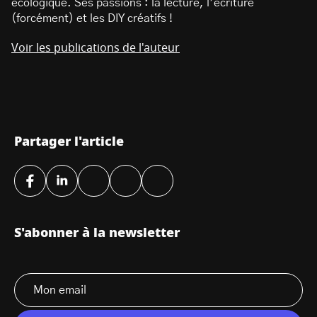
écologique. Ses passions : la lecture, l’écriture
(forcément) et les DIY créatifs !
Voir les publications de l'auteur
Partager l'article
S'abonner à la newsletter