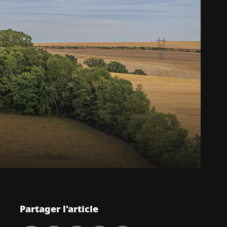
Partager l'article