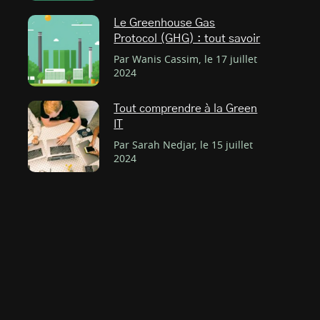
Le Greenhouse Gas
Protocol (GHG) : tout savoir
Par Wanis Cassim, le 17 juillet
2024
Tout comprendre à la Green
IT
Par Sarah Nedjar, le 15 juillet
2024