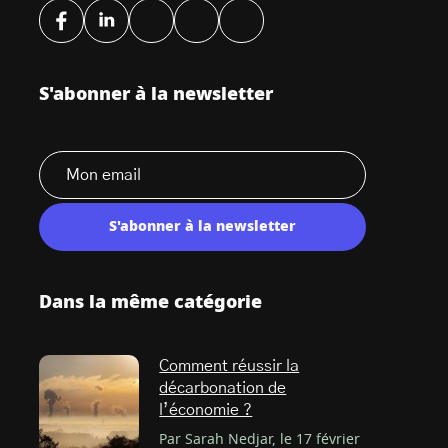
S'abonner à la newsletter
S'abonner à la newsletter
Dans la même catégorie
Comment réussir la
décarbonation de
l’économie ?
Par Sarah Nedjar, le 17 février