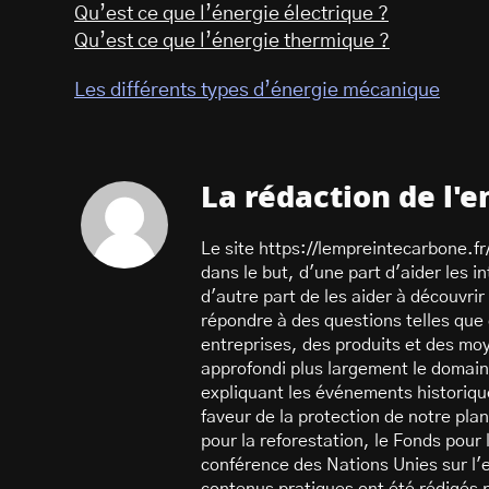
Qu’est ce que l’énergie électrique ?
Qu’est ce que l’énergie thermique ?
Les différents types d’énergie mécanique
La rédaction de l'
Le site https://lempreintecarbone.fr/ 
dans le but, d'une part d'aider les 
d'autre part de les aider à découvrir
répondre à des questions telles que
entreprises, des produits et des moy
approfondi plus largement le domain
expliquant les événements historique
faveur de la protection de notre pla
pour la reforestation, le Fonds pou
conférence des Nations Unies sur l