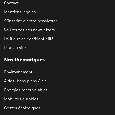
Contact
Mentions légales
S’inscrire à notre newsletter
Voir toutes nos newsletters
Politique de confidentialité
Plan du site
Nos thématiques
Environnement
Aides, bons plans & cie
Énergies renouvelables
Mobilités durables
Gestes écologiques