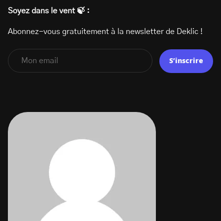
Soyez dans le vent 🍃 :
Abonnez-vous gratuitement à la newsletter de Deklic !
S’inscrire