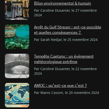
Bilan environnemental & humain
Par Caroline Dusanter, le 27 novembre
2024
Arrêt du Gulf Stream : est-ce possible
et quelles conséquences ?
Par Sarah Nedjar, le 25 novembre 2024
Tempête Caetano : un événement
météorologique extrême
Par Caroline Dusanter, le 22 novembre
2024
AMOC : qu’est-ce que c’est ?
Par Wanis Cassim, le 20 novembre 2024