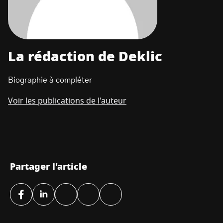
La rédaction de Deklic
Biographie à compléter
Voir les publications de l'auteur
Partager l'article