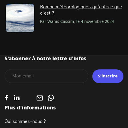
Bombe météorologique : qu’est-ce que
c’est ?
Par Wanis Cassim, le 4 novembre 2024
S'abonner à notre lettre d'infos
S'inscrire
Plus d'informations
Qui sommes-nous ?