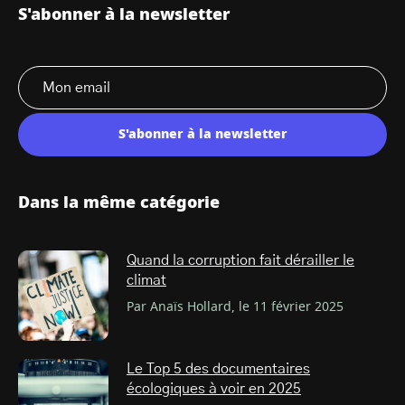
S'abonner à la newsletter
S'abonner à la newsletter
Dans la même catégorie
Quand la corruption fait dérailler le
climat
Par Anaïs Hollard, le 11 février 2025
Le Top 5 des documentaires
écologiques à voir en 2025