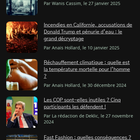
Par Wanis Cassim, le 27 janvier 2025
Incendies en Californie, accusations de
Donald Trump et pénurie d’eau : le
grand décryptage
Par Anaïs Hollard, le 10 janvier 2025
Réchauffement climatique : quelle est
la température mortelle pour l’homme
?
Par Anaïs Hollard, le 30 décembre 2024
Les COP sont-elles inutiles ? Cinq
participants les défendent !
Par La rédaction de Deklic, le 27 novembre
2024
Fast Fashion : quelles conséquences ?