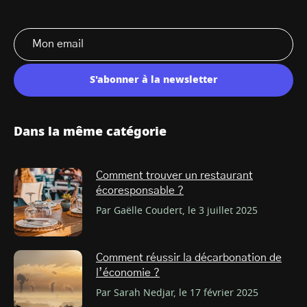
S'abonner à la newsletter
Dans la même catégorie
Comment trouver un restaurant
écoresponsable ?
Par Gaëlle Coudert, le 3 juillet 2025
Comment réussir la décarbonation de
l’économie ?
Par Sarah Nedjar, le 17 février 2025