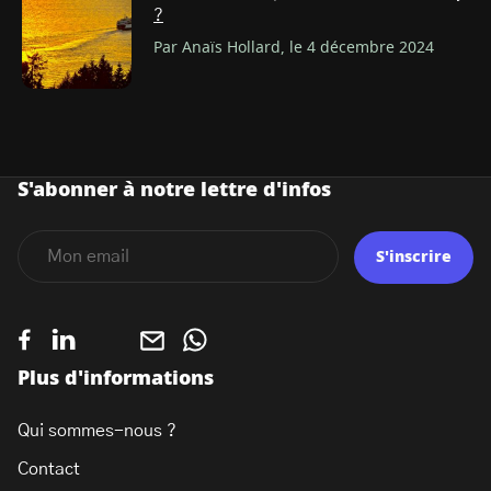
?
Par Anaïs Hollard, le 4 décembre 2024
S'abonner à notre lettre d'infos
S'inscrire
Plus d'informations
Qui sommes-nous ?
Contact