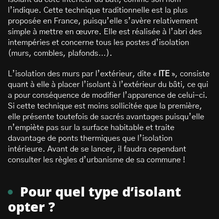
l’indique. Cette technique traditionnelle est la plus
proposée en France, puisqu’elle s’avère relativement
simple à mettre en œuvre. Elle est réalisée à l’abri des
intempéries et concerne tous les postes d’isolation
(murs, combles, plafonds…).
L’isolation des murs par l’extérieur, dite «
ITE
», consiste
quant à elle à placer l’isolant à l’extérieur du bâti, ce qui
a pour conséquence de modifier l’apparence de celui-ci.
Si cette technique est moins sollicitée que la première,
elle présente toutefois de sacrés avantages puisqu’elle
n’empiète pas sur la surface habitable et traite
davantage de ponts thermiques que l’isolation
intérieure. Avant de se lancer, il faudra cependant
consulter les règles d’urbanisme de sa commune !
Pour quel type d’isolant
opter ?