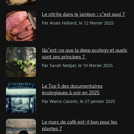
Le nitrite dans le jambon : c’est quoi ?
Par Anaïs Hollard, le 12 février 2025
Qu’est-ce que la deep ecology et quels
sont ses principes ?
Par Sarah Nedjar, le 10 février 2025
Le Top 5 des documentaires
écologiques à voir en 2025
Par Wanis Cassim, le 27 janvier 2025
Le marc de café est-il bon pour les
plantes ?