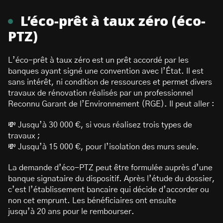
L’éco-prêt à taux zéro (éco-
PTZ)
L’éco-prêt à taux zéro est un prêt accordé par les
banques ayant signé une convention avec l’État. Il est
sans intérêt, ni condition de ressources et permet divers
travaux de rénovation réalisés par un professionnel
Reconnu Garant de l’Environnement (RGE). Il peut aller :
💸 Jusqu’à 30 000 €, si vous réalisez trois types de
travaux ;
💸 Jusqu’à 15 000 €, pour l’isolation des murs seule.
La demande d’éco-PTZ peut être formulée auprès d’une
banque signataire du dispositif. Après l’étude du dossier,
c’est l’établissement bancaire qui décide d’accorder ou
non cet emprunt. Les bénéficiaires ont ensuite
jusqu’à 20 ans pour le rembourser.