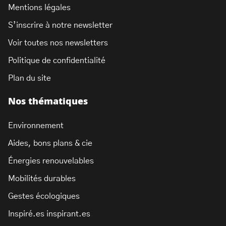
Mentions légales
S’inscrire à notre newsletter
Voir toutes nos newsletters
Politique de confidentialité
Plan du site
Nos thématiques
Environnement
Aides, bons plans & cie
Énergies renouvelables
Mobilités durables
Gestes écologiques
Inspiré.es inspirant.es