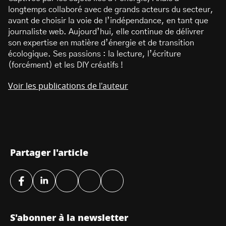
longtemps collaboré avec de grands acteurs du secteur,
avant de choisir la voie de l’indépendance, en tant que
journaliste web. Aujourd’hui, elle continue de délivrer
son expertise en matière d’énergie et de transition
écologique. Ses passions : la lecture, l’écriture
(forcément) et les DIY créatifs !
Voir les publications de l'auteur
Partager l'article
S'abonner à la newsletter