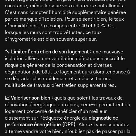
constante, même lorsque vos radiateurs sont allumés.
C’est sans compter l’humidité supplémentaire générée
par ce manque d’isolation. Pour se sentir bien, le taux
d’humidité doit être compris entre 40 et 60 %. Or,
lorsque les murs sont trop vétustes, ce taux
d’hygrométrie est bien souvent supérieur.
🔧 Limiter l’entretien de son logement :
une mauvaise
isolation alliée à une ventilation défectueuse accroît le
risque de générer de la condensation et diverses
dégradations du bâti. Le logement aura alors tendance à
se dégrader plus rapidement et à nécessiter une
multitude de travaux d’entretien supplémentaires.
📈 Valoriser son bien :
quels que soient les travaux de
rénovation énergétique entrepris, ceux-ci permettent au
logement concerné de bénéficier d’un meilleur
classement sur l’étiquette énergie du
diagnostic de
performance énergétique (DPE)
. Alors si vous souhaitez
à terme vendre votre bien, n’oubliez pas de passer par la