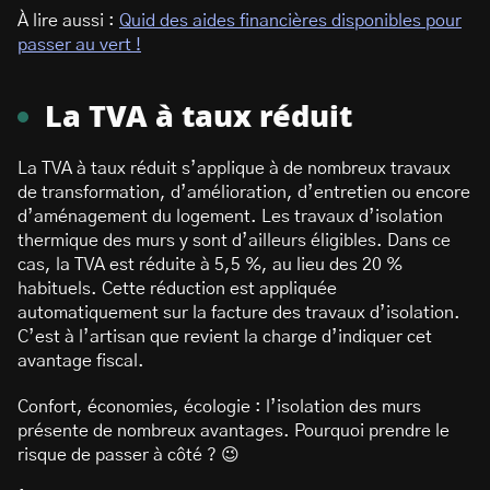
À lire aussi :
Quid des aides financières disponibles pour
passer au vert !
La TVA à taux réduit
La TVA à taux réduit s’applique à de nombreux travaux
de transformation, d’amélioration, d’entretien ou encore
d’aménagement du logement. Les travaux d’isolation
thermique des murs y sont d’ailleurs éligibles. Dans ce
cas, la TVA est réduite à 5,5 %, au lieu des 20 %
habituels. Cette réduction est appliquée
automatiquement sur la facture des travaux d’isolation.
C’est à l’artisan que revient la charge d’indiquer cet
avantage fiscal.
Confort, économies, écologie : l’isolation des murs
présente de nombreux avantages. Pourquoi prendre le
risque de passer à côté ? 😉