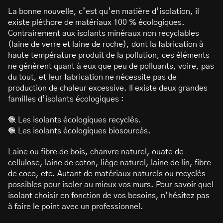
La bonne nouvelle, c’est qu’en matière d’isolation, il
existe pléthore de matériaux 100 % écologiques.
Contrairement aux isolants minéraux non recyclables
(laine de verre et laine de roche), dont la fabrication à
haute température produit de la pollution, ces éléments
ne génèrent quant à eux que peu de polluants, voire, pas
du tout, et leur fabrication ne nécessite pas de
production de chaleur excessive. Il existe deux grandes
familles d’isolants écologiques :
🧶 Les isolants écologiques recyclés.
🧶 Les isolants écologiques biosourcés.
Laine ou fibre de bois, chanvre naturel, ouate de
cellulose, laine de coton, liège naturel, laine de lin, fibre
de coco, etc. Autant de matériaux naturels ou recyclés
possibles pour isoler au mieux vos murs. Pour savoir quel
isolant choisir en fonction de vos besoins, n’hésitez pas
à faire le point avec un professionnel.