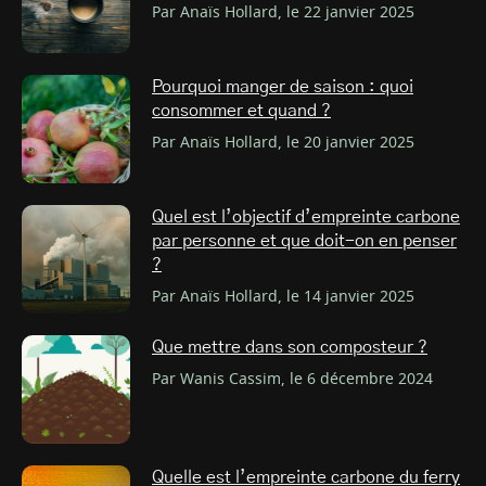
Par Anaïs Hollard, le 22 janvier 2025
Pourquoi manger de saison : quoi
consommer et quand ?
Par Anaïs Hollard, le 20 janvier 2025
Quel est l’objectif d’empreinte carbone
par personne et que doit-on en penser
?
Par Anaïs Hollard, le 14 janvier 2025
Que mettre dans son composteur ?
Par Wanis Cassim, le 6 décembre 2024
Quelle est l’empreinte carbone du ferry