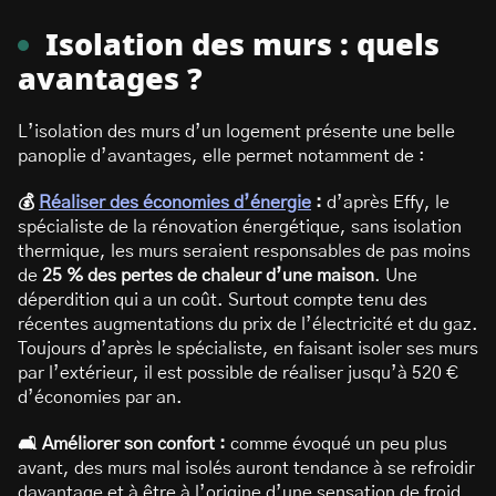
Isolation des murs : quels
avantages ?
L’isolation des murs d’un logement présente une belle
panoplie d’avantages, elle permet notamment de :
💰
Réaliser des économies d’énergie
:
d’après Effy, le
spécialiste de la rénovation énergétique, sans isolation
thermique, les murs seraient responsables de pas moins
de
25 % des pertes de chaleur d’une maison
. Une
déperdition qui a un coût. Surtout compte tenu des
récentes augmentations du prix de l’électricité et du gaz.
Toujours d’après le spécialiste, en faisant isoler ses murs
par l’extérieur, il est possible de réaliser jusqu’à 520 €
d’économies par an.
🛋️ Améliorer son confort :
comme évoqué un peu plus
avant, des murs mal isolés auront tendance à se refroidir
davantage et à être à l’origine d’une sensation de froid