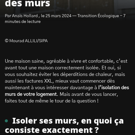
des murs
Par Anaïs Hollard , le 25 mars 2024 — Transition Écologique - 7
minutes de lecture
© Mourad ALLILI/SIPA
S’abonner à la newsletter
Une maison saine, agréable à vivre et confortable, c’est
avant tout une maison correctement isolée. Et oui, si
vous souhaitez éviter les déperditions de chaleur, mais
aussi les factures XXL, mieux vaut commencer dès
maintenant à vous intéresser davantage à
l’isolation des
murs de votre logement
. Mais avant de vous lancer,
faites tout de même le tour de la question !
Isoler ses murs, en quoi ça
consiste exactement ?