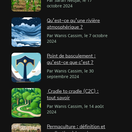
Par Sarah Nedjar, le 17
octobre 2024
Qu’est-ce qu’une rivière
atmosphérique ?
Par Wanis Cassim, le 7 octobre
2024
Point de basculement :
qu’est-ce que c’est ?
Par Wanis Cassim, le 30
septembre 2024
Cradle to cradle (C2C) :
tout savoir
Par Wanis Cassim, le 14 août
2024
Permaculture : définition et