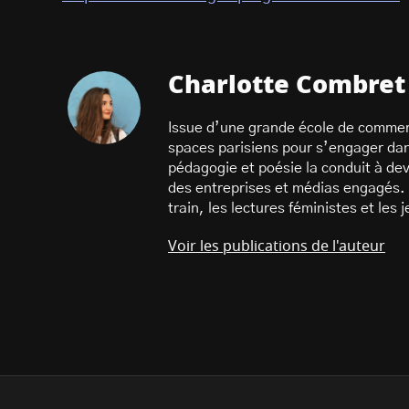
Charlotte Combret
Issue d’une grande école de commer
spaces parisiens pour s’engager dans
pédagogie et poésie la conduit à dev
des entreprises et médias engagés. 
train, les lectures féministes et les
Voir les publications de l'auteur