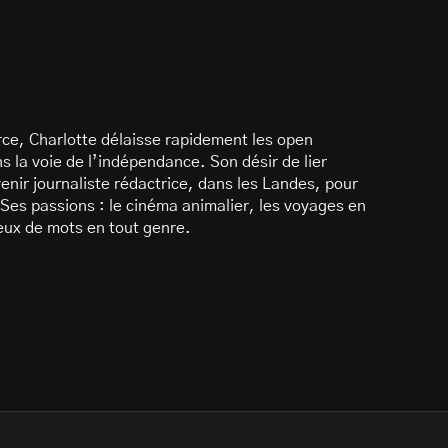
ce, Charlotte délaisse rapidement les open
 la voie de l’indépendance. Son désir de lier
enir journaliste rédactrice, dans les Landes, pour
Ses passions : le cinéma animalier, les voyages en
 jeux de mots en tout genre.