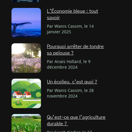
L’Économie bleue : tout
savoir
Par Wanis Cassim, le 14
janvier 2025
Pourquoi arrêter de tondre
sa pelouse ?
Par Anaïs Hollard, le 9
décembre 2024
Un écolieu, c’est quoi ?
Par Wanis Cassim, le 28
novembre 2024
Qu’est-ce que l’agriculture
durable ?