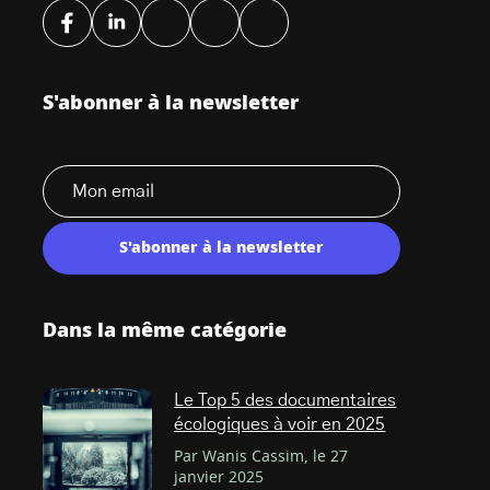
S'abonner à la newsletter
S'abonner à la newsletter
Dans la même catégorie
Le Top 5 des documentaires
écologiques à voir en 2025
Par Wanis Cassim, le 27
janvier 2025