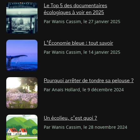
Le Top 5 des documentaires
écologiques à voir en 2025
Par Wanis Cassim, le 27 janvier 2025
L’Économie bleue : tout savoir
Par Wanis Cassim, le 14 janvier 2025
Pourquoi arrêter de tondre sa pelouse ?
Par Anaïs Hollard, le 9 décembre 2024
Un écolieu, c’est quoi ?
Par Wanis Cassim, le 28 novembre 2024