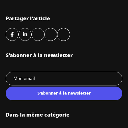
Partager l'article
S'abonner à la newsletter
S'abonner à la newsletter
Dans la même catégorie