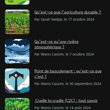
Qu’est-ce que l’agriculture durable ?
Par Sarah Nedjar, le 17 octobre 2024
Qu’est-ce qu’une rivière
atmosphérique ?
Par Wanis Cassim, le 7 octobre 2024
Point de basculement : qu’est-ce que
c’est ?
Par Wanis Cassim, le 30 septembre 2024
Cradle to cradle (C2C) : tout savoir
Par Wanis Cassim, le 14 août 2024