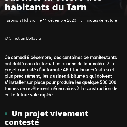
habitants du Tarn
Par Anaïs Hollard , le 11 décembre 2023 - 5 minutes de lecture
© Christian Bellavia
S’abonner à la newsletter
Ce samedi 9 décembre, des centaines de manifestants
ont défilé dans le Tarn. Les raisons de leur colère ? Le
projet contesté d’autoroute A69 Toulouse-Castres et,
plus précisément, les « usines à bitume » qui doivent
s’installer sur place pour produire les quelque 500 000
tonnes de revêtement nécessaires à la construction de
cette future voie rapide.
Un projet vivement
contesté