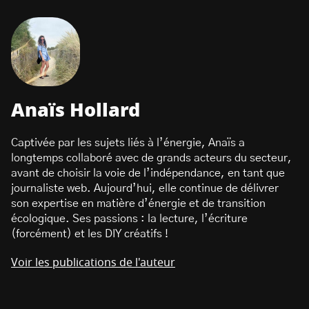
Anaïs Hollard
Captivée par les sujets liés à l’énergie, Anaïs a
longtemps collaboré avec de grands acteurs du secteur,
avant de choisir la voie de l’indépendance, en tant que
journaliste web. Aujourd’hui, elle continue de délivrer
son expertise en matière d’énergie et de transition
écologique. Ses passions : la lecture, l’écriture
(forcément) et les DIY créatifs !
Voir les publications de l'auteur