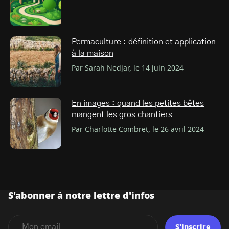
Permaculture : définition et application
à la maison
Par Sarah Nedjar, le 14 juin 2024
En images : quand les petites bêtes
mangent les gros chantiers
Par Charlotte Combret, le 26 avril 2024
S'abonner à notre lettre d'infos
S'inscrire