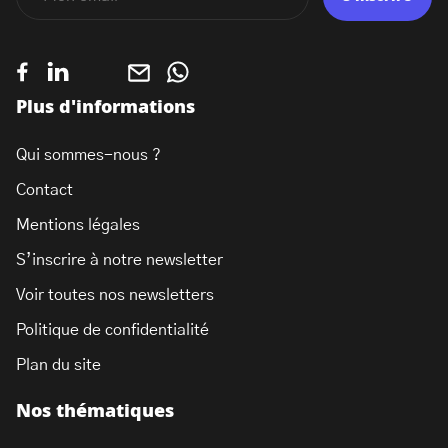
Plus d'informations
Qui sommes-nous ?
Contact
Mentions légales
S’inscrire à notre newsletter
Voir toutes nos newsletters
Politique de confidentialité
Plan du site
Nos thématiques