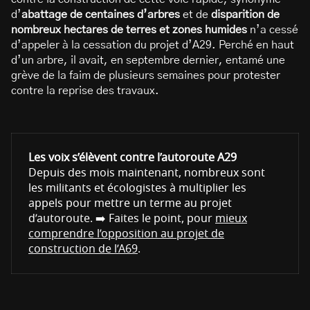
d’
abattage de centaines d’arbres
et de
disparition de
nombreux hectares de terres et zones humides
n’a cessé
d’appeler à la cessation du projet d’A29. Perché en haut
d’un arbre, il avait, en septembre dernier, entamé une
grève de la faim de plusieurs semaines pour protester
contre la reprise des travaux.
Les voix s’élèvent contre l’autoroute A29
Depuis des mois maintenant, nombreux sont
les militants et écologistes à multiplier les
appels pour mettre un terme au projet
d’autoroute. ➡️ Faites le point, pour
mieux
comprendre l’opposition au projet de
construction de l’A69
.