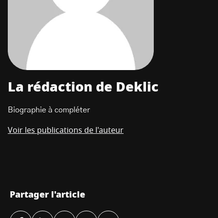
La rédaction de Deklic
Biographie à compléter
Voir les publications de l'auteur
Partager l'article