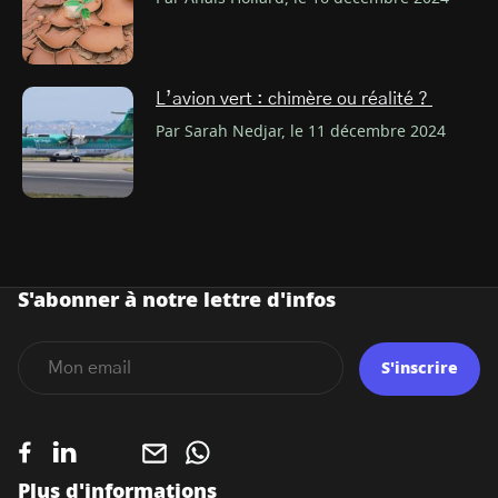
L’avion vert : chimère ou réalité ?
Par Sarah Nedjar, le 11 décembre 2024
S'abonner à notre lettre d'infos
S'inscrire
Plus d'informations