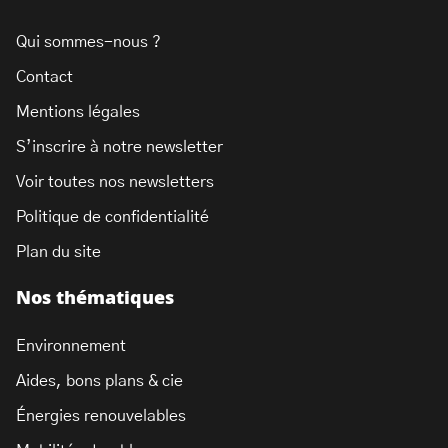
Qui sommes-nous ?
Contact
Mentions légales
S’inscrire à notre newsletter
Voir toutes nos newsletters
Politique de confidentialité
Plan du site
Nos thématiques
Environnement
Aides, bons plans & cie
Énergies renouvelables