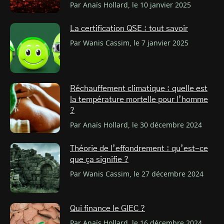
Par Anaïs Hollard, le 10 janvier 2025
La certification QSE : tout savoir
Par Wanis Cassim, le 7 janvier 2025
Réchauffement climatique : quelle est
la température mortelle pour l’homme
?
Par Anaïs Hollard, le 30 décembre 2024
Théorie de l’effondrement : qu’est-ce
que ça signifie ?
Par Wanis Cassim, le 27 décembre 2024
Qui finance le GIEC ?
Par Anaïs Hollard, le 16 décembre 2024