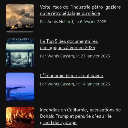
Volte-face de l’industrie pétro-gazière
ou le rétropédalage du siècle
Par Anaïs Hollard, le 6 février 2025
Le Top 5 des documentaires
écologiques à voir en 2025
Par Wanis Cassim, le 27 janvier 2025
L’Économie bleue : tout savoir
Par Wanis Cassim, le 14 janvier 2025
Incendies en Californie, accusations de
Donald Trump et pénurie d’eau : le
grand décryptage