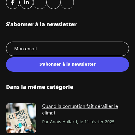
S'abonner à la newsletter
S'abonner à la newsletter
Dans la même catégorie
Quand la corruption fait dérailler le
climat
Par Anaïs Hollard, le 11 février 2025