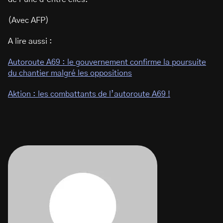
(Avec AFP)
A lire aussi :
Autoroute A69 : le gouvernement confirme la poursuite
du chantier malgré les oppositions
Aktion : les combattants de l’autoroute A69 !