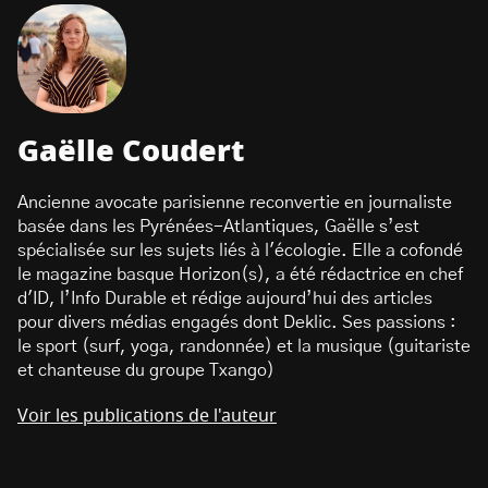
Gaëlle Coudert
Ancienne avocate parisienne reconvertie en journaliste
basée dans les Pyrénées-Atlantiques, Gaëlle s’est
spécialisée sur les sujets liés à l'écologie. Elle a cofondé
le magazine basque Horizon(s), a été rédactrice en chef
d'ID, l’Info Durable et rédige aujourd’hui des articles
pour divers médias engagés dont Deklic. Ses passions :
le sport (surf, yoga, randonnée) et la musique (guitariste
et chanteuse du groupe Txango)
Voir les publications de l'auteur