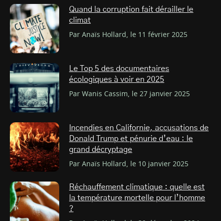
Quand la corruption fait dérailler le
climat
Par Anaïs Hollard, le 11 février 2025
Le Top 5 des documentaires
écologiques à voir en 2025
Par Wanis Cassim, le 27 janvier 2025
Incendies en Californie, accusations de
Donald Trump et pénurie d’eau : le
grand décryptage
Par Anaïs Hollard, le 10 janvier 2025
Réchauffement climatique : quelle est
la température mortelle pour l’homme
?