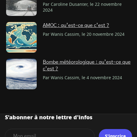
Par Caroline Dusanter, le 22 novembre
2024
AMOC : qu’est-ce que c’est ?
Par Wanis Cassim, le 20 novembre 2024
Bombe météorologique : qu’est-ce que
c’est ?
Par Wanis Cassim, le 4 novembre 2024
S'abonner à notre lettre d'infos
S'inscrire