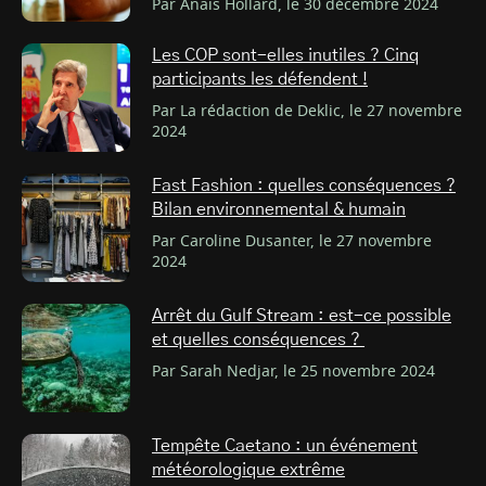
Par Anaïs Hollard, le 30 décembre 2024
Les COP sont-elles inutiles ? Cinq
participants les défendent !
Par La rédaction de Deklic, le 27 novembre
2024
Fast Fashion : quelles conséquences ?
Bilan environnemental & humain
Par Caroline Dusanter, le 27 novembre
2024
Arrêt du Gulf Stream : est-ce possible
et quelles conséquences ?
Par Sarah Nedjar, le 25 novembre 2024
Tempête Caetano : un événement
météorologique extrême