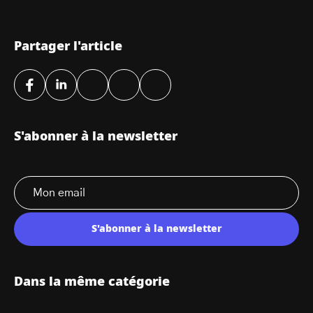
Partager l'article
S'abonner à la newsletter
S'abonner à la newsletter
Dans la même catégorie