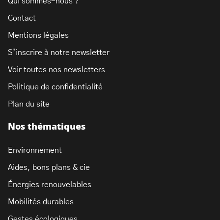
Qui sommes-nous ?
Contact
Mentions légales
S’inscrire à notre newsletter
Voir toutes nos newsletters
Politique de confidentialité
Plan du site
Nos thématiques
Environnement
Aides, bons plans & cie
Énergies renouvelables
Mobilités durables
Gestes écologiques