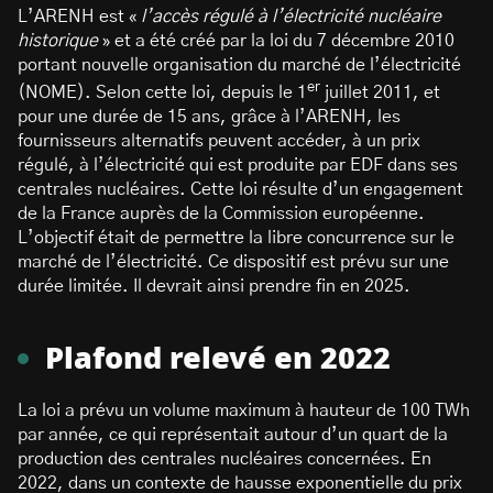
L’ARENH est «
l’accès régulé à l’électricité nucléaire
historique
» et a été créé par la loi du 7 décembre 2010
portant nouvelle organisation du marché de l’électricité
er
(NOME). Selon cette loi, depuis le 1
juillet 2011, et
pour une durée de 15 ans, grâce à l’ARENH, les
fournisseurs alternatifs peuvent accéder, à un prix
régulé, à l’électricité qui est produite par EDF dans ses
centrales nucléaires. Cette loi résulte d’un engagement
de la France auprès de la Commission européenne.
L’objectif était de permettre la libre concurrence sur le
marché de l’électricité. Ce dispositif est prévu sur une
durée limitée. Il devrait ainsi prendre fin en 2025.
Plafond relevé en 2022
La loi a prévu un volume maximum à hauteur de 100 TWh
par année, ce qui représentait autour d’un quart de la
production des centrales nucléaires concernées. En
2022, dans un contexte de hausse exponentielle du prix