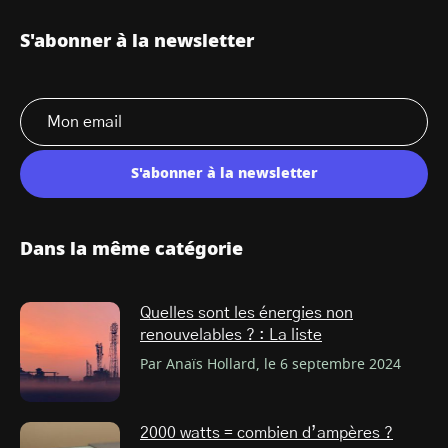
S'abonner à la newsletter
S'abonner à la newsletter
Dans la même catégorie
Quelles sont les énergies non
renouvelables ? : La liste
Par Anaïs Hollard, le 6 septembre 2024
2000 watts = combien d’ampères ?