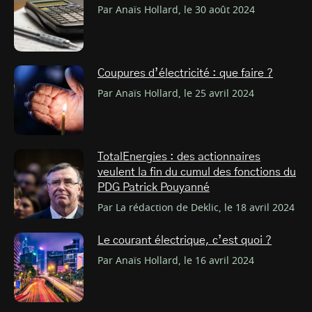
Par Anaïs Hollard, le 30 août 2024
Coupures d’électricité : que faire ?
Par Anaïs Hollard, le 25 avril 2024
TotalEnergies : des actionnaires
veulent la fin du cumul des fonctions du
PDG Patrick Pouyanné
Par La rédaction de Deklic, le 18 avril 2024
Le courant électrique, c’est quoi ?
Par Anaïs Hollard, le 16 avril 2024