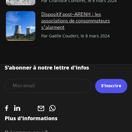
Par Charlotte Combret, le 8 mars 2024
Dispositif post-ARENH : les
associations de consommateurs
s’alarment
Par Gaëlle Coudert, le 8 mars 2024
S'abonner à notre lettre d'infos
S'inscrire
Plus d'informations