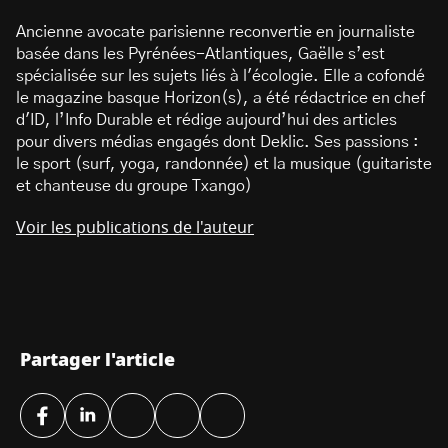
Ancienne avocate parisienne reconvertie en journaliste
basée dans les Pyrénées-Atlantiques, Gaëlle s’est
spécialisée sur les sujets liés à l'écologie. Elle a cofondé
le magazine basque Horizon(s), a été rédactrice en chef
d'ID, l’Info Durable et rédige aujourd’hui des articles
pour divers médias engagés dont Deklic. Ses passions :
le sport (surf, yoga, randonnée) et la musique (guitariste
et chanteuse du groupe Txango)
Voir les publications de l'auteur
Partager l'article