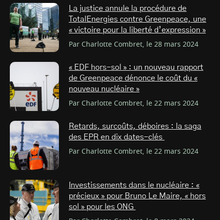
La justice annule la procédure de
TotalEnergies contre Greenpeace, une
« victoire pour la liberté d’expression »
Par Charlotte Combret, le 28 mars 2024
« EDF hors-sol » : un nouveau rapport
de Greenpeace dénonce le coût du «
nouveau nucléaire »
Par Charlotte Combret, le 22 mars 2024
Retards, surcoûts, déboires : la saga
des EPR en dix dates-clés
Par Charlotte Combret, le 22 mars 2024
Investissements dans le nucléaire : «
précieux » pour Bruno Le Maire, « hors
sol » pour les ONG