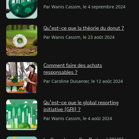
Par Wanis Cassim, le 4 septembre 2024
Qu’est-ce que la théorie du donut ?
Par Wanis Cassim, le 23 août 2024
Comment faire des achats
responsables ?
Par Caroline Dusanter, le 12 août 2024
Qu’est-ce que le global reporting
initiative (GRI) ?
Par Wanis Cassim, le 4 août 2024