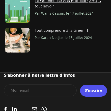
Le Greenhouse Gas Protocol (GHG) :
tout savoir
Par Wanis Cassim, le 17 juillet 2024
Tout comprendre à la Green IT
Par Sarah Nedjar, le 15 juillet 2024
S'abonner à notre lettre d'infos
S'inscrire