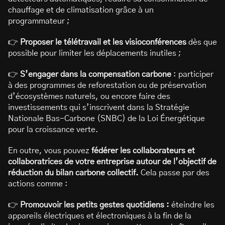
chauffage et de climatisation grâce à un
programmateur ;
👉
Proposer le télétravail et les visioconférences
dès que
possible pour limiter les déplacements inutiles ;
👉
S’engager dans la compensation carbone
: participer
à des programmes de reforestation ou de préservation
d’écosystèmes naturels, ou encore faire des
investissements qui s’inscrivent dans la Stratégie
Nationale Bas-Carbone (SNBC) de la Loi Énergétique
pour la croissance verte.
En outre, vous pouvez
fédérer les collaborateurs et
collaboratrices de votre entreprise autour de l’objectif de
réduction du bilan carbone collectif.
Cela passe par des
actions comme :
👉
Promouvoir les petits gestes quotidiens :
éteindre les
appareils électriques et électroniques à la fin de la