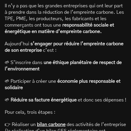
Il n’y a pas que les grandes entreprises qui ont leur part
à prendre dans la réduction de l’empreinte carbone. Les
TPE, PME, les producteurs, les fabricants et les
commerçants ont tous une
responsabilité sociale et
énergétique en matière d’empreinte carbone.
Aujourd’hui
s’engager pour réduire l’empreinte carbone
de son entreprise
c’est :
🌱 S’inscrire dans
une éthique planétaire de respect de
l’environnement
🌱 Participer à créer une
économie plus responsable et
solidaire
🌱
Réduire sa facture énergétique
et donc ses dépenses !
Pour cela, trois étapes :
👉 Réaliser un
bilan carbone
des activités de l’entreprise