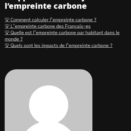
l’empreinte carbone
💡 Comment calculer l’empreinte carbone ?
💡 L’empreinte carbone des Français-es
💡 Quelle est l’empreinte carbone par habitant dans le
monde ?
💡 Quels sont les impacts de l’empreinte carbone ?