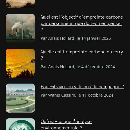
Quel est l’objectif d’empreinte carbone
par personne et que doit-on en penser
?
Par Anaïs Hollard, le 14 janvier 2025
Quelle est l’empreinte carbone du ferry
?
Par Anaïs Hollard, le 4 décembre 2024
Faut-il vivre en ville ou à la campagne ?
Par Wanis Cassim, le 11 octobre 2024
Qu’est-ce que l’analyse
environnementale ?