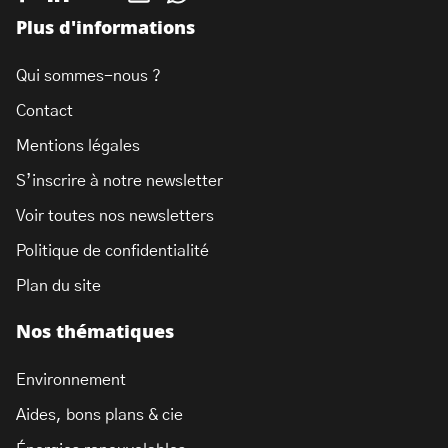
Plus d'informations
Qui sommes-nous ?
Contact
Mentions légales
S’inscrire à notre newsletter
Voir toutes nos newsletters
Politique de confidentialité
Plan du site
Nos thématiques
Environnement
Aides, bons plans & cie