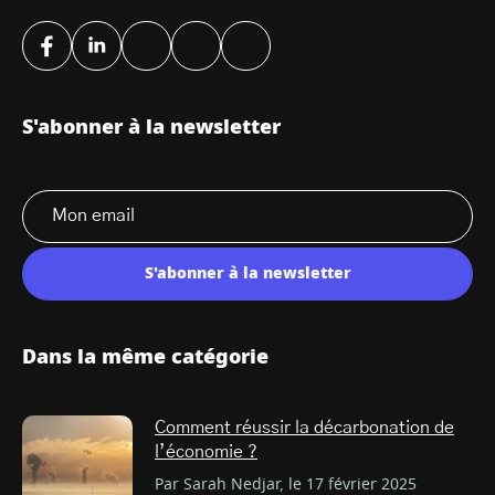
S'abonner à la newsletter
S'abonner à la newsletter
Dans la même catégorie
Comment réussir la décarbonation de
l’économie ?
Par Sarah Nedjar, le 17 février 2025