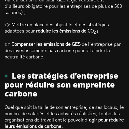
(la réalisation d’un bilan GES réglementaire est
d’ailleurs obligatoire pour les entreprises de plus de 500
salariés) ;
👉 Mettre en place des objectifs et des stratégies
adaptées pour
réduire les émissions de CO
;
2
👉
Compenser les émissions de GES
de l’entreprise par
des investissements bas carbone pour atteindre la
neutralité carbone.
Les stratégies d’entreprise
pour réduire son empreinte
carbone
Quel que soit la taille de son entreprise, de ses locaux, le
nombre de salariés et les activités réalisées, toutes les
organisations de travail ont le pouvoir d’
agir pour réduire
leurs émissions de carbone
.