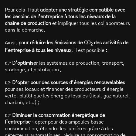
Pour cela il faut
adopter une stratégie compatible avec
les besoins de l’entreprise à tous les niveaux de la
chaîne de production
et impliquer tous les collaborateurs
dans la démarche.
Ainsi,
pour réduire les émissions de CO
des activités de
2
l’entreprise à tous les niveaux
, il est possible
:
👉
D’optimiser
les systèmes de production, transport,
stockage, et distribution ;
👉
D’opter pour des sources d’énergies renouvelables
pour ses locaux et financer des producteurs d’énergie
verte, plutôt que les énergies fossiles (fioul, gaz naturel,
charbon, etc.) ;
👉
Diminuer la consommation énergétique de
l’entreprise
: opter pour des ampoules basse
consommation, éteindre les lumières grâce à des
détecteurs automatiques, réduire sa consommation de