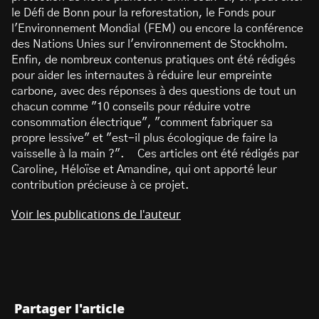
le Défi de Bonn pour la reforestation, le Fonds pour
l'Environnement Mondial (FEM) ou encore la conférence
des Nations Unies sur l'environnement de Stockholm.
Enfin, de nombreux contenus pratiques ont été rédigés
pour aider les internautes à réduire leur empreinte
carbone, avec des réponses à des questions de tout un
chacun comme "10 conseils pour réduire votre
consommation électrique", "comment fabriquer sa
propre lessive" et "est-il plus écologique de faire la
vaisselle à la main ?". Ces articles ont été rédigés par
Caroline, Héloïse et Amandine, qui ont apporté leur
contribution précieuse à ce projet.
Voir les publications de l'auteur
Partager l'article