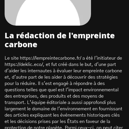
La rédaction de l'empreinte
carbone
Le site https://lempreintecarbone.fr/ a été l'initiateur de
https://deklic.eco/, et fut créé dans le but, d'une part
d'aider les internautes à évaluer leur empreinte carbone
et, d'autre part de les aider à découvrir des stratégies
pour la réduire. Il s'est engagé à répondre à des
questions telles que quel est l'impact environnemental
des entreprises, des produits et des moyens de
transport. L’équipe éditoriale a aussi approfondi plus
largement le domaine de l'environnement en fournissant
des articles expliquant les événements historiques clés
et les décisions prises par les États en faveur de la
protection de notre planète. Parmi ceux-ci, on peut citer