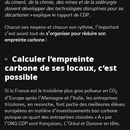
du ciment, de la chimie, des mines et de la sidérurgie
doivent développer des technologies disruptives pour se
décarboner »
explique le rapport de CDP.
Chacun ses moyens et chacun son rythme, l’important
c’est avant tout de
s’organiser pour réduire son
empreinte carbone
!
Calculer l’empreinte
carbone de ses locaux, c’est
possible
Si la France est le troisième plus gros pollueur en CO
2
d’Europe après l’Allemagne et l’Italie, les entreprises
tricolores, en revanche, font partie des meilleures élèves
européens en matière d’investissements bas carbone
puisque un quart des entreprises classées « A » par
l’ONG CDP sont françaises, L’Oréal et Danone en tête.