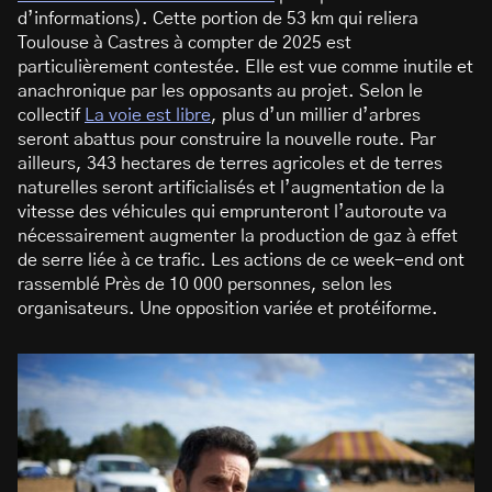
d’informations). Cette portion de 53 km qui reliera
Toulouse à Castres à compter de 2025 est
particulièrement contestée. Elle est vue comme inutile et
anachronique par les opposants au projet. Selon le
collectif
La voie est libre
, plus d’un millier d’arbres
seront abattus pour construire la nouvelle route. Par
ailleurs, 343 hectares de terres agricoles et de terres
naturelles seront artificialisés et l’augmentation de la
vitesse des véhicules qui emprunteront l’autoroute va
nécessairement augmenter la production de gaz à effet
de serre liée à ce trafic. Les actions de ce week-end ont
rassemblé Près de 10 000 personnes, selon les
organisateurs. Une opposition variée et protéiforme.