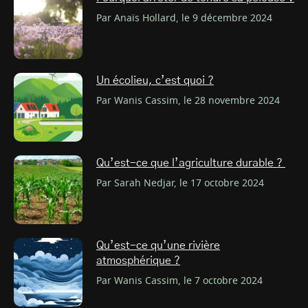
Par Anaïs Hollard, le 9 décembre 2024
Un écolieu, c’est quoi ?
Par Wanis Cassim, le 28 novembre 2024
Qu’est-ce que l’agriculture durable ?
Par Sarah Nedjar, le 17 octobre 2024
Qu’est-ce qu’une rivière
atmosphérique ?
Par Wanis Cassim, le 7 octobre 2024