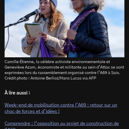
Camille Étienne, la célèbre activiste environnementale et
Geneviève Azam, économiste et militante au sein d’Attac se sont
exprimées lors du rassemblement organisé contre l’A69 à Saix.
Crédit photo : Antoine Berlioz/Hans Lucas via AFP
À lire aussi :
Week-end de mobilisation contre l’A69 : retour sur un
choc de forces et d’idées !
Comprendre : l’opposition au projet de construction de