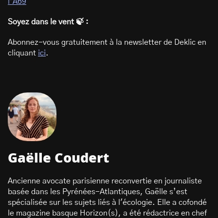
l’A69
Soyez dans le vent 🍃 :
Abonnez-vous gratuitement à la newsletter de Deklic en
cliquant
ici
.
Gaëlle Coudert
Ancienne avocate parisienne reconvertie en journaliste
basée dans les Pyrénées-Atlantiques, Gaëlle s’est
spécialisée sur les sujets liés à l'écologie. Elle a cofondé
le magazine basque Horizon(s), a été rédactrice en chef