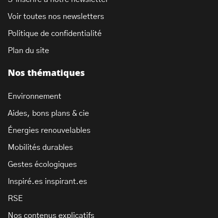
Voir toutes nos newsletters
Politique de confidentialité
Plan du site
Nos thématiques
Environnement
Aides, bons plans & cie
Énergies renouvelables
Mobilités durables
Gestes écologiques
Inspiré.es inspirant.es
RSE
Nos contenus explicatifs