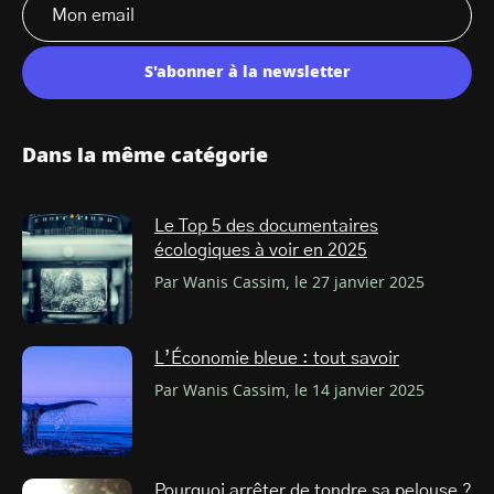
S'abonner à la newsletter
Dans la même catégorie
Le Top 5 des documentaires
écologiques à voir en 2025
Par Wanis Cassim, le 27 janvier 2025
L’Économie bleue : tout savoir
Par Wanis Cassim, le 14 janvier 2025
Pourquoi arrêter de tondre sa pelouse ?