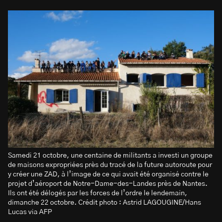
Samedi 21 octobre, une centaine de militants a investi un groupe
de maisons expropriées près du tracé de la future autoroute pour
y créer une ZAD, à l’image de ce qui avait été organisé contre le
projet d’aéroport de Notre-Dame-des-Landes près de Nantes.
Ils ont été délogés par les forces de l’ordre le lendemain,
dimanche 22 octobre. Crédit photo : Astrid LAGOUGINE/Hans
Lucas via AFP