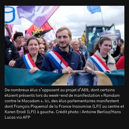
De nombreux élus s’opposent au projet d’A69, dont certains
étaient présents lors du week-end de manifestation « Ramdam
contre le Macadam ». Ici, des élus parlementaires manifestent
dont François Piquemal de la France Insoumise (LFI) au centre et
Karen Erodi (LFI) à gauche. Crédit photo : Antoine Berlioz/Hans
Lucas via AFP