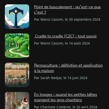
Point de basculement : qu’est-ce que
c’est ?
Par Wanis Cassim, le 30 septembre 2024
Cradle to cradle (C2C) : tout savoir
Par Wanis Cassim, le 14 août 2024
Permaculture : définition et application
à la maison
Par Sarah Nedjar, le 14 juin 2024
En images : quand les petites bêtes
mangent les gros chantiers
Par Charlotte Combret, le 26 avril 2024