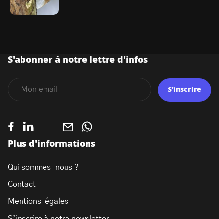
S'abonner à notre lettre d'infos
S'inscrire
Plus d'informations
Qui sommes-nous ?
Contact
Mentions légales
S’inscrire à notre newsletter