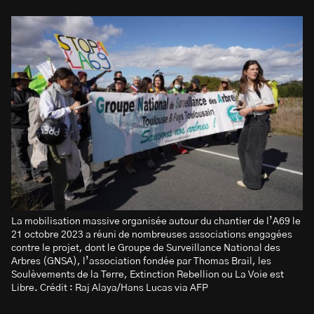
La mobilisation massive organisée autour du chantier de l’A69 le
21 octobre 2023 a réuni de nombreuses associations engagées
contre le projet, dont le Groupe de Surveillance National des
Arbres (GNSA), l’association fondée par Thomas Brail, les
Soulèvements de la Terre, Extinction Rebellion ou La Voie est
Libre. Crédit : Raj Alaya/Hans Lucas via AFP