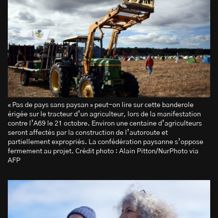
« Pas de pays sans paysan » peut-on lire sur cette banderole
érigée sur le tracteur d’un agriculteur, lors de la manifestation
contre l’A69 le 21 octobre. Environ une centaine d’agriculteurs
seront affectés par la construction de l’autoroute et
partiellement expropriés. La confédération paysanne s’oppose
fermement au projet. Crédit photo : Alain Pitton/NurPhoto via
AFP