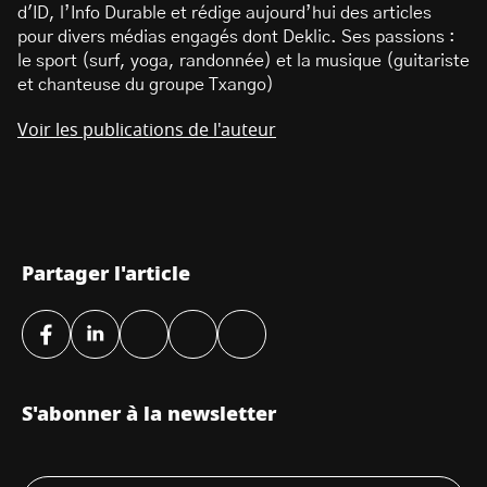
d'ID, l’Info Durable et rédige aujourd’hui des articles
pour divers médias engagés dont Deklic. Ses passions :
le sport (surf, yoga, randonnée) et la musique (guitariste
et chanteuse du groupe Txango)
Voir les publications de l'auteur
Partager l'article
S'abonner à la newsletter