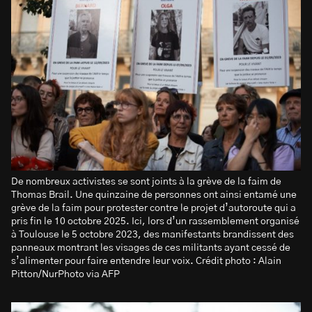
De nombreux activistes se sont joints à la grève de la faim de
Thomas Brail. Une quinzaine de personnes ont ainsi entamé une
grève de la faim pour protester contre le projet d’autoroute qui a
pris fin le 10 octobre 2025. Ici, lors d’un rassemblement organisé
à Toulouse le 5 octobre 2023, des manifestants brandissent des
panneaux montrant les visages de ces militants ayant cessé de
s’alimenter pour faire entendre leur voix. Crédit photo : Alain
Pitton/NurPhoto via AFP