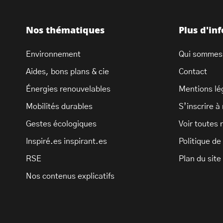
Nos thématiques
Plus d'in
Environnement
Qui sommes
Aides, bons plans & cie
Contact
Énergies renouvelables
Mentions lé
Mobilités durables
S’inscrire à
Gestes écologiques
Voir toutes 
Inspiré.es inspirant.es
Politique de
RSE
Plan du site
Nos contenus explicatifs