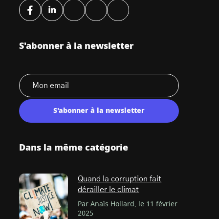
S'abonner à la newsletter
S'abonner à la newsletter
Dans la même catégorie
Quand la corruption fait
dérailler le climat
Par Anaïs Hollard, le 11 février
2025