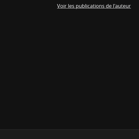
Voir les publications de l'auteur