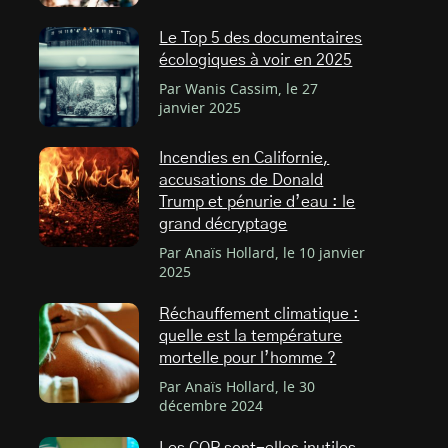
Le Top 5 des documentaires
écologiques à voir en 2025
Par Wanis Cassim, le 27
janvier 2025
Incendies en Californie,
accusations de Donald
Trump et pénurie d’eau : le
grand décryptage
Par Anaïs Hollard, le 10 janvier
2025
Réchauffement climatique :
quelle est la température
mortelle pour l’homme ?
Par Anaïs Hollard, le 30
décembre 2024