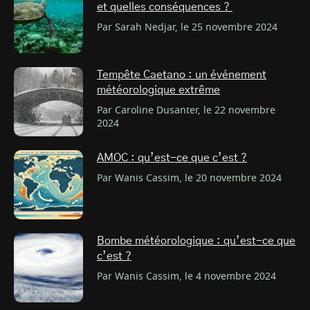
et quelles conséquences ?
Par Sarah Nedjar, le 25 novembre 2024
Tempête Caetano : un événement
météorologique extrême
Par Caroline Dusanter, le 22 novembre
2024
AMOC : qu’est-ce que c’est ?
Par Wanis Cassim, le 20 novembre 2024
Bombe météorologique : qu’est-ce que
c’est ?
Par Wanis Cassim, le 4 novembre 2024