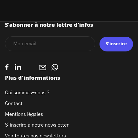
S'abonner à notre lettre d'infos
S'inscrire
Plus d'informations
Qui sommes-nous ?
Contact
Mentions légales
S’inscrire à notre newsletter
Voir toutes nos newsletters