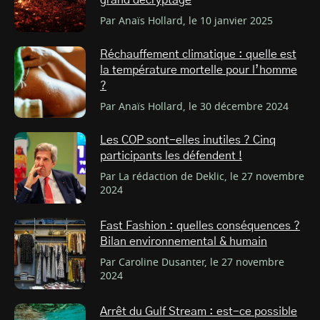
grand décryptage
Par Anaïs Hollard, le 10 janvier 2025
Réchauffement climatique : quelle est
la température mortelle pour l’homme
?
Par Anaïs Hollard, le 30 décembre 2024
Les COP sont-elles inutiles ? Cinq
participants les défendent !
Par La rédaction de Deklic, le 27 novembre
2024
Fast Fashion : quelles conséquences ?
Bilan environnemental & humain
Par Caroline Dusanter, le 27 novembre
2024
Arrêt du Gulf Stream : est-ce possible