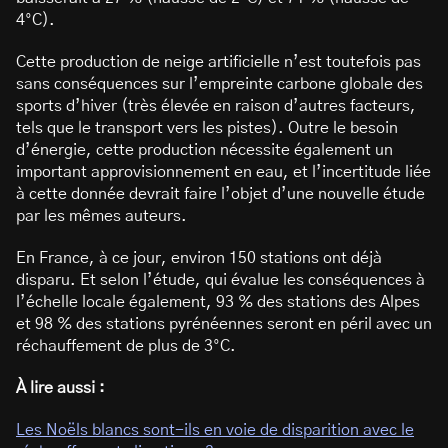
4°C).
Cette production de neige artificielle n’est toutefois pas
sans conséquences sur l’empreinte carbone globale des
sports d’hiver (très élevée en raison d’autres facteurs,
tels que le transport vers les pistes). Outre le besoin
d’énergie, cette production nécessite également un
important approvisionnement en eau, et l’incertitude liée
à cette donnée devrait faire l’objet d’une nouvelle étude
par les mêmes auteurs.
En France, à ce jour, environ 150 stations ont déjà
disparu. Et selon l’étude, qui évalue les conséquences à
l’échelle locale également, 93 % des stations des Alpes
et 98 % des stations pyrénéennes seront en péril avec un
réchauffement de plus de 3°C.
À lire aussi :
Les Noëls blancs sont-ils en voie de disparition avec le