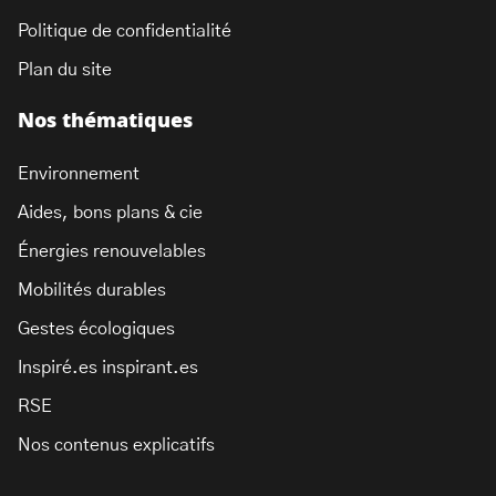
Politique de confidentialité
Plan du site
Nos thématiques
Environnement
Aides, bons plans & cie
Énergies renouvelables
Mobilités durables
Gestes écologiques
Inspiré.es inspirant.es
RSE
Nos contenus explicatifs