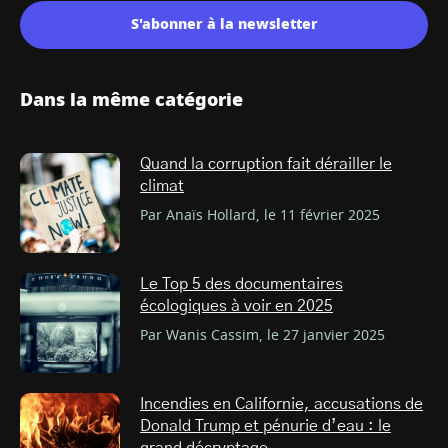
S'abonner à la newsletter
Dans la même catégorie
Quand la corruption fait dérailler le
climat
Par Anaïs Hollard, le 11 février 2025
Le Top 5 des documentaires
écologiques à voir en 2025
Par Wanis Cassim, le 27 janvier 2025
Incendies en Californie, accusations de
Donald Trump et pénurie d’eau : le