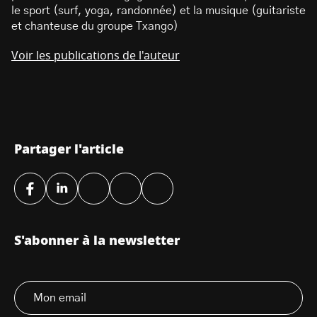
le sport (surf, yoga, randonnée) et la musique (guitariste
et chanteuse du groupe Txango)
Voir les publications de l'auteur
Partager l'article
S'abonner à la newsletter