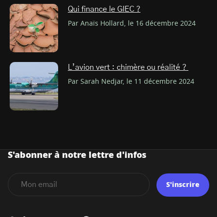
Qui finance le GIEC ?
Par Anaïs Hollard, le 16 décembre 2024
L’avion vert : chimère ou réalité ?
Par Sarah Nedjar, le 11 décembre 2024
S'abonner à notre lettre d'infos
S'inscrire