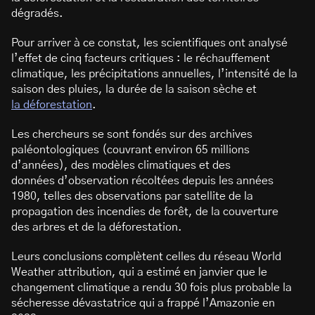
dégradés.
Pour arriver à ce constat, les scientifiques ont analysé
l’effet de cinq facteurs critiques : le réchauffement
climatique, les précipitations annuelles, l’intensité de la
saison des pluies, la durée de la saison sèche et
la déforestation
.
Les chercheurs se sont fondés sur des archives
paléontologiques (couvrant environ 65 millions
d’années), des modèles climatiques et des
données d’observation récoltées depuis les années
1980, telles des observations par satellite de la
propagation des incendies de forêt, de la couverture
des arbres et de la déforestation.
Leurs conclusions complètent celles du réseau World
Weather attribution, qui a estimé en janvier que le
changement climatique a rendu 30 fois plus probable la
sécheresse dévastatrice qui a frappé l’Amazonie en