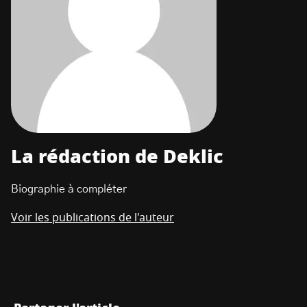
La rédaction de Deklic
Biographie à compléter
Voir les publications de l'auteur