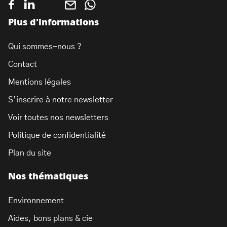
Plus d'informations
Qui sommes-nous ?
Contact
Mentions légales
S’inscrire à notre newsletter
Voir toutes nos newsletters
Politique de confidentialité
Plan du site
Nos thématiques
Environnement
Aides, bons plans & cie