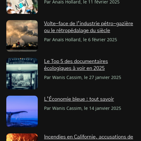
Par Anaïs Hollard, le 11 février 2025
Volte-face de l’industrie pétro-gazière
ou le rétropédalage du siècle
Par Anaïs Hollard, le 6 février 2025
Le Top 5 des documentaires
écologiques à voir en 2025
Par Wanis Cassim, le 27 janvier 2025
L’Économie bleue : tout savoir
Par Wanis Cassim, le 14 janvier 2025
Incendies en Californie, accusations de