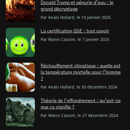
Donald Trump et pénurie d’eau : le
grand décryptage
Par Anaïs Hollard, le 10 janvier 2025
La certification QSE : tout savoir
Par Wanis Cassim, le 7 janvier 2025
Réchauffement climatique : quelle est
la température mortelle pour l’homme
?
Par Anaïs Hollard, le 30 décembre 2024
Théorie de l’effondrement : qu’est-ce
que ça signifie ?
Par Wanis Cassim, le 27 décembre 2024