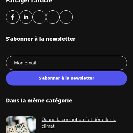
Partager l'article
S'abonner à la newsletter
S'abonner à la newsletter
Dans la même catégorie
Quand la corruption fait dérailler le
climat