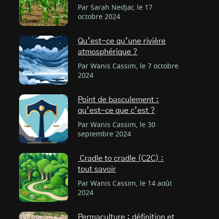
Par Sarah Nedjar, le 17
octobre 2024
Qu’est-ce qu’une rivière
atmosphérique ?
Par Wanis Cassim, le 7 octobre
2024
Point de basculement :
qu’est-ce que c’est ?
Par Wanis Cassim, le 30
septembre 2024
Cradle to cradle (C2C) :
tout savoir
Par Wanis Cassim, le 14 août
2024
Permaculture : définition et