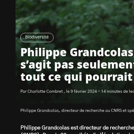
Biodiversité
Philippe Grandcolas,
s’agit pas seulemen
tout ce qui pourrai
Par Charlotte Combret , le 9 février 2024 - 14 minutes de le
Philippe Grandcolas, directeur de recherche au CNRS et spé
Philippe Grandcolas est directeur de recherche