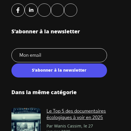
S'abonner à la newsletter
S'abonner à la newsletter
Dans la même catégorie
Le Top 5 des documentaires
écologiques à voir en 2025
Par Wanis Cassim, le 27