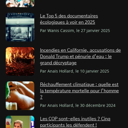
Le Top 5 des documentaires
écologiques à voir en 2025
Par Wanis Cassim, le 27 janvier 2025
Incendies en Californie, accusations de
Donald Trump et pénurie d’eau : le
grand décryptage
Par Anaïs Hollard, le 10 janvier 2025
Réchauffement climatique : quelle est
la température mortelle pour l’homme
?
Par Anaïs Hollard, le 30 décembre 2024
Les COP sont-elles inutiles ? Cinq
participants les défendent !