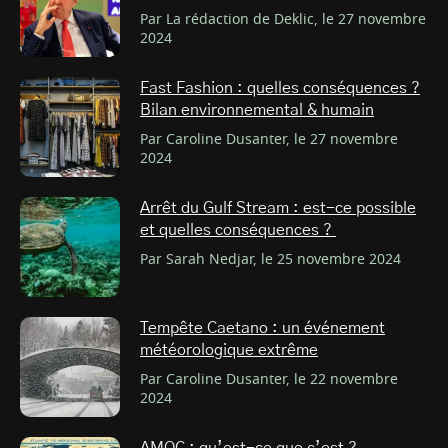
Par La rédaction de Deklic, le 27 novembre
2024
Fast Fashion : quelles conséquences ?
Bilan environnemental & humain
Par Caroline Dusanter, le 27 novembre
2024
Arrêt du Gulf Stream : est-ce possible
et quelles conséquences ?
Par Sarah Nedjar, le 25 novembre 2024
Tempête Caetano : un événement
météorologique extrême
Par Caroline Dusanter, le 22 novembre
2024