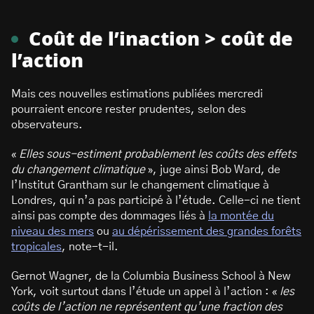
Coût de l’inaction > coût de
l’action
Mais ces nouvelles estimations publiées mercredi
pourraient encore rester prudentes, selon des
observateurs.
«
Elles sous-estiment probablement les coûts des effets
du changement climatique
», juge ainsi Bob Ward, de
l’Institut Grantham sur le changement climatique à
Londres, qui n’a pas participé à l’étude. Celle-ci ne tient
ainsi pas compte des dommages liés à
la montée du
niveau des mers
ou
au dépérissement des grandes forêts
tropicales
, note-t-il.
Gernot Wagner, de la Columbia Business School à New
York, voit surtout dans l’étude un appel à l’action : «
les
coûts de l’action ne représentent qu’une fraction des