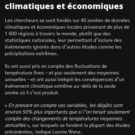
climatiques et économiques
Les chercheurs se sont fondés sur 40 années de données
climatiques et économiques locales provenant de plus de
1 600 régions à travers le monde, plutôt que des
statistiques nationales, leur permettant d’inclure des
événements ignorés dans d’autres études comme les
précipitations extrêmes.
Ils ont aussi pris en compte des fluctuations de
température fines – et pas seulement des moyennes
annuelles – et ont aussi intégré les conséquences d’un
événement climatique extrême au-delà de la seule
année où il s’est produit.
«
En prenant en compte ces variables, les dégâts sont
environ 50% plus importants que si l’on tenait seulement
compte des changements de températures moyennes
annuelles
», sur lesquels se fondent la plupart des études
précédentes, indique Leonie Wenz.