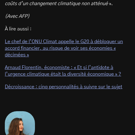
coûts d’un changement climatique non atténué
».
(Avec AFP)
À lire aussi :
Le chef de l’ONU Climat appelle le G20 à débloquer un
accord financier, au risque de voir ses économies «
décimées »
Arnaud Florentin, économiste : « Et si l’antidote à
l’urgence climatique était la diversité économique » ?
Décroissance : cinq personnalités à suivre sur le sujet