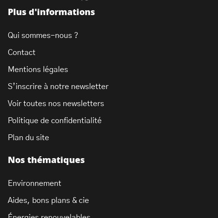
Plus d'informations
Qui sommes-nous ?
Contact
Mentions légales
S’inscrire à notre newsletter
Voir toutes nos newsletters
Politique de confidentialité
Plan du site
Nos thématiques
Environnement
Aides, bons plans & cie
Énergies renouvelables