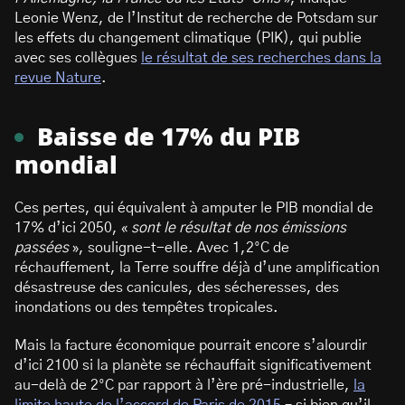
Leonie Wenz, de l’Institut de recherche de Potsdam sur
les effets du changement climatique (PIK), qui publie
avec ses collègues
le résultat de ses recherches dans la
revue Nature
.
Baisse de 17% du PIB
mondial
Ces pertes, qui équivalent à amputer le PIB mondial de
17% d’ici 2050, «
sont le résultat de nos émissions
passées
», souligne-t-elle. Avec 1,2°C de
réchauffement, la Terre souffre déjà d’une amplification
désastreuse des canicules, des sécheresses, des
inondations ou des tempêtes tropicales.
Mais la facture économique pourrait encore s’alourdir
d’ici 2100 si la planète se réchauffait significativement
au-delà de 2°C par rapport à l’ère pré-industrielle,
la