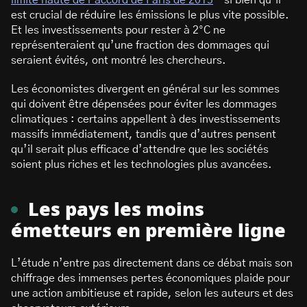
limite haute de l’accord de Paris de 2015
– si bien qu’il
est crucial de réduire les émissions le plus vite possible.
Et les investissements pour rester à 2°C ne
représenteraient qu’une fraction des dommages qui
seraient évités, ont montré les chercheurs.
Les économistes divergent en général sur les sommes
qui doivent être dépensées pour éviter les dommages
climatiques : certains appellent à des investissements
massifs immédiatement, tandis que d’autres pensent
qu’il serait plus efficace d’attendre que les sociétés
soient plus riches et les technologies plus avancées.
Les pays les moins
émetteurs en première ligne
L’étude n’entre pas directement dans ce débat mais son
chiffrage des immenses pertes économiques plaide pour
une action ambitieuse et rapide, selon les auteurs et des