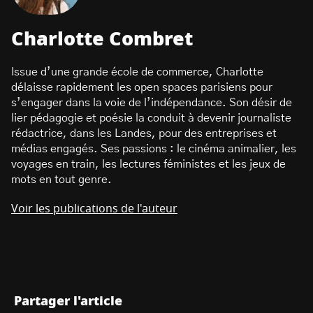
Charlotte Combret
Issue d’une grande école de commerce, Charlotte
délaisse rapidement les open spaces parisiens pour
s’engager dans la voie de l’indépendance. Son désir de
lier pédagogie et poésie la conduit à devenir journaliste
rédactrice, dans les Landes, pour des entreprises et
médias engagés. Ses passions : le cinéma animalier, les
voyages en train, les lectures féministes et les jeux de
mots en tout genre.
Voir les publications de l'auteur
Partager l'article