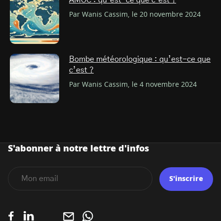
AMOC : qu’est-ce que c’est ?
Par Wanis Cassim, le 20 novembre 2024
Bombe météorologique : qu’est-ce que
c’est ?
Par Wanis Cassim, le 4 novembre 2024
S'abonner à notre lettre d'infos
S'inscrire