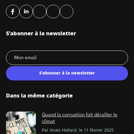
S'abonner à la newsletter
S'abonner à la newsletter
Dans la même catégorie
Quand la corruption fait dérailler le
climat
Par Anaïs Hollard, le 11 février 2025