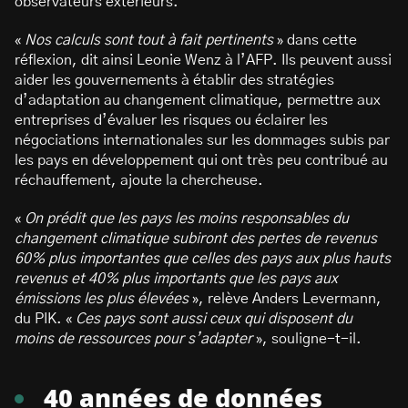
observateurs extérieurs.
«
Nos calculs sont tout à fait pertinents
» dans cette
réflexion, dit ainsi Leonie Wenz à l’AFP. Ils peuvent aussi
aider les gouvernements à établir des stratégies
d’adaptation au changement climatique, permettre aux
entreprises d’évaluer les risques ou éclairer les
négociations internationales sur les dommages subis par
les pays en développement qui ont très peu contribué au
réchauffement, ajoute la chercheuse.
«
On prédit que les pays les moins responsables du
changement climatique subiront des pertes de revenus
60% plus importantes que celles des pays aux plus hauts
revenus et 40% plus importants que les pays aux
émissions les plus élevées
», relève Anders Levermann,
du PIK. «
Ces pays sont aussi ceux qui disposent du
moins de ressources pour s’adapter
», souligne-t-il.
40 années de données