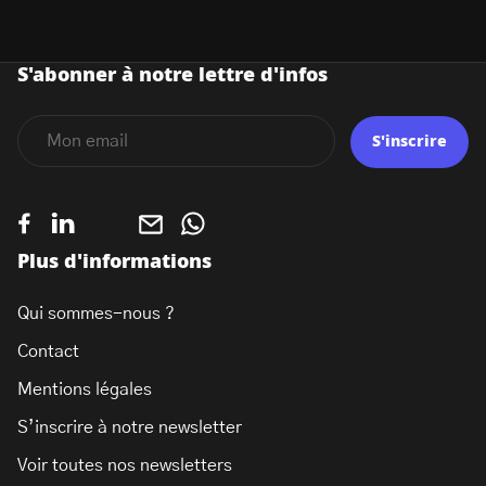
S'abonner à notre lettre d'infos
S'inscrire
Plus d'informations
Qui sommes-nous ?
Contact
Mentions légales
S’inscrire à notre newsletter
Voir toutes nos newsletters