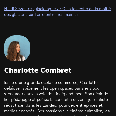
Heidi Sevestre, glaciologue : « On a le destin de la moitié
des glaciers sur Terre entre nos mains »
Charlotte Combret
Issue d’une grande école de commerce, Charlotte
délaisse rapidement les open spaces parisiens pour
s’engager dans la voie de l’indépendance. Son désir de
lier pédagogie et poésie la conduit à devenir journaliste
rédactrice, dans les Landes, pour des entreprises et
médias engagés. Ses passions : le cinéma animalier, les