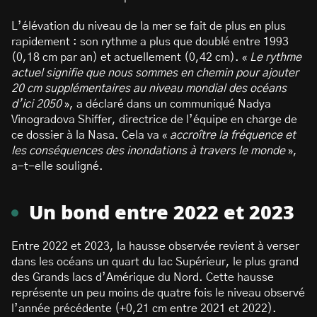
L’élévation du niveau de la mer se fait de plus en plus
rapidement : son rythme a plus que doublé entre 1993
(0,18 cm par an) et actuellement (0,42 cm). «
Le rythme
actuel signifie que nous sommes en chemin pour ajouter
20 cm supplémentaires au niveau mondial des océans
d’ici 2050
», a déclaré dans un communiqué Nadya
Vinogradova Shiffer, directrice de l’équipe en charge de
ce dossier à la Nasa. Cela va «
accroître la fréquence et
les conséquences des inondations à travers le monde
»,
a-t-elle souligné.
Un bond entre 2022 et 2023
Entre 2022 et 2023, la hausse observée revient à verser
dans les océans un quart du lac Supérieur, le plus grand
des Grands lacs d’Amérique du Nord. Cette hausse
représente un peu moins de quatre fois le niveau observé
l’année précédente (+0,21 cm entre 2021 et 2022).