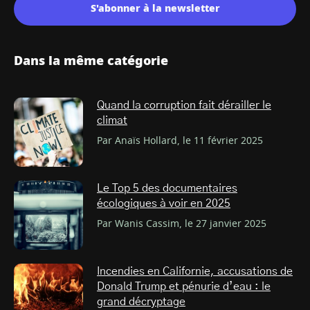
S'abonner à la newsletter
Dans la même catégorie
Quand la corruption fait dérailler le
climat
Par Anaïs Hollard, le 11 février 2025
Le Top 5 des documentaires
écologiques à voir en 2025
Par Wanis Cassim, le 27 janvier 2025
Incendies en Californie, accusations de
Donald Trump et pénurie d’eau : le
grand décryptage