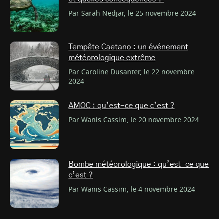
Par Sarah Nedjar, le 25 novembre 2024
Tempête Caetano : un événement
météorologique extrême
Par Caroline Dusanter, le 22 novembre
2024
AMOC : qu’est-ce que c’est ?
Par Wanis Cassim, le 20 novembre 2024
Bombe météorologique : qu’est-ce que
c’est ?
Par Wanis Cassim, le 4 novembre 2024