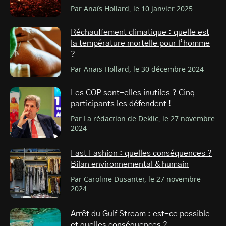
Par Anaïs Hollard, le 10 janvier 2025
Réchauffement climatique : quelle est
la température mortelle pour l’homme
?
Par Anaïs Hollard, le 30 décembre 2024
Les COP sont-elles inutiles ? Cinq
participants les défendent !
Par La rédaction de Deklic, le 27 novembre
2024
Fast Fashion : quelles conséquences ?
Bilan environnemental & humain
Par Caroline Dusanter, le 27 novembre
2024
Arrêt du Gulf Stream : est-ce possible
et quelles conséquences ?