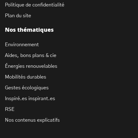
Politique de confidentialité
Plan du site
Nos thématiques
Environnement
Aides, bons plans & cie
Énergies renouvelables
Mobilités durables
Gestes écologiques
Inspiré.es inspirant.es
RSE
Nos contenus explicatifs