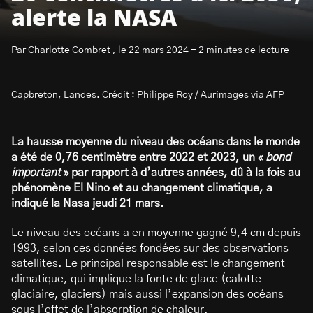
alerte la NASA
Par Charlotte Combret , le 22 mars 2024 - 2 minutes de lecture
Capbreton, Landes. Crédit : Philippe Roy / Aurimages via AFP
S’abonner à la newsletter
La hausse moyenne du niveau des océans dans le monde
a été de 0,76 centimètre entre 2022 et 2023, un «
bond
important
» par rapport à d’autres années, dû à la fois au
phénomène El Nino et au changement climatique, a
indiqué la Nasa jeudi 21 mars.
Le niveau des océans a en moyenne gagné 9,4 cm depuis
1993, selon ces données fondées sur des observations
satellites. Le principal responsable est le changement
climatique, qui implique la fonte de glace (calotte
glaciaire, glaciers) mais aussi l’expansion des océans
sous l’effet de l’absorption de chaleur.