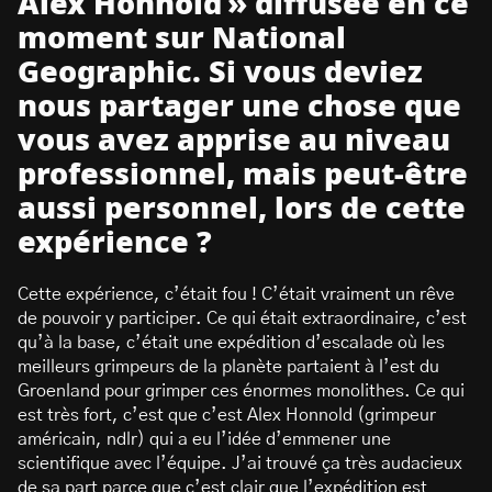
Alex Honnold » diffusée en ce
moment sur National
Geographic. Si vous deviez
nous partager une chose que
vous avez apprise au niveau
professionnel, mais peut-être
aussi personnel, lors de cette
expérience ?
Cette expérience, c’était fou ! C’était vraiment un rêve
de pouvoir y participer. Ce qui était extraordinaire, c’est
qu’à la base, c’était une expédition d’escalade où les
meilleurs grimpeurs de la planète partaient à l’est du
Groenland pour grimper ces énormes monolithes. Ce qui
est très fort, c’est que c’est Alex Honnold (grimpeur
américain, ndlr) qui a eu l’idée d’emmener une
scientifique avec l’équipe. J’ai trouvé ça très audacieux
de sa part parce que c’est clair que l’expédition est