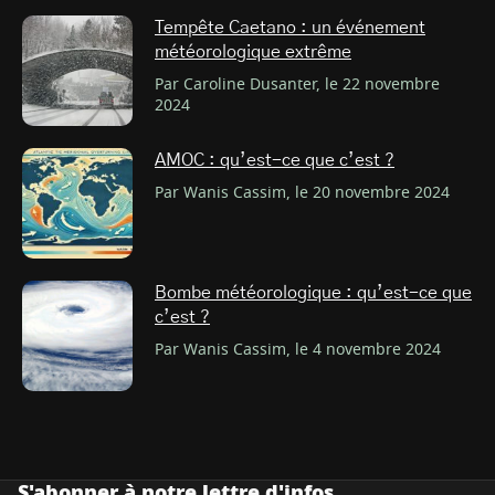
Tempête Caetano : un événement
météorologique extrême
Par Caroline Dusanter, le 22 novembre
2024
AMOC : qu’est-ce que c’est ?
Par Wanis Cassim, le 20 novembre 2024
Bombe météorologique : qu’est-ce que
c’est ?
Par Wanis Cassim, le 4 novembre 2024
S'abonner à notre lettre d'infos