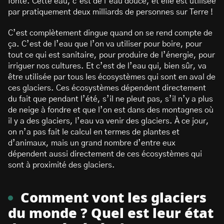
fonte. Cette eau, c’est de l’eau douce, et elle est utilisée
par pratiquement deux milliards de personnes sur Terre !
C’est complètement dingue quand on se rend compte de
ça. C’est de l’eau que l’on va utiliser pour boire, pour
tout ce qui est sanitaire, pour produire de l’énergie, pour
irriguer nos cultures. Et c’est de l’eau qui, bien sûr, va
être utilisée par tous les écosystèmes qui sont en aval de
ces glaciers. Ces écosystèmes dépendent directement
du fait que pendant l’été, s’il ne pleut pas, s’il n’y a plus
de neige à fondre et que l’on est dans des montagnes où
il y a des glaciers, l’eau va venir des glaciers. À ce jour,
on n’a pas fait le calcul en termes de plantes et
d’animaux, mais un grand nombre d’entre eux
dépendent aussi directement de ces écosystèmes qui
sont à proximité des glaciers.
Comment vont les glaciers
du monde ? Quel est leur état