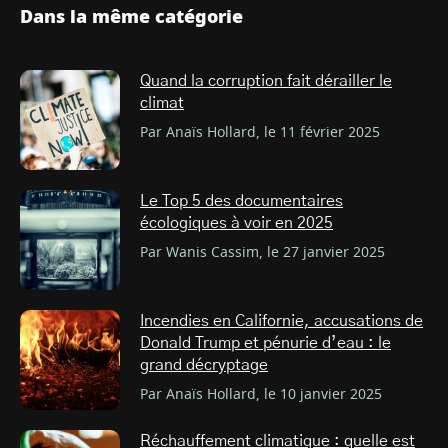
Dans la même catégorie
Quand la corruption fait dérailler le
climat
Par Anaïs Hollard, le 11 février 2025
Le Top 5 des documentaires
écologiques à voir en 2025
Par Wanis Cassim, le 27 janvier 2025
Incendies en Californie, accusations de
Donald Trump et pénurie d’eau : le
grand décryptage
Par Anaïs Hollard, le 10 janvier 2025
Réchauffement climatique : quelle est