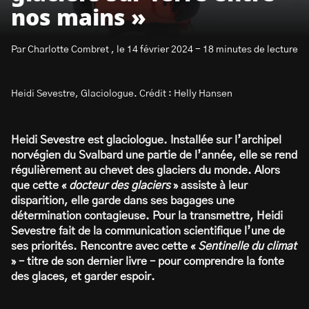
nos mains »
Par Charlotte Combret , le 14 février 2024 - 18 minutes de lecture
Heidi Sevestre, Glaciologue. Crédit : Helly Hansen
S’abonner à la newsletter
Heidi Sevestre est glaciologue. Installée sur l’archipel
norvégien du Svalbard une partie de l’année, elle se rend
régulièrement au chevet des glaciers du monde. Alors
que cette «
docteur des glaciers
» assiste à leur
disparition, elle garde dans ses bagages une
détermination contagieuse. Pour la transmettre, Heidi
Sevestre fait de la communication scientifique l’une de
ses priorités. Rencontre avec cette «
Sentinelle du climat
» – titre de son dernier livre – pour comprendre la fonte
des glaces, et garder espoir.