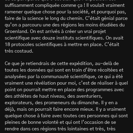
suffisamment compliquée comme ça
! Il voulait vraiment
ramener quelque chose pour la société, et pourquoi pas,
faire de la science le long du chemin. C’était génial parce
qu’on a parcouru une des régions les moins étudiées du
Groenland. On est arrivés à créer un vrai projet
scientifique avec douze instituts scientifiques. On avait
18 protocoles scientifiques à mettre en place. C’était
très costaud.
Ce que je retiendrais de cette expédition, au-delà de
toutes les données qui sont en train d’être récoltées et
analysées par la communauté scientifique, ce qui a été
vraiment une révélation pour moi, c’est de réaliser à quel
point on pourrait mettre en place des programmes avec
des athlètes de haut niveau, des aventuriers,
explorateurs, des promeneurs du dimanche. Il y en a
déjà, mais on pourrait faire encore mieux. Il y a vraiment
quelque chose à faire avec toutes ces personnes qui sont
pleines de bonne volonté et qui ont l’occasion de se
rendre dans ces régions très lointaines et très, très