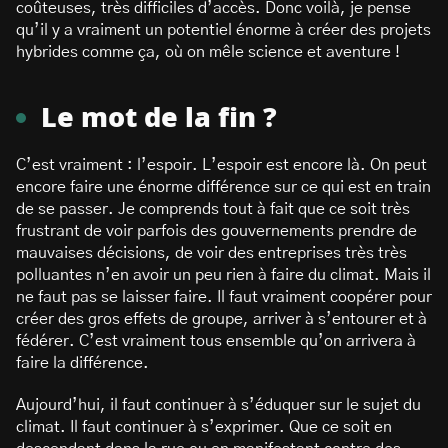
coûteuses, très difficiles d’accès. Donc voilà, je pense
qu’il y a vraiment un potentiel énorme à créer des projets
hybrides comme ça, où on mêle science et aventure !
Le mot de la fin ?
C’est vraiment : l’espoir. L’espoir est encore là. On peut
encore faire une énorme différence sur ce qui est en train
de se passer. Je comprends tout à fait que ce soit très
frustrant de voir parfois des gouvernements prendre de
mauvaises décisions, de voir des entreprises très très
polluantes n’en avoir un peu rien à faire du climat. Mais il
ne faut pas se laisser faire. Il faut vraiment coopérer pour
créer des gros effets de groupe, arriver à s’entourer et à
fédérer. C’est vraiment tous ensemble qu’on arrivera à
faire la différence.
Aujourd’hui, il faut continuer à s’éduquer sur le sujet du
climat. Il faut continuer à s’exprimer. Que ce soit en