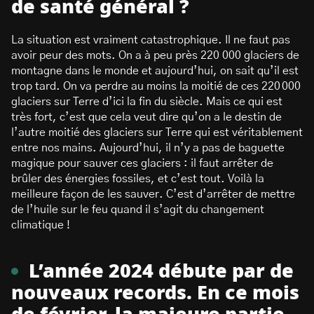
de santé général ?
La situation est vraiment catastrophique. Il ne faut pas
avoir peur des mots. On a à peu près 220 000 glaciers de
montagne dans le monde et aujourd’hui, on sait qu’il est
trop tard. On va perdre au moins la moitié de ces 220 000
glaciers sur Terre d’ici la fin du siècle. Mais ce qui est
très fort, c’est que cela veut dire qu’on a le destin de
l’autre moitié des glaciers sur Terre qui est véritablement
entre nos mains. Aujourd’hui, il n’y a pas de baguette
magique pour sauver ces glaciers : il faut arrêter de
brûler des énergies fossiles, et c’est tout. Voilà la
meilleure façon de les sauver. C’est d’arrêter de mettre
de l’huile sur le feu quand il s’agit du changement
climatique !
L’année 2024 débute par de
nouveaux records. En ce mois