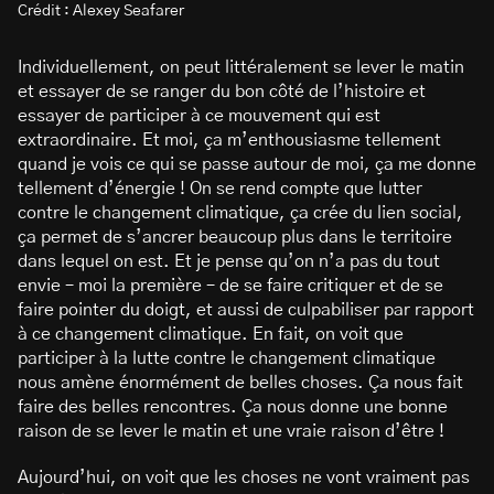
Crédit : Alexey Seafarer
Individuellement, on peut littéralement se lever le matin
et essayer de se ranger du bon côté de l’histoire et
essayer de participer à ce mouvement qui est
extraordinaire. Et moi, ça m’enthousiasme tellement
quand je vois ce qui se passe autour de moi, ça me donne
tellement d’énergie ! On se rend compte que lutter
contre le changement climatique, ça crée du lien social,
ça permet de s’ancrer beaucoup plus dans le territoire
dans lequel on est. Et je pense qu’on n’a pas du tout
envie – moi la première – de se faire critiquer et de se
faire pointer du doigt, et aussi de culpabiliser par rapport
à ce changement climatique. En fait, on voit que
participer à la lutte contre le changement climatique
nous amène énormément de belles choses. Ça nous fait
faire des belles rencontres. Ça nous donne une bonne
raison de se lever le matin et une vraie raison d’être !
Aujourd’hui, on voit que les choses ne vont vraiment pas