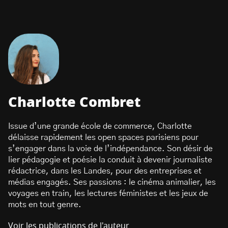
Charlotte Combret
Issue d’une grande école de commerce, Charlotte
délaisse rapidement les open spaces parisiens pour
s’engager dans la voie de l’indépendance. Son désir de
lier pédagogie et poésie la conduit à devenir journaliste
rédactrice, dans les Landes, pour des entreprises et
médias engagés. Ses passions : le cinéma animalier, les
voyages en train, les lectures féministes et les jeux de
mots en tout genre.
Voir les publications de l'auteur