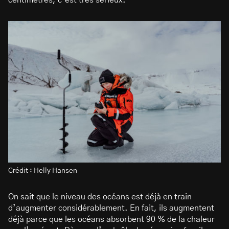
centimètres, c’est très sérieux.
Crédit : Helly Hansen
On sait que le niveau des océans est déjà en train
d’augmenter considérablement. En fait, ils augmentent
déjà parce que les océans absorbent 90 % de la chaleur