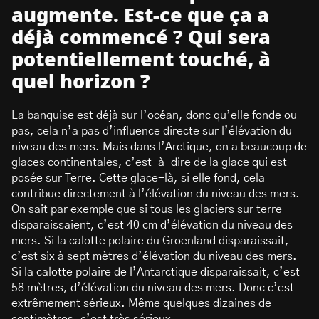
augmente. Est-ce que ça a
déjà commencé ? Qui sera
potentiellement touché, à
quel horizon ?
La banquise est déjà sur l’océan, donc qu’elle fonde ou
pas, cela n’a pas d’influence directe sur l’élévation du
niveau des mers. Mais dans l’Arctique, on a beaucoup de
glaces continentales, c’est-à-dire de la glace qui est
posée sur Terre. Cette glace-là, si elle fond, cela
contribue directement à l’élévation du niveau des mers.
On sait par exemple que si tous les glaciers sur terre
disparaissaient, c’est 40 cm d’élévation du niveau des
mers. Si la calotte polaire du Groenland disparaissait,
c’est six à sept mètres d’élévation du niveau des mers.
Si la calotte polaire de l’Antarctique disparaissait, c’est
58 mètres, d’élévation du niveau des mers. Donc c’est
extrêmement sérieux. Même quelques dizaines de