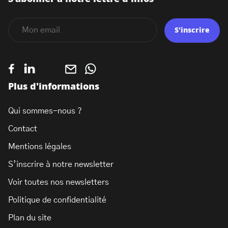
S'inscrire
Plus d'informations
Qui sommes-nous ?
Contact
Mentions légales
S’inscrire à notre newsletter
Voir toutes nos newsletters
Politique de confidentialité
Plan du site