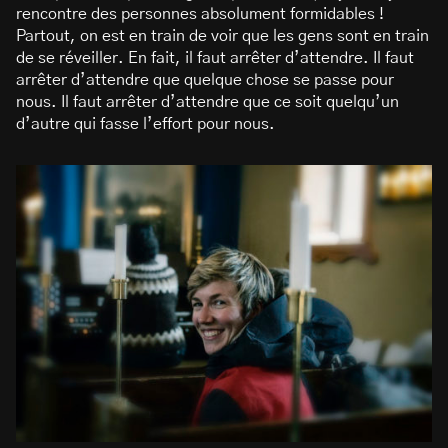
rencontre des personnes absolument formidables !
Partout, on est en train de voir que les gens sont en train
de se réveiller. En fait, il faut arrêter d’attendre. Il faut
arrêter d’attendre que quelque chose se passe pour
nous. Il faut arrêter d’attendre que ce soit quelqu’un
d’autre qui fasse l’effort pour nous.