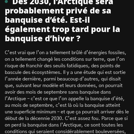
Dès 2030, l’Arctique sera
probablement privé de sa
banquise d’été. Est-il
également trop tard pour la
banquise d’hiver ?
C’est vrai que l’on a tellement brûlé d’énergies fossiles,
on a tellement changé les conditions sur terre, que l’on
risque de franchir des seuils fatidiques, des points de
bascule des écosystèmes. Il y a une étude qui est sortie
l’année dernière, parmi beaucoup d’autres, qui disait
que, suivant leur modèle et leurs données, on pourrait
avoir des mois de septembre sans banquise dans
l’Arctique – c’est ce que l’on appelle la banquise d’été,
au mois de septembre, c’est là où la banquise atteint
une superficie minimum – et que ça pourrait arriver dès le
début de la décennie 2030. C’est assez fou. Parce que si
on perd la banquise dans l’Arctique, ce sont toutes les
conditions qui seraient considérablement bouleversées,