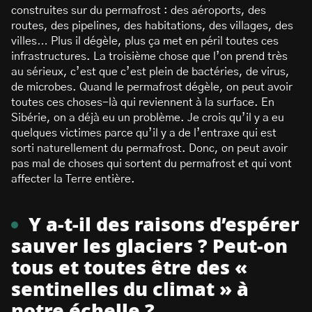
construites sur du permafrost : des aéroports, des
routes, des pipelines, des habitations, des villages, des
villes… Plus il dégèle, plus ça met en péril toutes ces
infrastructures. La troisième chose que l’on prend très
au sérieux, c’est que c’est plein de bactéries, de virus,
de microbes. Quand le permafrost dégèle, on peut avoir
toutes ces choses-là qui reviennent à la surface. En
Sibérie, on a déjà eu un problème. Je crois qu’il y a eu
quelques victimes parce qu’il y a de l’entraxe qui est
sorti naturellement du permafrost. Donc, on peut avoir
pas mal de choses qui sortent du permafrost et qui vont
affecter la Terre entière.
Y a-t-il des raisons d’espérer
sauver les glaciers ? Peut-on
tous et toutes être des «
sentinelles du climat » à
notre échelle ?