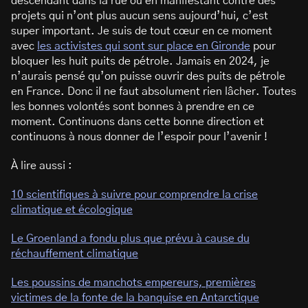
descendant dans la rue ou en manifestant contre des
projets qui n’ont plus aucun sens aujourd’hui, c’est
super important. Je suis de tout cœur en ce moment
avec
les activistes qui sont sur place en Gironde
pour
bloquer les huit puits de pétrole. Jamais en 2024, je
n’aurais pensé qu’on puisse ouvrir des puits de pétrole
en France. Donc il ne faut absolument rien lâcher. Toutes
les bonnes volontés sont bonnes à prendre en ce
moment. Continuons dans cette bonne direction et
continuons à nous donner de l’espoir pour l’avenir !
À lire aussi :
10 scientifiques à suivre pour comprendre la crise
climatique et écologique
Le Groenland a fondu plus que prévu à cause du
réchauffement climatique
Les poussins de manchots empereurs, premières
victimes de la fonte de la banquise en Antarctique