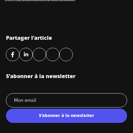
Partager l'article
S'abonner à la newsletter
S'abonner à la newsletter