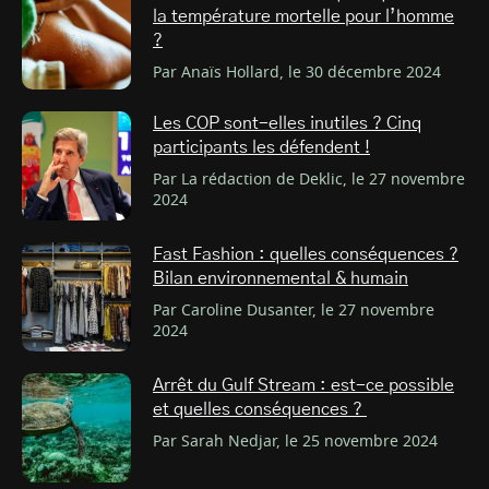
la température mortelle pour l’homme
?
Par Anaïs Hollard, le 30 décembre 2024
Les COP sont-elles inutiles ? Cinq
participants les défendent !
Par La rédaction de Deklic, le 27 novembre
2024
Fast Fashion : quelles conséquences ?
Bilan environnemental & humain
Par Caroline Dusanter, le 27 novembre
2024
Arrêt du Gulf Stream : est-ce possible
et quelles conséquences ?
Par Sarah Nedjar, le 25 novembre 2024