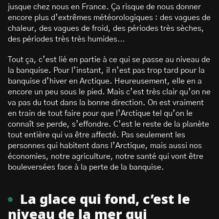
jusque chez nous en France. Ça risque de nous donner
encore plus d’extrêmes météorologiques : des vagues de
chaleur, des vagues de froid, des périodes très sèches,
des périodes très très humides…
Tout ça, c’est lié en partie à ce qui se passe au niveau de
la banquise. Pour l’instant, il n’est pas trop tard pour la
banquise d’hiver en Arctique. Heureusement, elle en a
encore un peu sous le pied. Mais c’est très clair qu’on ne
va pas du tout dans la bonne direction. On est vraiment
en train de tout faire pour que l’Arctique tel qu’on le
connaît se perde, s’effondre. C’est le reste de la planète
tout entière qui va être affecté. Pas seulement les
personnes qui habitent dans l’Arctique, mais aussi nos
économies, notre agriculture, notre santé qui vont être
bouleversées face à la perte de la banquise.
La glace qui fond, c’est le
niveau de la mer qui