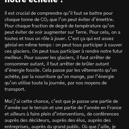
Il est crucial de comprendre qu’il faut se battre pour
chaque tonne de CO₂ que l’on peut éviter d’émettre.
Pour chaque fraction de degré de température qu’on
peut éviter de voir augmenter sur Terre. Pour cela, on a
toutes et tous un rôle à jouer. C’est ça qui est assez
génial en même temps : on peut tous participer à sauver
ces glaciers. On peut tous participer à rendre notre futur
meilleur. Pour sauver les glaciers, il faut arrêter de
consommer autant, il faut arrêter de brûler autant
d’énergie fossile. Cela passe par les vêtements qu’on
achète, par la nourriture qu’on mange, par l’énergie
qu’on utilise toute la journée, par nos moyens de
transport.
Moi j’ai cette chance, c’est que je passe une partie de
l’année sur le terrain et une partie de l’année en France
et ailleurs à faire plein d’interventions, de conférences
auprès des décideurs, auprès des élus, auprès des
entreprises, auprès du grand public. Où que j’aille, je