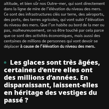
altitude, et bien sûr nos Outre-mer, qui sont directement
dans la ligne de mire de l’élévation du niveau des mers.
Ce sont des infrastructures clés sur terre, des aéroports,
des ports, des terres agricoles, qui vont subir l’élévation
du niveau des mers. Que l’on habite au bord de la mer ou
pas, malheureusement, on va être touché par cela parce
que ce sont des activités économiques, mais aussi des
centaines de millions de personnes qui vont devoir se
déplacer
à cause de l’élévation du niveau des mers.
Les glaces sont très âgées,
certaines d’entre elles ont
des millions d’années. En
disparaissant, laissent-elles
en héritage des vestiges du
passé ?