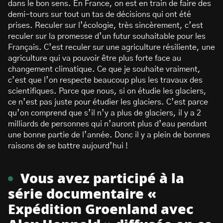
dans le bon sens. En France, on est en train de faire des
demi-tours sur tout un tas de décisions qui ont été
prises. Reculer sur l’écologie, très sincèrement, c’est
reculer sur la promesse d’un futur souhaitable pour les
Français. C’est reculer sur une agriculture résiliente, une
agriculture qui va pouvoir être plus forte face au
changement climatique. Ce que je souhaite vraiment,
c’est que l’on respecte beaucoup plus les travaux des
scientifiques. Parce que nous, si on étudie les glaciers,
ce n’est pas juste pour étudier les glaciers. C’est parce
qu’on comprend que s’il n’y a plus de glaciers, il y a 2
milliards de personnes qui n’auront plus d’eau pendant
une bonne partie de l’année. Donc il y a plein de bonnes
raisons de se battre aujourd’hui !
Vous avez participé à la
série documentaire «
Expédition Groenland avec