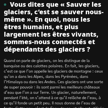
Vous dites que « Sauver les
glaciers, c’est se sauver nous-
même ». En quoi, nous les
êtres humains, et plus
largement les êtres vivants,
sommes-nous connectés et
dépendants des glaciers ?
Quand on parle de glaciers, on les distingue de la
banquise ou des calottes polaires. En fait, les glaciers,
c’est ce que l’on appelle les glaciers de montagne : ceux
qu’on a dans les Alpes, dans les Pyrénées, dans
l’Himalaya ou dans les Andes. Ces glaciers ont une sorte
de super pouvoir : ils sont parmi les meilleurs châteaux
d’eau que l’on a sur Terre. Un glacier, naturellement,
pendant l’été, on s’attend à ce qu’il relâche de l’eau, à
ce qu’il fonde un petit peu. Il nous donne de l’eau de