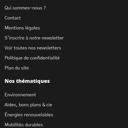
Qui sommes-nous ?
Contact
Mentions légales
S’inscrire à notre newsletter
Voir toutes nos newsletters
Politique de confidentialité
Plan du site
Nos thématiques
Environnement
Aides, bons plans & cie
Énergies renouvelables
Mobilités durables