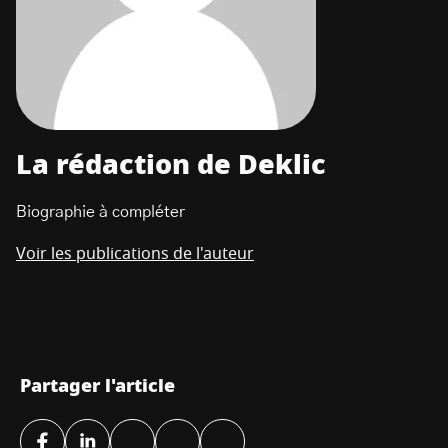
La rédaction de Deklic
Biographie à compléter
Voir les publications de l'auteur
Partager l'article