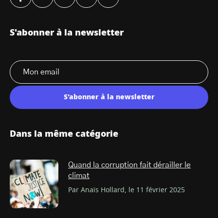
S'abonner à la newsletter
S'abonner à la newsletter
Dans la même catégorie
Quand la corruption fait dérailler le
climat
Par Anaïs Hollard, le 11 février 2025