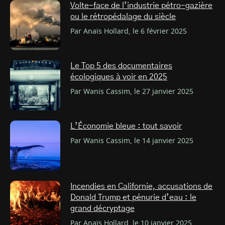
Volte-face de l’industrie pétro-gazière
ou le rétropédalage du siècle
Par Anaïs Hollard, le 6 février 2025
Le Top 5 des documentaires
écologiques à voir en 2025
Par Wanis Cassim, le 27 janvier 2025
L’Économie bleue : tout savoir
Par Wanis Cassim, le 14 janvier 2025
Incendies en Californie, accusations de
Donald Trump et pénurie d’eau : le
grand décryptage
Par Anaïs Hollard, le 10 janvier 2025