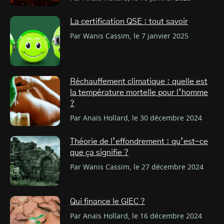
La certification QSE : tout savoir
Par Wanis Cassim, le 7 janvier 2025
Réchauffement climatique : quelle est
la température mortelle pour l’homme
?
Par Anaïs Hollard, le 30 décembre 2024
Théorie de l’effondrement : qu’est-ce
que ça signifie ?
Par Wanis Cassim, le 27 décembre 2024
Qui finance le GIEC ?
Par Anaïs Hollard, le 16 décembre 2024