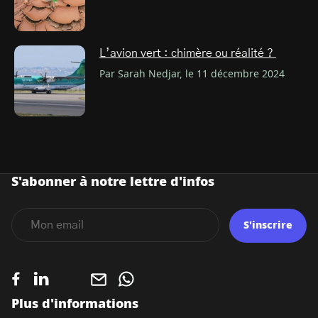
L’avion vert : chimère ou réalité ?
Par Sarah Nedjar, le 11 décembre 2024
S'abonner à notre lettre d'infos
S'inscrire
Plus d'informations