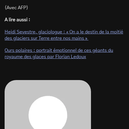
(Avec AFP)
A lire aussi :
Heidi Sevestre, glaciologue : « On a le destin de la moitié
des glaciers sur Terre entre nos mains »
Ours polaires : portrait émotionnel de ces géants du
royaume des glaces par Florian Ledoux