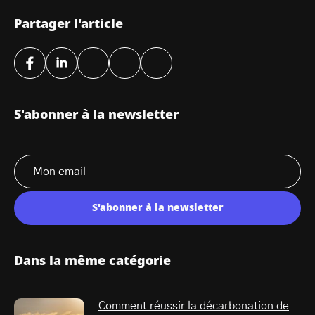
Partager l'article
S'abonner à la newsletter
S'abonner à la newsletter
Dans la même catégorie
Comment réussir la décarbonation de