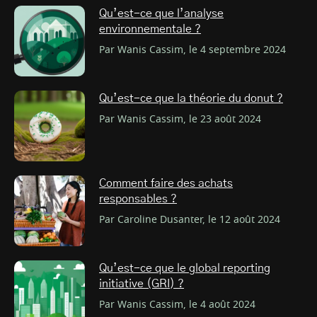
Qu’est-ce que l’analyse
environnementale ?
Par Wanis Cassim, le 4 septembre 2024
Qu’est-ce que la théorie du donut ?
Par Wanis Cassim, le 23 août 2024
Comment faire des achats
responsables ?
Par Caroline Dusanter, le 12 août 2024
Qu’est-ce que le global reporting
initiative (GRI) ?
Par Wanis Cassim, le 4 août 2024