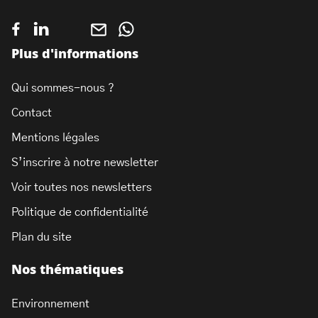
Plus d'informations
Qui sommes-nous ?
Contact
Mentions légales
S’inscrire à notre newsletter
Voir toutes nos newsletters
Politique de confidentialité
Plan du site
Nos thématiques
Environnement