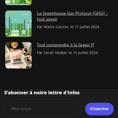
Le Greenhouse Gas Protocol (GHG) :
tout savoir
Par Wanis Cassim, le 17 juillet 2024
Tout comprendre à la Green IT
Par Sarah Nedjar, le 15 juillet 2024
S'abonner à notre lettre d'infos
S'inscrire