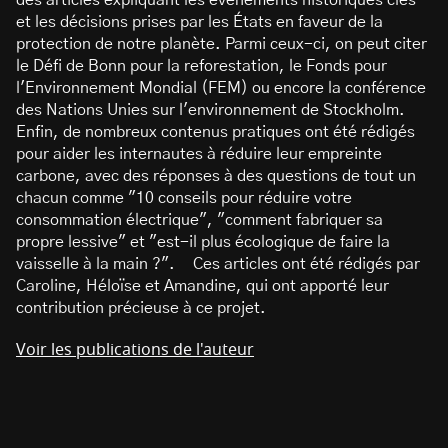
des articles expliquant les événements historiques clés
et les décisions prises par les États en faveur de la
protection de notre planète. Parmi ceux-ci, on peut citer
le Défi de Bonn pour la reforestation, le Fonds pour
l'Environnement Mondial (FEM) ou encore la conférence
des Nations Unies sur l'environnement de Stockholm.
Enfin, de nombreux contenus pratiques ont été rédigés
pour aider les internautes à réduire leur empreinte
carbone, avec des réponses à des questions de tout un
chacun comme "10 conseils pour réduire votre
consommation électrique", "comment fabriquer sa
propre lessive" et "est-il plus écologique de faire la
vaisselle à la main ?". Ces articles ont été rédigés par
Caroline, Héloïse et Amandine, qui ont apporté leur
contribution précieuse à ce projet.
Voir les publications de l'auteur