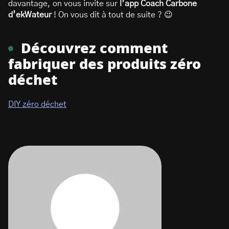
davantage, on vous invite sur
l’app Coach Carbone
d’ekWateur
! On vous dit à tout de suite ? 😉
Découvrez comment
fabriquer des produits zéro
déchet
DIY zéro déchet