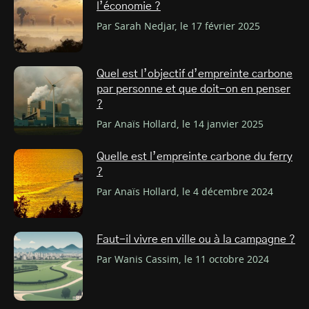
l’économie ?
Par Sarah Nedjar, le 17 février 2025
Quel est l’objectif d’empreinte carbone
par personne et que doit-on en penser
?
Par Anaïs Hollard, le 14 janvier 2025
Quelle est l’empreinte carbone du ferry
?
Par Anaïs Hollard, le 4 décembre 2024
Faut-il vivre en ville ou à la campagne ?
Par Wanis Cassim, le 11 octobre 2024