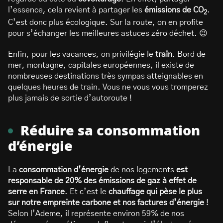
l’essence, cela revient à partager les
émissions de CO
.
2
C’est donc plus écologique. Sur la route, on en profite
pour s’échanger les meilleures astuces zéro déchet. 😉
Enfin, pour les vacances, on privilégie le
train
. Bord de
mer, montagne, capitales européennes, il existe de
nombreuses destinations très sympas atteignables en
quelques heures de train. Vous ne vous vous tromperez
plus jamais de sortie d’autoroute !
Réduire sa consommation
d’énergie
La
consommation d’énergie
de nos logements
est
responsable de 20% des émissions de gaz à effet de
serre en France
. Et c’est le
chauffage qui pèse le plus
sur notre empreinte carbone et nos factures d’énergie
!
Selon l’Ademe, il représente environ 59% de nos