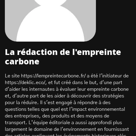
La rédaction de l'empreinte
carbone
Le site https://lempreintecarbone.fr/ a été l'initiateur de
https://deklic.eco/, et fut créé dans le but, d'une part
d'aider les internautes à évaluer leur empreinte carbone
et, d'autre part de les aider à découvrir des stratégies
pour la réduire. Il s'est engagé à répondre à des
questions telles que quel est l'impact environnemental
des entreprises, des produits et des moyens de
transport. L’équipe éditoriale a aussi approfondi plus
largement le domaine de l'environnement en fournissant