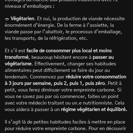
niveaux d’emballages ;
🥗
Végétarien
. Et oui, la production de viande nécessite
énormément d’énergie. De la ferme à l’assiette, la
viande passe par l’abattoir, le processus d’emballage,
les transports, de la réfrigération, etc.
Et s’il est
facile de consommer plus local et moins
transformé
, beaucoup hésitent encore à
passer au
végétarisme
. Effectivement, changer ses habitudes
alimentaires peut difficilement se faire du jour au
lendemain. Commencez par
réduire votre consommation
à 3 jours par semaine, puis 2, puis 1, puis zéro
. Petit à
petit, vous ferez diminuer votre empreinte carbone. Si
vous ne savez pas par où commencer, faites un point
avec votre médecin traitant ou un.e nutritionniste. Cela
vous aidera à passer à un
régime végétarien et équilibré.
Il s’agit là de petites habitudes faciles à mettre en place
pour réduire votre empreinte carbone. Pour en découvrir