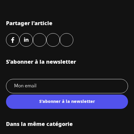
Partager l'article
S'abonner à la newsletter
S'abonner à la newsletter
Dans la même catégorie