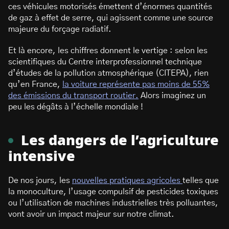
ces véhicules motorisés émettent d’énormes quantités
de gaz à effet de serre, qui agissent comme une source
majeure du forçage radiatif.
Et là encore, les chiffres donnent le vertige : selon les
scientifiques du Centre interprofessionnel technique
d’études de la pollution atmosphérique (CITEPA), rien
qu’en France,
la voiture représente pas moins de 55%
des émissions du transport routier.
Alors imaginez un
peu les dégâts à l’échelle mondiale !
Les dangers de l’agriculture
intensive
De nos jours, les
nouvelles pratiques agricoles
telles que
la monoculture, l’usage compulsif de pesticides toxiques
ou l’utilisation de machines industrielles très polluantes,
vont avoir un impact majeur sur notre climat.