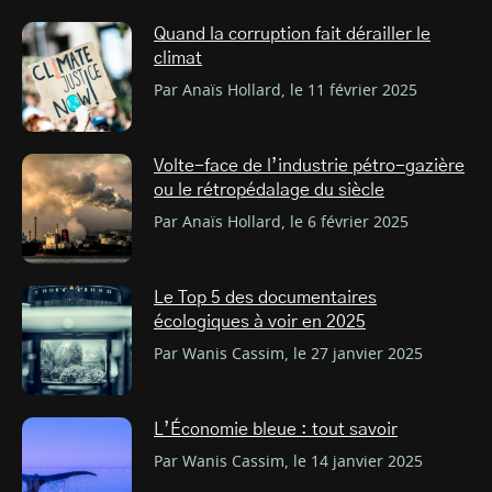
Quand la corruption fait dérailler le
climat
Par Anaïs Hollard, le 11 février 2025
Volte-face de l’industrie pétro-gazière
ou le rétropédalage du siècle
Par Anaïs Hollard, le 6 février 2025
Le Top 5 des documentaires
écologiques à voir en 2025
Par Wanis Cassim, le 27 janvier 2025
L’Économie bleue : tout savoir
Par Wanis Cassim, le 14 janvier 2025