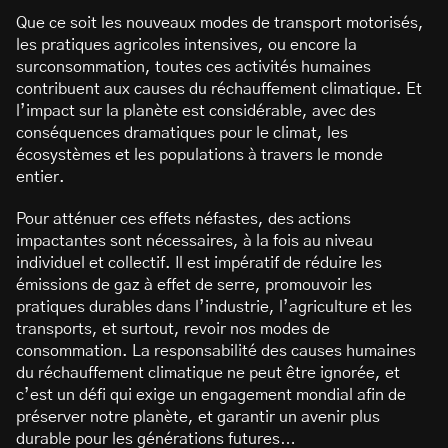
Que ce soit les nouveaux modes de transport motorisés,
les pratiques agricoles intensives, ou encore la
surconsommation, toutes ces activités humaines
contribuent aux causes du réchauffement climatique. Et
l’impact sur la planète est considérable, avec des
conséquences dramatiques pour le climat, les
écosystèmes et les populations à travers le monde
entier.
Pour atténuer ces effets néfastes, des actions
impactantes sont nécessaires, à la fois au niveau
individuel et collectif. Il est impératif de réduire les
émissions de gaz à effet de serre, promouvoir les
pratiques durables dans l’industrie, l’agriculture et les
transports, et surtout, revoir nos modes de
consommation. La responsabilité des causes humaines
du réchauffement climatique ne peut être ignorée, et
c’est un défi qui exige un engagement mondial afin de
préserver notre planète, et garantir un avenir plus
durable pour les générations futures…