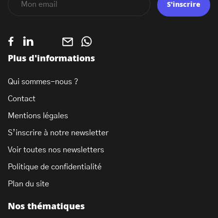
S'inscrire
Plus d'informations
Qui sommes-nous ?
Contact
Mentions légales
S’inscrire à notre newsletter
Voir toutes nos newsletters
Politique de confidentialité
Plan du site
Nos thématiques