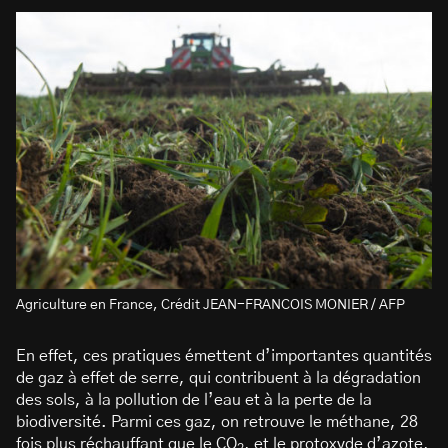
Agriculture en France, Crédit JEAN-FRANCOIS MONIER / AFP
En effet, ces pratiques émettent d’importantes quantités
de gaz à effet de serre, qui contribuent à la dégradation
des sols, à la pollution de l’eau et à la perte de la
biodiversité. Parmi ces gaz, on retrouve le méthane, 28
fois plus réchauffant que le CO
, et le protoxyde d’azote,