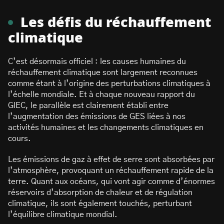
Les défis du réchauffement
climatique
C’est désormais officiel : les causes humaines du
réchauffement climatique sont largement reconnues
comme étant à l’origine des perturbations climatiques à
l’échelle mondiale. Et à chaque nouveau rapport du
GIEC, le parallèle est clairement établi entre
l’augmentation des émissions de GES liées à nos
activités humaines et les changements climatiques en
cours.
Les émissions de gaz à effet de serre sont absorbées par
l’atmosphère, provoquant un réchauffement rapide de la
terre. Quant aux océans, qui vont agir comme d’énormes
réservoirs d’absorption de chaleur et de régulation
climatique, ils sont également touchés, perturbant
l’équilibre climatique mondial.