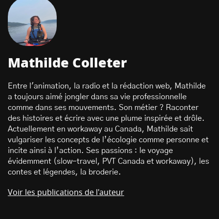
Mathilde Colleter
Entre l'animation, la radio et la rédaction web, Mathilde
a toujours aimé jongler dans sa vie professionnelle
comme dans ses mouvements. Son métier ? Raconter
des histoires et écrire avec une plume inspirée et drôle.
Actuellement en workaway au Canada, Mathilde sait
vulgariser les concepts de l’écologie comme personne et
incite ainsi à l’action. Ses passions : le voyage
évidemment (slow-travel, PVT Canada et workaway), les
contes et légendes, la broderie.
Voir les publications de l'auteur