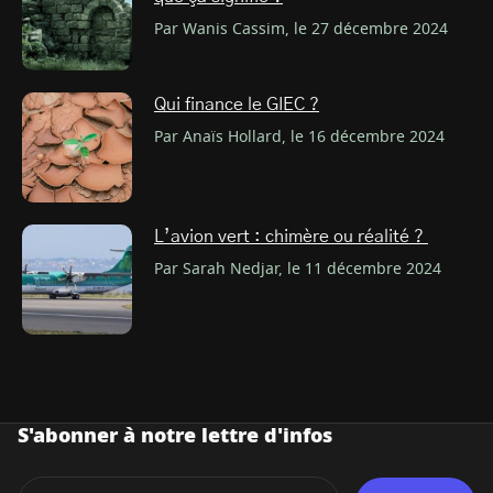
Par Wanis Cassim, le 27 décembre 2024
Qui finance le GIEC ?
Par Anaïs Hollard, le 16 décembre 2024
L’avion vert : chimère ou réalité ?
Par Sarah Nedjar, le 11 décembre 2024
S'abonner à notre lettre d'infos