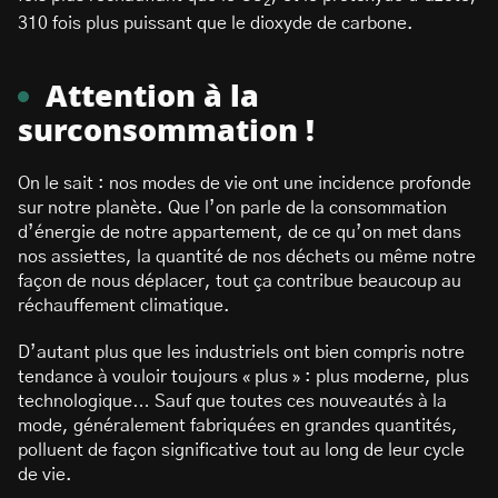
2
310 fois plus puissant que le dioxyde de carbone.
Attention à la
surconsommation !
On le sait : nos modes de vie ont une incidence profonde
sur notre planète. Que l’on parle de la consommation
d’énergie de notre appartement, de ce qu’on met dans
nos assiettes, la quantité de nos déchets ou même notre
façon de nous déplacer, tout ça contribue beaucoup au
réchauffement climatique.
D’autant plus que les industriels ont bien compris notre
tendance à vouloir toujours « plus » : plus moderne, plus
technologique… Sauf que toutes ces nouveautés à la
mode, généralement fabriquées en grandes quantités,
polluent de façon significative tout au long de leur cycle
de vie.