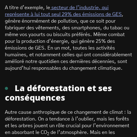
A titre d’exemple, le
secteur de l’industrie, qui
représente à lui tout seul 29% des émissions de GES
,
génère énormément de pollution, que ce soit pour
fabriquer des vêtements, des smartphones, du tabac ou
même vos yaourts ou biscuits préférés. Même combat
pour la production d’énergie, qui génère 25% des
émissions de GES. En un mot, toutes les activités
humaines, et notamment celles qui ont considérablement
amélioré notre quotidien ces dernières décennies, sont
aujourd’hui responsables du changement climatique.
La déforestation et ses
conséquences
Autre cause anthropique de ce changement de climat : la
déforestation. On a tendance à l’oublier, mais les forêts
et les arbres jouent un rôle crucial pour l’environnement
en absorbant le CO
de l’atmosphère. Mais en les
2