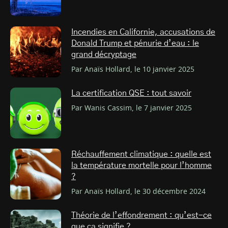
Incendies en Californie, accusations de
Donald Trump et pénurie d’eau : le
grand décryptage
Par Anaïs Hollard, le 10 janvier 2025
La certification QSE : tout savoir
Par Wanis Cassim, le 7 janvier 2025
Réchauffement climatique : quelle est
la température mortelle pour l’homme
?
Par Anaïs Hollard, le 30 décembre 2024
Théorie de l’effondrement : qu’est-ce
que ça signifie ?