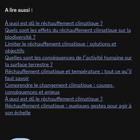
A lire aussi :
À quoi est dû le réchauffement climatique ?
Quels sont les effets du réchauffement climatique sur la
biodiversité ?
Limiter le réchauffement climatique : solutions et
objectifs
Quelles sont les conséquences de l’activité humaine sur
la surface terrestre ?
Réchauffement climatique et température : tout ce qu’il
faut savoir
Comprendre le changement climatique : causes,
conséquences et enjeux
À quoi est dû le réchauffement climatique ?
Réchauffement climatique : quelques gestes pour agir à
son échelle