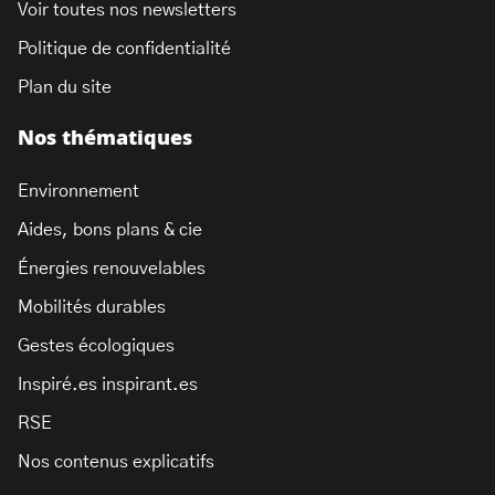
Voir toutes nos newsletters
Politique de confidentialité
Plan du site
Nos thématiques
Environnement
Aides, bons plans & cie
Énergies renouvelables
Mobilités durables
Gestes écologiques
Inspiré.es inspirant.es
RSE
Nos contenus explicatifs