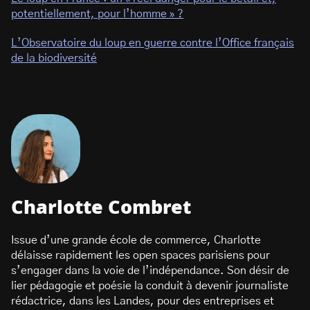
potentiellement, pour l’homme » ?
L’Observatoire du loup en guerre contre l’Office français
de la biodiversité
Charlotte Combret
Issue d’une grande école de commerce, Charlotte
délaisse rapidement les open spaces parisiens pour
s’engager dans la voie de l’indépendance. Son désir de
lier pédagogie et poésie la conduit à devenir journaliste
rédactrice, dans les Landes, pour des entreprises et