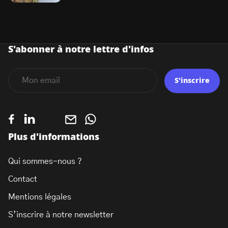
S'abonner à notre lettre d'infos
S'inscrire
Plus d'informations
Qui sommes-nous ?
Contact
Mentions légales
S’inscrire à notre newsletter