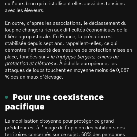
ou l’ours brun qui cristallisent elles aussi des tensions
avec les éleveurs.
En outre, d’après les associations, le déclassement du
loup ne changera rien aux difficultés économiques de la
filière agropastorale. En France, la prédation est
stabilisée depuis sept ans, rappellent-elles, ce qui
démontre l’efficacité des mesures de protection mises en
place, fondées sur «
le triptyque bergers, chiens de
protection et clôtures
». À échelle européenne, les
attaques de loups touchent en moyenne moins de 0,067
% des animaux d’élevage.
Pour une coexistence
pacifique
La mobilisation citoyenne pour protéger ce grand
prédateur est à l’image de l’opinion des habitants des
territoires concernés sur ce sujet. 68% des personnes