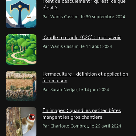
Point de basculement : qu’est-ce que
c’est ?
Par Wanis Cassim, le 30 septembre 2024
Cradle to cradle (C2C) : tout savoir
Par Wanis Cassim, le 14 août 2024
Permaculture : définition et application
à la maison
Par Sarah Nedjar, le 14 juin 2024
En images : quand les petites bêtes
mangent les gros chantiers
Par Charlotte Combret, le 26 avril 2024