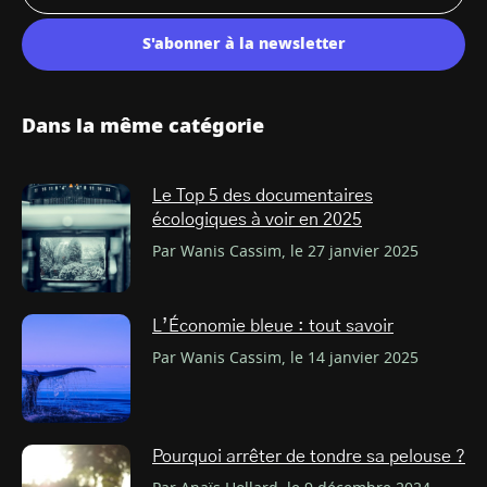
S'abonner à la newsletter
Dans la même catégorie
Le Top 5 des documentaires
écologiques à voir en 2025
Par Wanis Cassim, le 27 janvier 2025
L’Économie bleue : tout savoir
Par Wanis Cassim, le 14 janvier 2025
Pourquoi arrêter de tondre sa pelouse ?