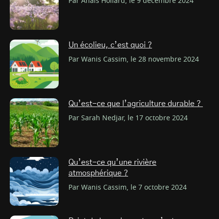
Par Anaïs Hollard, le 9 décembre 2024
Un écolieu, c’est quoi ?
Par Wanis Cassim, le 28 novembre 2024
Qu’est-ce que l’agriculture durable ?
Par Sarah Nedjar, le 17 octobre 2024
Qu’est-ce qu’une rivière
atmosphérique ?
Par Wanis Cassim, le 7 octobre 2024