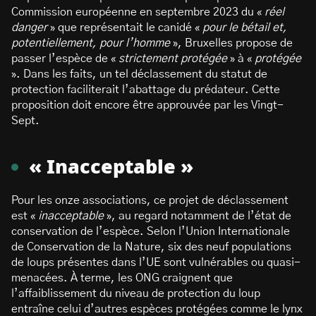
Commission européenne en septembre 2023 du «
réel
danger
» que représentait le canidé «
pour le bétail et,
potentiellement, pour l’homme
», Bruxelles propose de
passer l’espèce de «
strictement protégée
» à «
protégée
». Dans les faits, un tel déclassement du statut de
protection faciliterait l’abattage du prédateur. Cette
proposition doit encore être approuvée par les Vingt-
Sept.
« Inacceptable »
Pour les onze associations, ce projet de déclassement
est «
inacceptable
», au regard notamment de l’état de
conservation de l’espèce. Selon l’Union Internationale
de Conservation de la Nature, six des neuf populations
de loups présentes dans l’UE sont vulnérables ou quasi-
menacées. À terme, les ONG craignent que
l’affaiblissement du niveau de protection du loup
entraîne celui d’autres espèces protégées comme le lynx