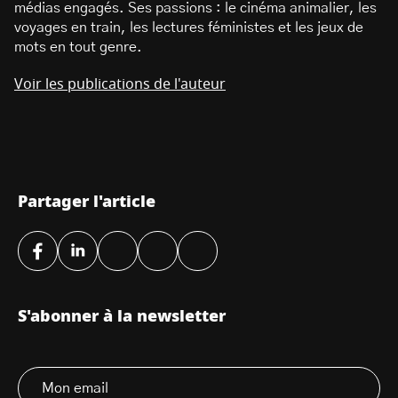
médias engagés. Ses passions : le cinéma animalier, les
voyages en train, les lectures féministes et les jeux de
mots en tout genre.
Voir les publications de l'auteur
Partager l'article
S'abonner à la newsletter