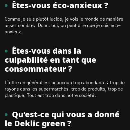
Êtes-vous
éco-anxieux
?
Comme je suis plutôt lucide, je vois le monde de manière
assez sombre. Donc, oui, on peut dire que je suis éco-
anxieux.
Êtes-vous dans la
culpabilité en tant que
consommateur ?
L’offre en général est beaucoup trop abondante : trop de
rayons dans les supermarchés, trop de produits, trop de
plastique. Tout est trop dans notre société.
Qu’est-ce qui vous a donné
le Deklic green ?