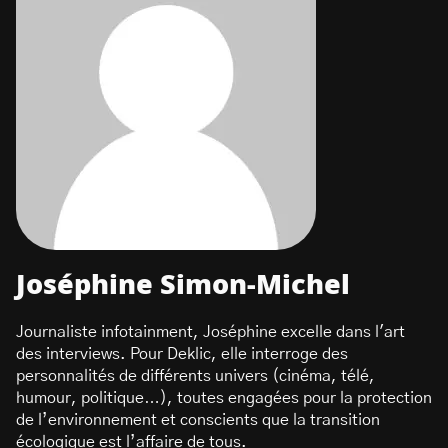
Joséphine Simon-Michel
Journaliste infotainment, Joséphine excelle dans l'art
des interviews. Pour Deklic, elle interroge des
personnalités de différents univers (cinéma, télé,
humour, politique…), toutes engagées pour la protection
de l’environnement et conscients que la transition
écologique est l’affaire de tous.