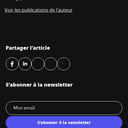
Voir les publications de l'auteur
Partager l'article
S'abonner à la newsletter
S'abonner à la newsletter