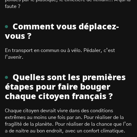
faute ?
Comment vous déplacez-
vous ?
En transport en commun ou à vélo. Pédaler, c’est
l’avenir.
Quelles sont les premières
étapes pour faire bouger
chaque citoyen français ?
Chaque citoyen devrait vivre dans des conditions
extrêmes au moins une fois par an. Pour réaliser de la
fragilité de la planète. Pour réaliser de la chance que l’on
a de naitre au bon endroit, avec un confort climatique.