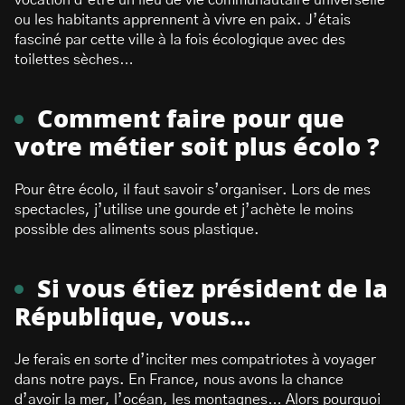
vocation d’être un lieu de vie communautaire universelle
ou les habitants apprennent à vivre en paix. J’étais
fasciné par cette ville à la fois écologique avec des
toilettes sèches…
Comment faire pour que
votre métier soit plus écolo ?
Pour être écolo, il faut savoir s’organiser. Lors de mes
spectacles, j’utilise une gourde et j’achète le moins
possible des aliments sous plastique.
Si vous étiez président de la
République, vous…
Je ferais en sorte d’inciter mes compatriotes à voyager
dans notre pays. En France, nous avons la chance
d’avoir la mer, l’océan, les montagnes… Alors pourquoi