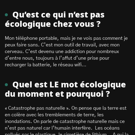
Qu’est ce qui n’est pas
écologique chez vous ?
Mon téléphone portable, mais je ne vois pas comment je
peux faire sans. C’est mon outil de travail, avec mon
cerveau. C’est devenu une addiction pour nombreux
d’entre nous, toujours à l’affut d’une prise pour
recharger la batterie, le réseau wifi…
Quel est LE mot écologique
du moment et pourquoi ?
« Catastrophe pas naturelle ». On pense que la terre est
en colère avec les tremblements de terre, les
inondations. On parle de catastrophe naturelle mais ce
n’est pas naturel car l’humain interfère. Les océans
pollués par le plastique, le cimetière de lithium… A qui la