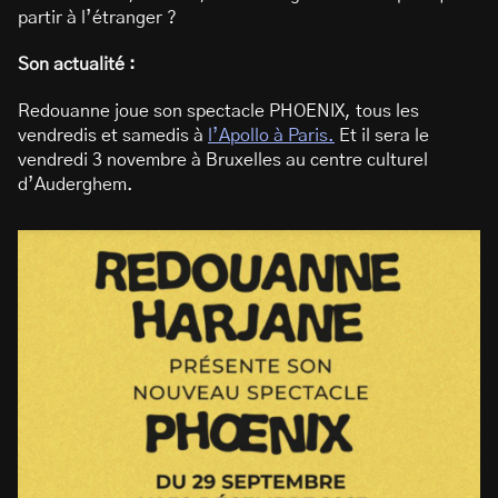
partir à l’étranger ?
Son actualité :
Redouanne joue son spectacle PHOENIX, tous les
vendredis et samedis à
l’Apollo à Paris.
Et il sera le
vendredi 3 novembre à Bruxelles au centre culturel
d’Auderghem.