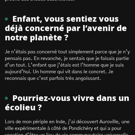
Enfant, vous sentiez vous
déjà concerné par l’avenir de
notre planète ?
Je n’étais pas concerné tout simplement parce que je n’y
pensais pas. En revanche, je sentais que je faisais partie
d’un tout. L’enfant que j’étais est l’homme que je suis
aujourd’hui. Un homme qui vit dans le concret. Je
reconnais que c’est parfois très angoissant.
Pourriez-vous vivre dans un
écolieu ?
Lors de mon périple en Inde, j’ai découvert Auroville, une
ville expérimentale à côté de Pondichéry et qui a pour