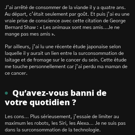
J’ai arrêté de consommer de la viande il y a quatre ans.
Au départ, c’était seulement par goût. Et puis j’ai eu une
vraie prise de conscience avec cette citation de George
Bernard Shaw : « Les animaux sont mes amis…Je ne
mange pas mes amis ».
Par ailleurs, j’ai lu une récente étude japonaise selon
laquelle il y aurait un lien entre la surconsommation de
laitage et de fromage sur le cancer du sein. Cette étude
me touche personnellement car j’ai perdu ma maman de
ce cancer.
Qu’avez-vous banni de
votre quotidien ?
Les cons… Plus sérieusement, j’essaie de limiter au
maximum les robots, les Siri, les Alexa… Je ne suis pas
dans la surconsommation de la technologie.