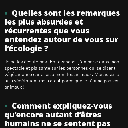
Quelles sont les remarques
les plus absurdes et
récurrentes que vous
entendez autour de vous sur
l’écologie ?
Je ne les écoute pas. En revanche, j’en parle dans mon
spectacle et plaisante sur les personnes qui se disent
végétarienne car elles aiment les animaux. Moi aussi je
suis végétarien, mais c’est parce que je n’aime pas les
animaux !
Comment expliquez-vous
qu’encore autant d’êtres
humains ne se sentent pas