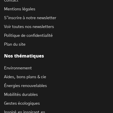
Contact
Mentions légales
S’inscrire à notre newsletter
Voir toutes nos newsletters
Politique de confidentialité
Plan du site
Nos thématiques
Environnement
Aides, bons plans & cie
Énergies renouvelables
Mobilités durables
Gestes écologiques
Inspiré.es inspirant.es