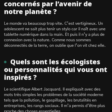
concernés par l’avenir de
notre planète ?
Le monde va beaucoup trop vite. C’est vertigineux. Un
adolescent ne sait plus tenir un stylo car il naît avec une
tablette numérique dans la main. Et puis il n’y a plus de
connexion avec la nature. Comme nous sommes
déconnectés de la terre, on oublie que l’on vit chez elle.
Quels sont les écologistes
ou personnalités qui vous ont
inspirés ?
Le scientifique Albert Jacquard. Il expliquait avec des
mots très simples les problèmes de la société moderne
tels que la pollution, le gaspillage, les brutalités en
entreprises, les rangs sociaux. Il m’a permis d’être plus
proche des choses essentielles.