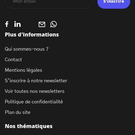
S'inscrire
Plus d'informations
Qui sommes-nous ?
Contact
Mentions légales
S’inscrire à notre newsletter
Voir toutes nos newsletters
Politique de confidentialité
Plan du site
Nos thématiques