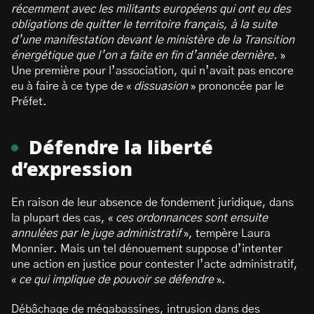
récemment avec les militants européens qui ont eu des
obligations de quitter le territoire français, à la suite
d’une manifestation devant le ministère de la Transition
énergétique que l’on a faite en fin d’année dernière.
»
Une première pour l’association, qui n’avait pas encore
eu à faire à ce type de «
dissuasion
» prononcée par le
Préfet.
Défendre la liberté
d’expression
En raison de leur absence de fondement juridique, dans
la plupart des cas, «
ces ordonnances sont ensuite
annulées par le juge administratif
», tempère Laura
Monnier. Mais un tel dénouement suppose d’intenter
une action en justice pour contester l’acte administratif,
«
ce qui implique de pouvoir se défendre
».
Débâchage de mégabassines, intrusion dans des