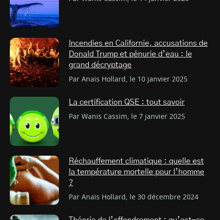
Incendies en Californie, accusations de
Donald Trump et pénurie d’eau : le
grand décryptage
Par Anaïs Hollard, le 10 janvier 2025
La certification QSE : tout savoir
Par Wanis Cassim, le 7 janvier 2025
Réchauffement climatique : quelle est
la température mortelle pour l’homme
?
Par Anaïs Hollard, le 30 décembre 2024