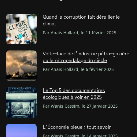
Quand la corruption fait dérailler le
climat
Par Anaïs Hollard, le 11 février 2025
Volte-face de l’industrie pétro-gazière
ou le rétropédalage du siècle
Par Anaïs Hollard, le 6 février 2025
Le Top 5 des documentaires
écologiques à voir en 2025
Par Wanis Cassim, le 27 janvier 2025
L’Économie bleue : tout savoir
Par Wanis Cassim, le 14 janvier 2025