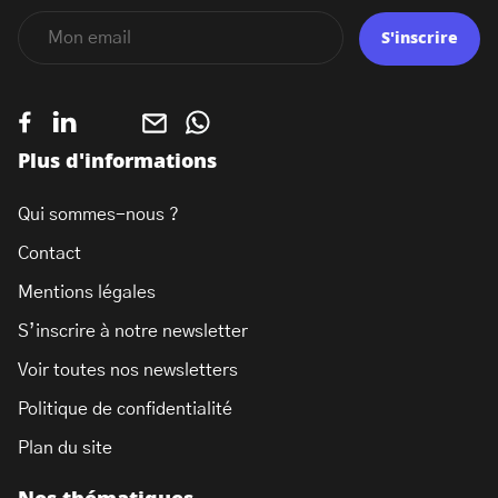
S'inscrire
Plus d'informations
Qui sommes-nous ?
Contact
Mentions légales
S’inscrire à notre newsletter
Voir toutes nos newsletters
Politique de confidentialité
Plan du site