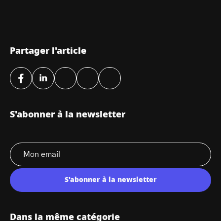
Partager l'article
S'abonner à la newsletter
S'abonner à la newsletter
Dans la même catégorie