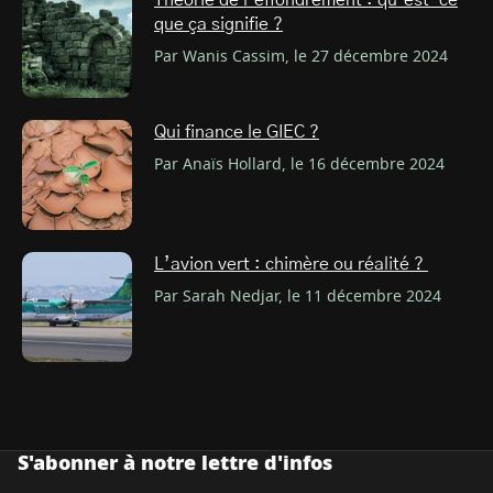
Théorie de l’effondrement : qu’est-ce
que ça signifie ?
Par Wanis Cassim, le 27 décembre 2024
Qui finance le GIEC ?
Par Anaïs Hollard, le 16 décembre 2024
L’avion vert : chimère ou réalité ?
Par Sarah Nedjar, le 11 décembre 2024
S'abonner à notre lettre d'infos