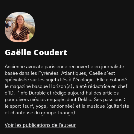
Gaëlle Coudert
Ancienne avocate parisienne reconvertie en journaliste
basée dans les Pyrénées-Atlantiques, Gaëlle s’est
spécialisée sur les sujets liés à l'écologie. Elle a cofondé
le magazine basque Horizon(s), a été rédactrice en chef
d'ID, l’Info Durable et rédige aujourd’hui des articles
pour divers médias engagés dont Deklic. Ses passions :
le sport (surf, yoga, randonnée) et la musique (guitariste
et chanteuse du groupe Txango)
Voir les publications de l'auteur