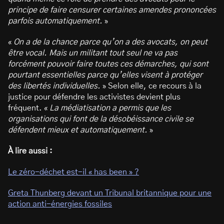
principe de faire censurer certaines amendes prononcées
parfois automatiquement.
»
«
On a de la chance parce qu’on a des avocats, on peut
être vocal. Mais un militant tout seul ne va pas
forcément pouvoir faire toutes ces démarches, qui sont
pourtant essentielles parce qu’elles visent à protéger
des libertés individuelles.
» Selon elle, ce recours à la
justice pour défendre les activistes devient plus
fréquent. «
La médiatisation a permis que les
organisations qui font de la désobéissance civile se
défendent mieux et automatiquement.
»
À lire aussi :
Le zéro-déchet est-il « has been » ?
Greta Thunberg devant un Tribunal britannique pour une
action anti-énergies fossiles