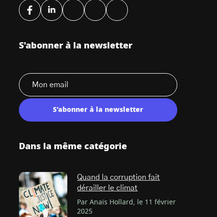
S'abonner à la newsletter
S'abonner à la newsletter
Dans la même catégorie
Quand la corruption fait
dérailler le climat
Par Anaïs Hollard, le 11 février
2025