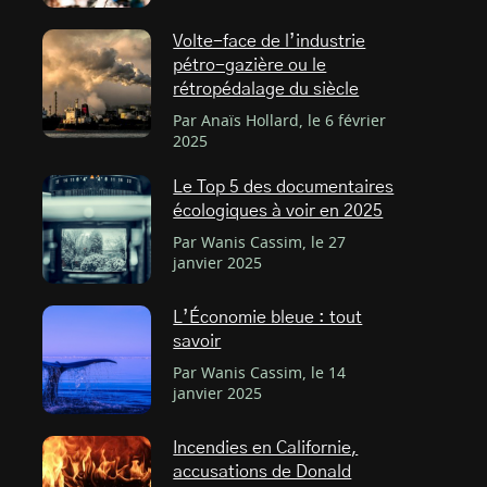
Volte-face de l’industrie
pétro-gazière ou le
rétropédalage du siècle
Par Anaïs Hollard, le 6 février
2025
Le Top 5 des documentaires
écologiques à voir en 2025
Par Wanis Cassim, le 27
janvier 2025
L’Économie bleue : tout
savoir
Par Wanis Cassim, le 14
janvier 2025
Incendies en Californie,
accusations de Donald