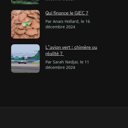
Qui finance le GIEC ?
Par Anaïs Hollard, le 16
décembre 2024
L’avion vert : chimère ou
réalité ?
Par Sarah Nedjar, le 11
décembre 2024