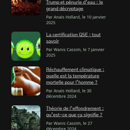
Trump et pénurie d’eau : le
grand décryptage
Par Anaïs Hollard, le 10 janvier
2025
La certification QSE : tout
savoir
Par Wanis Cassim, le 7 janvier
2025
Réchauffement climatique :
quelle est la température
mortelle pour l’homme ?
Par Anaïs Hollard, le 30
décembre 2024
Théorie de l’effondrement :
qu’est-ce que ça signifie ?
Par Wanis Cassim, le 27
décembre 2024