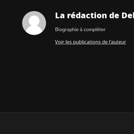
La rédaction de De
Biographie à compléter
Voir les publications de l'auteur