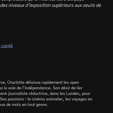
es niveaux d’exposition supérieurs aux seuils de
a santé
ce, Charlotte délaisse rapidement les open
 la voie de l’indépendance. Son désir de lier
enir journaliste rédactrice, dans les Landes, pour
Ses passions : le cinéma animalier, les voyages en
 jeux de mots en tout genre.