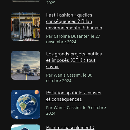
2025
Fast Fashion : quelles
conséquences ? Bilan
environnemental & humain
Par Caroline Dusanter, le 27
novembre 2024
Les grands projets inutiles
et imposés (GPII) : tout
savoir
Par Wanis Cassim, le 30
octobre 2024
Pollution spatiale : causes
et conséquences
Par Wanis Cassim, le 9 octobre
2024
Point de basculement :