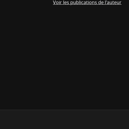
Voir les publications de l'auteur