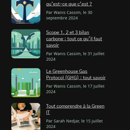
qu’est-ce que c’est ?
Par Wanis Cassim, le 30
septembre 2024
Scope 1, 2 et 3 bilan
carbone : tout ce qu’il faut
savoir
Par Wanis Cassim, le 31 juillet
2024
Le Greenhouse Gas
Protocol (GHG) : tout savoir
Par Wanis Cassim, le 17 juillet
2024
Tout comprendre à la Green
IT
Par Sarah Nedjar, le 15 juillet
2024