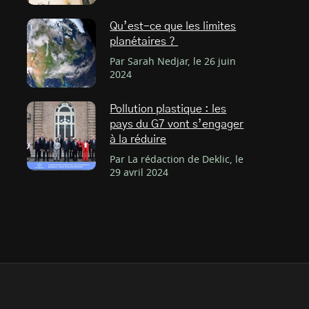
Qu’est-ce que les limites
planétaires ?
Par Sarah Nedjar, le 26 juin
2024
Pollution plastique : les
pays du G7 vont s’engager
à la réduire
Par La rédaction de Deklic, le
29 avril 2024