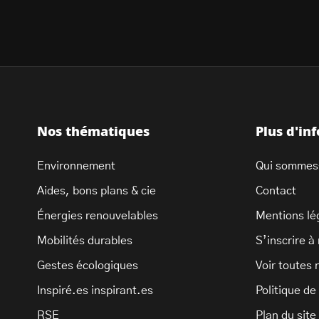
Nos thématiques
Plus d'in
Environnement
Qui sommes
Aides, bons plans & cie
Contact
Énergies renouvelables
Mentions lé
Mobilités durables
S’inscrire à
Gestes écologiques
Voir toutes 
Inspiré.es inspirant.es
Politique de
RSE
Plan du site