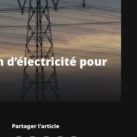
 d’électricité pour
Partager l'article