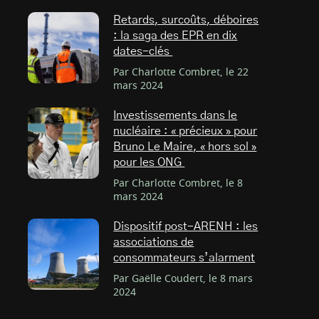
Retards, surcoûts, déboires
: la saga des EPR en dix
dates-clés
Par Charlotte Combret, le 22
mars 2024
Investissements dans le
nucléaire : « précieux » pour
Bruno Le Maire, « hors sol »
pour les ONG
Par Charlotte Combret, le 8
mars 2024
Dispositif post-ARENH : les
associations de
consommateurs s’alarment
Par Gaëlle Coudert, le 8 mars
2024