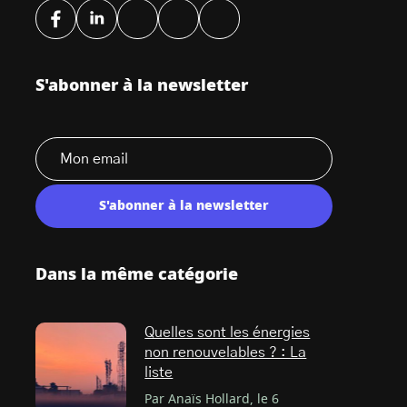
S'abonner à la newsletter
S'abonner à la newsletter
Dans la même catégorie
Quelles sont les énergies
non renouvelables ? : La
liste
Par Anaïs Hollard, le 6