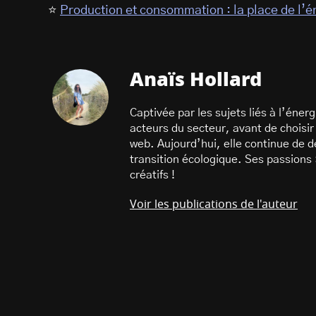
⭐
Production et consommation : la place de l’é
Anaïs Hollard
Captivée par les sujets liés à l’éne
acteurs du secteur, avant de choisir
web. Aujourd’hui, elle continue de d
transition écologique. Ses passions :
créatifs !
Voir les publications de l'auteur