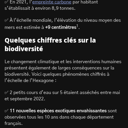
✅ En 2021, l’
empreinte carbone
par habitant
s’établissait à environ 8,9 tonnes.
✅ À l’échelle mondiale, l’élévation du niveau moyen des
1
mers est estimée à
+9 centimètres
.
Quelques chiffres clés sur la
biodiversité
Le changement climatique et les interventions humaines
présentent également de larges conséquences sur la
biodiversité. Voici quelques phénomènes chiffrés à
l’échelle de l’Hexagone :
✅ 2 petits cours d’eau sur 5 étaient asséchés entre mai
et septembre 2022.
✅
11 nouvelles espèces exotiques envahissantes
sont
observées tous les 10 ans dans chaque département
français.