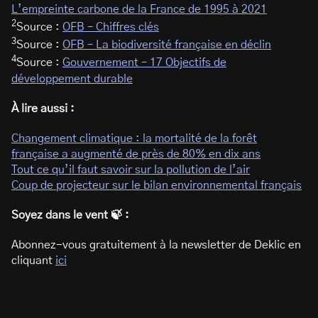
L’empreinte carbone de la France de 1995 à 2021
2
Source :
OFB – Chiffres clés
3
Source :
OFB – La biodiversité française en déclin
4
Source :
Gouvernement – 17 Objectifs de
développement durable
À lire aussi :
Changement climatique : la mortalité de la forêt
française a augmenté de près de 80% en dix ans
Tout ce qu’il faut savoir sur la pollution de l’air
Coup de projecteur sur le bilan environnemental français
Soyez dans le vent 🍃 :
Abonnez-vous gratuitement à la newsletter de Deklic en
cliquant
ici