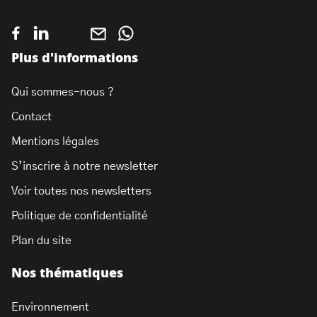
Plus d'informations
Qui sommes-nous ?
Contact
Mentions légales
S’inscrire à notre newsletter
Voir toutes nos newsletters
Politique de confidentialité
Plan du site
Nos thématiques
Environnement