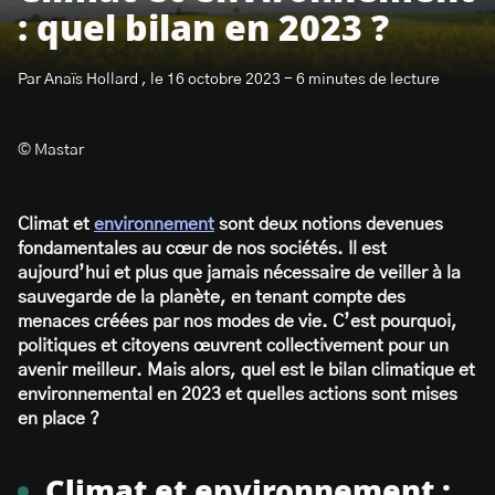
: quel bilan en 2023 ?
Par Anaïs Hollard , le 16 octobre 2023 - 6 minutes de lecture
© Mastar
S’abonner à la newsletter
Climat et
environnement
sont deux notions devenues
fondamentales au cœur de nos sociétés. Il est
aujourd’hui et plus que jamais nécessaire de veiller à la
sauvegarde de la planète, en tenant compte des
menaces créées par nos modes de vie. C’est pourquoi,
politiques et citoyens œuvrent collectivement pour un
avenir meilleur. Mais alors, quel est le bilan climatique et
environnemental en 2023 et quelles actions sont mises
en place ?
Climat et environnement :