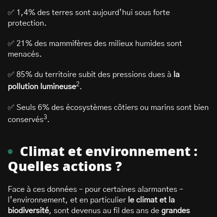
✅ 1,4% des terres sont aujourd’hui sous forte
protection.
✅ 21% des mammifères des milieux humides sont
menacés.
✅ 85% du territoire subit des pressions dues à
la
2
pollution lumineuse
.
✅ Seuls 6% des écosystèmes côtiers ou marins sont bien
3
conservés
.
Climat et environnement :
Quelles actions ?
Face à ces données – pour certaines alarmantes –
l’environnement, et en particulier
le climat et la
biodiversité
, sont devenus au fil des ans de
grandes