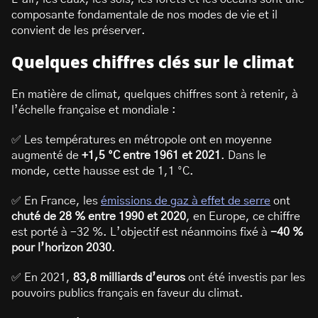
composante fondamentale de nos modes de vie et il
convient de les préserver.
Quelques chiffres clés sur le climat
En matière de climat, quelques chiffres sont à retenir, à
l’échelle française et mondiale :
✅ Les températures en métropole ont en moyenne
augmenté de
+1,5 °C entre 1961 et 2021
. Dans le
monde, cette hausse est de 1,1 °C.
✅ En France, les
émissions de gaz à effet de serre
ont
chuté de 28 % entre 1990 et 2020
, en Europe, ce chiffre
est porté à -32 %. L’objectif est néanmoins fixé à
-40 %
pour l’horizon 2030
.
✅ En 2021,
83,8 milliards d’euros
ont été investis par les
pouvoirs publics français en faveur du climat.