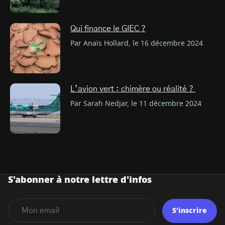
Qui finance le GIEC ?
Par Anaïs Hollard, le 16 décembre 2024
L’avion vert : chimère ou réalité ?
Par Sarah Nedjar, le 11 décembre 2024
S'abonner à notre lettre d'infos
S'inscrire