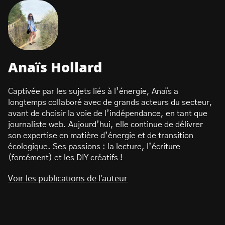
Anaïs Hollard
Captivée par les sujets liés à l’énergie, Anaïs a
longtemps collaboré avec de grands acteurs du secteur,
avant de choisir la voie de l’indépendance, en tant que
journaliste web. Aujourd’hui, elle continue de délivrer
son expertise en matière d’énergie et de transition
écologique. Ses passions : la lecture, l’écriture
(forcément) et les DIY créatifs !
Voir les publications de l'auteur