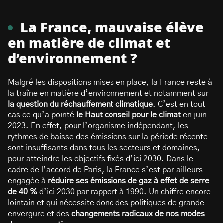
La France, mauvaise élève
en matière de climat et
d’environnement ?
Malgré les dispositions mises en place, la France reste à
la traîne en matière d’environnement et notamment sur
la question du réchauffement climatique
. C’est en tout
cas ce qu’a pointé
le Haut conseil pour le climat
en juin
2023. En effet, pour l’organisme indépendant, les
rythmes de baisse des émissions sur la période récente
sont insuffisants dans tous les secteurs et domaines,
pour atteindre les objectifs fixés d’ici 2030. Dans le
cadre de l’accord de Paris, la France s’est par ailleurs
engagée à
réduire ses émissions de gaz à effet de serre
de 40 %
d’ici 2030 par rapport à 1990. Un chiffre encore
lointain et qui nécessite donc des politiques de grande
envergure et des
changements radicaux de nos modes