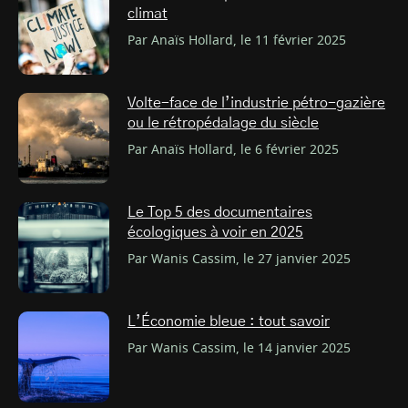
climat
Par Anaïs Hollard, le 11 février 2025
Volte-face de l’industrie pétro-gazière
ou le rétropédalage du siècle
Par Anaïs Hollard, le 6 février 2025
Le Top 5 des documentaires
écologiques à voir en 2025
Par Wanis Cassim, le 27 janvier 2025
L’Économie bleue : tout savoir
Par Wanis Cassim, le 14 janvier 2025