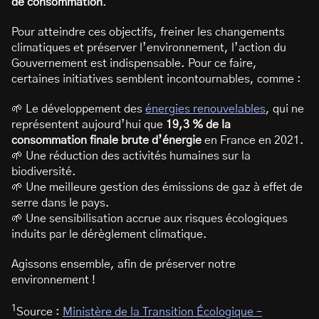
de consommation
.
Pour atteindre ces objectifs, freiner les changements
climatiques et préserver l’environnement, l’action du
Gouvernement est indispensable. Pour ce faire,
certaines initiatives semblent incontournables, comme :
🌱 Le développement des
énergies renouvelables
, qui ne
représentent aujourd’hui que
19,3 % de la
consommation finale brute d’énergie
en France en 2021.
🌱 Une réduction des activités humaines sur la
biodiversité.
🌱 Une meilleure gestion des émissions de gaz à effet de
serre dans le pays.
🌱 Une sensibilisation accrue aux risques écologiques
induits par le dérèglement climatique.
Agissons ensemble, afin de préserver notre
environnement !
1
Source :
Ministère de la Transition Écologique –