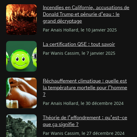
Incendies en Californie, accusations de
Donald Trump et pénurie d’eau : le
grand décryptage
Par Anaïs Hollard, le 10 janvier 2025
La certification QSE : tout savoir
Par Wanis Cassim, le 7 janvier 2025
Réchauffement climatique : quelle est
la température mortelle pour l’homme
?
Par Anaïs Hollard, le 30 décembre 2024
Théorie de l’effondrement : qu’est-ce
que ça signifie ?
Par Wanis Cassim, le 27 décembre 2024