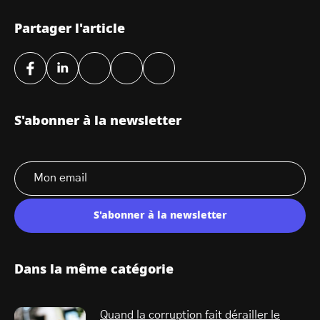
Partager l'article
S'abonner à la newsletter
S'abonner à la newsletter
Dans la même catégorie
Quand la corruption fait dérailler le