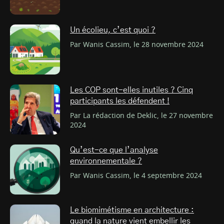
Un écolieu, c’est quoi ?
Par Wanis Cassim, le 28 novembre 2024
Les COP sont-elles inutiles ? Cinq
participants les défendent !
Par La rédaction de Deklic, le 27 novembre
2024
Qu’est-ce que l’analyse
environnementale ?
Par Wanis Cassim, le 4 septembre 2024
Le biomimétisme en architecture :
quand la nature vient embellir les