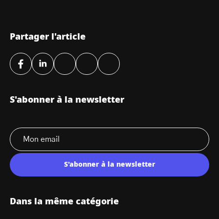
Partager l'article
S'abonner à la newsletter
S'abonner à la newsletter
Dans la même catégorie