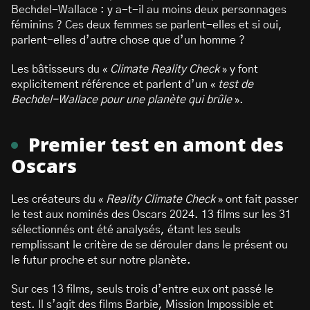
Bechdel-Wallace : y a-t-il au moins deux personnages
féminins ? Ces deux femmes se parlent-elles et si oui,
parlent-elles d’autre chose que d’un homme ?
Les bâtisseurs du «
Climate Reality Check
» y font
explicitement référence et parlent d’un «
test de
Bechdel-Wallace pour une planète qui brûle
».
Premier test en amont des
Oscars
Les créateurs du «
Reality Climate Check
» ont fait passer
le test aux nominés des Oscars 2024. 13 films sur les 31
sélectionnés ont été analysés, étant les seuls
remplissant le critère de se dérouler dans le présent ou
le futur proche et sur notre planète.
Sur ces 13 films, seuls trois d’entre eux ont passé le
test. Il s’agit des films Barbie, Mission Impossible et