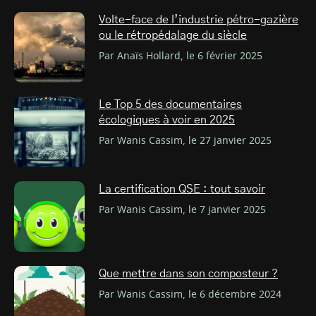
Volte-face de l’industrie pétro-gazière
ou le rétropédalage du siècle
Par Anaïs Hollard, le 6 février 2025
Le Top 5 des documentaires
écologiques à voir en 2025
Par Wanis Cassim, le 27 janvier 2025
La certification QSE : tout savoir
Par Wanis Cassim, le 7 janvier 2025
Que mettre dans son composteur ?
Par Wanis Cassim, le 6 décembre 2024