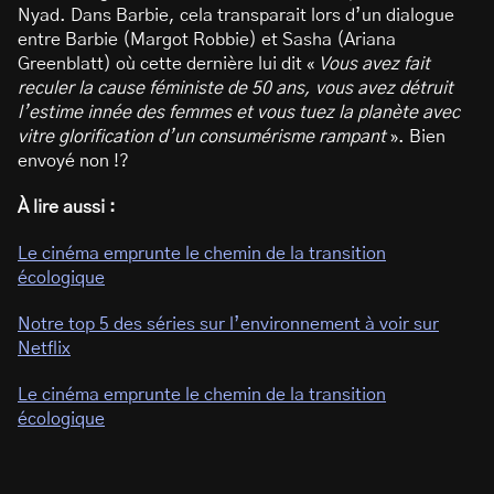
Nyad. Dans Barbie, cela transparait lors d’un dialogue
entre Barbie (Margot Robbie) et Sasha (Ariana
Greenblatt) où cette dernière lui dit «
Vous avez fait
reculer la cause féministe de 50 ans, vous avez détruit
l’estime innée des femmes et vous tuez la planète avec
vitre glorification d’un consumérisme rampant
». Bien
envoyé non !?
À lire aussi :
Le cinéma emprunte le chemin de la transition
écologique
Notre top 5 des séries sur l’environnement à voir sur
Netflix
Le cinéma emprunte le chemin de la transition
écologique