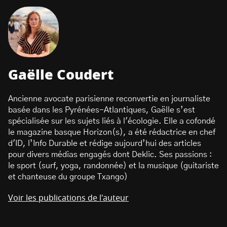
Gaëlle Coudert
Ancienne avocate parisienne reconvertie en journaliste
basée dans les Pyrénées-Atlantiques, Gaëlle s’est
spécialisée sur les sujets liés à l'écologie. Elle a cofondé
le magazine basque Horizon(s), a été rédactrice en chef
d'ID, l’Info Durable et rédige aujourd’hui des articles
pour divers médias engagés dont Deklic. Ses passions :
le sport (surf, yoga, randonnée) et la musique (guitariste
et chanteuse du groupe Txango)
Voir les publications de l'auteur