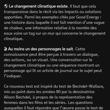
🌎
Le changement climatique existe
. Il faut que cela
transparaisse dans le récit via les impacts ou solutions
apportées. Parmi les exemples cités par Good Energy :
une histoire dans laquelle il est fait mention d’une vague
de chaleur, une information relative à la montée des
eaux voire un tag sur un mur qui concerne le changement
climatique.
🎬
Au moins un des personnages le sait
. Cette
connaissance peut être perçue à travers un dialogue,
des actions, ou un visuel. Une conversation sur le
changement climatique ou une séquence montrant un
personnage qui lit un article de journal sur le sujet peut
l’indiquer.
Ce nouveau test est inspiré du test de Bechdel-Wallace,
mis au point dans les années 80 par la dessinatrice
Alison Bechdel, à propos de la représentation des
femmes dans les films et les séries. Les questions
auxquelles il faut répondre que l’œuvre passe le test de