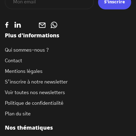
S'inscrire
Plus d'informations
Qui sommes-nous ?
Contact
Mentions légales
S’inscrire à notre newsletter
Voir toutes nos newsletters
Politique de confidentialité
Plan du site
Nos thématiques