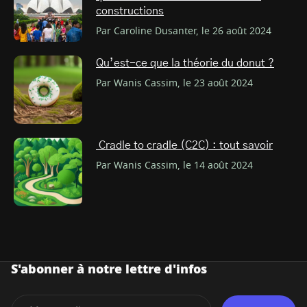
constructions
Par Caroline Dusanter, le 26 août 2024
Qu’est-ce que la théorie du donut ?
Par Wanis Cassim, le 23 août 2024
Cradle to cradle (C2C) : tout savoir
Par Wanis Cassim, le 14 août 2024
S'abonner à notre lettre d'infos