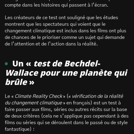
compte dans les histoires qui passent à l’écran.
Les créateurs de ce test ont souligné que les études
montrent que les spectateurs qui voient que le
changement climatique est inclus dans les films ont plus
de chances de le prioriser comme un sujet qui demande
de l’attention et de l’action dans la réalité.
Un «
test de Bechdel-
Wallace pour une planète qui
brûle
»
Le «
Climate Reality Check
» («
vérification de la réalité
du changement climatique
» en français) est un test à
faire passer aux films, séries ou autres récits sur la base
de deux critères (cela ne s’applique pas cependant à des
films ou séries qui se déroulent dans le passé ou de style
fantastique) :