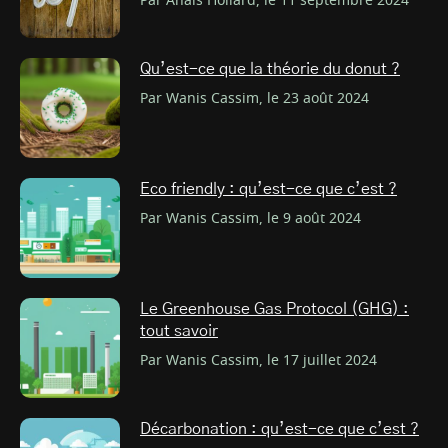
Par Anaïs Hollard, le 11 septembre 2024
Qu’est-ce que la théorie du donut ?
Par Wanis Cassim, le 23 août 2024
Eco friendly : qu’est-ce que c’est ?
Par Wanis Cassim, le 9 août 2024
Le Greenhouse Gas Protocol (GHG) :
tout savoir
Par Wanis Cassim, le 17 juillet 2024
Décarbonation : qu’est-ce que c’est ?