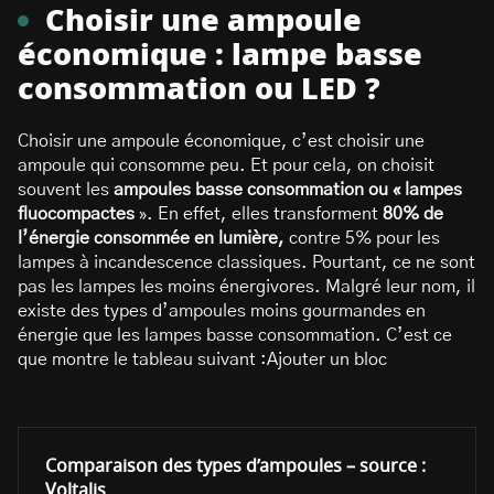
Choisir une ampoule
économique : lampe basse
consommation ou LED ?
Choisir une ampoule économique, c’est choisir une
ampoule qui consomme peu. Et pour cela, on choisit
souvent les
ampoules basse consommation ou « lampes
fluocompactes
». En effet, elles transforment
80% de
l’énergie consommée en lumière,
contre 5% pour les
lampes à incandescence classiques. Pourtant, ce ne sont
pas les lampes les moins énergivores. Malgré leur nom, il
existe des types d’ampoules moins gourmandes en
énergie que les lampes basse consommation. C’est ce
que montre le tableau suivant :Ajouter un bloc
Comparaison des types d’ampoules – source :
Voltalis