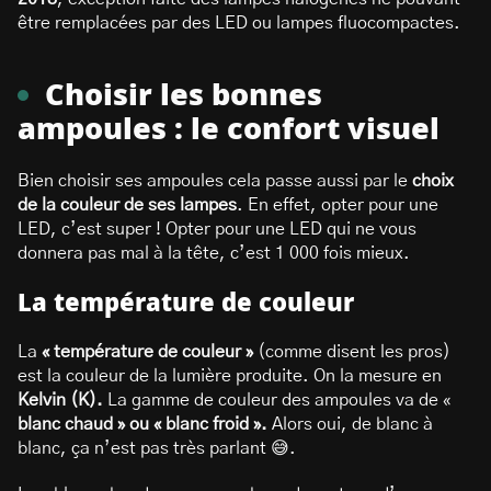
être remplacées par des LED ou lampes fluocompactes.
Choisir les bonnes
ampoules : le confort visuel
Bien choisir ses ampoules cela passe aussi par le
choix
de la couleur de ses lampes
. En effet, opter pour une
LED, c’est super ! Opter pour une LED qui ne vous
donnera pas mal à la tête, c’est 1 000 fois mieux.
La température de couleur
La
« température de couleur »
(comme disent les pros)
est la couleur de la lumière produite. On la mesure en
Kelvin (K).
La gamme de couleur des ampoules va de «
blanc chaud » ou « blanc froid ».
Alors oui, de blanc à
blanc, ça n’est pas très parlant 😅.