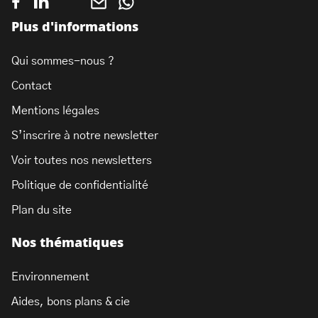
Plus d'informations
Qui sommes-nous ?
Contact
Mentions légales
S’inscrire à notre newsletter
Voir toutes nos newsletters
Politique de confidentialité
Plan du site
Nos thématiques
Environnement
Aides, bons plans & cie