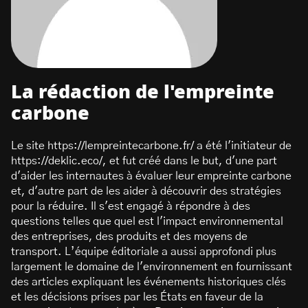
La rédaction de l'empreinte
carbone
Le site https://lempreintecarbone.fr/ a été l'initiateur de
https://deklic.eco/, et fut créé dans le but, d'une part
d'aider les internautes à évaluer leur empreinte carbone
et, d'autre part de les aider à découvrir des stratégies
pour la réduire. Il s'est engagé à répondre à des
questions telles que quel est l'impact environnemental
des entreprises, des produits et des moyens de
transport. L’équipe éditoriale a aussi approfondi plus
largement le domaine de l'environnement en fournissant
des articles expliquant les événements historiques clés
et les décisions prises par les États en faveur de la