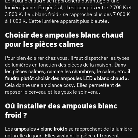
Le « blanc chaud » se rapprochera davantage d’une
lumière jaune. En général, il est compris entre 2 700 K et
3 500 K. Le « blanc froid » se rapproche plus des 7 000 K
à 1 000 K. Cette lumière apparaît plus bleutée.
Choisir des ampoules blanc chaud
pour les pièces calmes
Pour bien éclairer chez vous, il faut dispatcher les types
de lumières en fonction des pièces de la maison.
Dans
les pièces calmes, comme les chambres, le salon, etc. il
faudra plutôt choisir des ampoules LED « blanc chaud ».
Cela donne une ambiance cosy. Elles permettent de
reposer le cerveau et les yeux le soir venu.
Où installer des ampoules blanc
froid ?
Les
ampoules « blanc froid »
se rapprochent de la lumière
naturelle du jour. Elles vivifient la pièce et trouvent