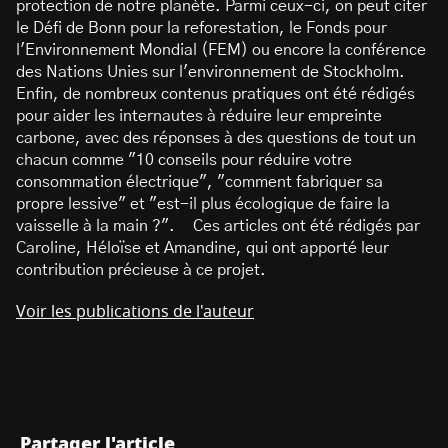
protection de notre planète. Parmi ceux-ci, on peut citer
le Défi de Bonn pour la reforestation, le Fonds pour
l'Environnement Mondial (FEM) ou encore la conférence
des Nations Unies sur l'environnement de Stockholm.
Enfin, de nombreux contenus pratiques ont été rédigés
pour aider les internautes à réduire leur empreinte
carbone, avec des réponses à des questions de tout un
chacun comme "10 conseils pour réduire votre
consommation électrique", "comment fabriquer sa
propre lessive" et "est-il plus écologique de faire la
vaisselle à la main ?". Ces articles ont été rédigés par
Caroline, Héloïse et Amandine, qui ont apporté leur
contribution précieuse à ce projet.
Voir les publications de l'auteur
Partager l'article