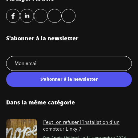
S'abonner à la newsletter
S'abonner à la newsletter
Dans la même catégorie
Peut-on refuser l’installation d’un
compteur Linky ?