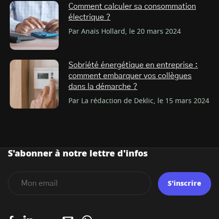
Comment calculer sa consommation
électrique ?
Par Anaïs Hollard, le 20 mars 2024
Sobriété énergétique en entreprise :
comment embarquer vos collègues
dans la démarche ?
Par La rédaction de Deklic, le 15 mars 2024
S'abonner à notre lettre d'infos
S'inscrire