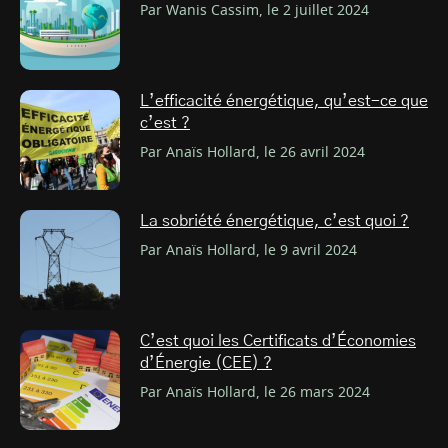
Par Wanis Cassim, le 2 juillet 2024
L’efficacité énergétique, qu’est-ce que
c’est ?
Par Anaïs Hollard, le 26 avril 2024
La sobriété énergétique, c’est quoi ?
Par Anaïs Hollard, le 9 avril 2024
C’est quoi les Certificats d’Économies
d’Énergie (CEE) ?
Par Anaïs Hollard, le 26 mars 2024