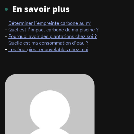
En savoir plus
–
Déterminer l’empreinte carbone au m²
–
Quel est l’impact carbone de ma piscine ?
–
Pourquoi avoir des plantations chez soi ?
–
Quelle est ma consommation d’eau ?
–
Les énergies renouvelables chez moi