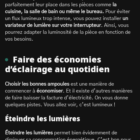
parfaitement leur place dans les pièces comme
la
cuisine, la salle de bain ou même le bureau.
Pour éviter
un flux lumineux trop intense, vous pouvez installer
un
variateur de lumière sur votre interrupteur
. Ainsi, vous
pourrez adapter la luminosité de la pièce en fonction de
vos besoins.
Faire des économies
d’éclairage au quotidien
Choisir les bonnes ampoules
est une manière de
commencer à
économiser
. Et il existe d’autres manières
de faire baisser la facture d’électricité. On vous donne
quelques pistes. Vous allez voir, c’est lumineux !
Éteindre les lumières
Éteindre les lumières
permet bien évidemment de
diminuer sa consommation énergétique. C’est bon pour