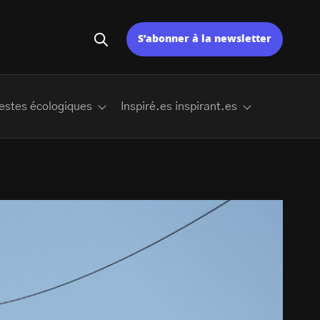
S’abonner à la newsletter
estes écologiques
Inspiré.es inspirant.es