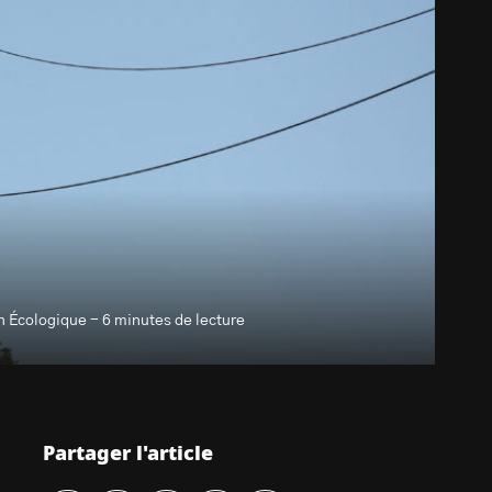
n Écologique - 6 minutes de lecture
Partager l'article