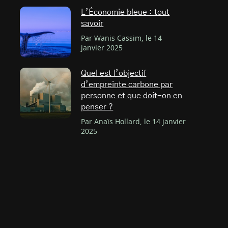
L’Économie bleue : tout
savoir
Par Wanis Cassim, le 14
janvier 2025
Quel est l’objectif
d’empreinte carbone par
personne et que doit-on en
penser ?
Par Anaïs Hollard, le 14 janvier
2025