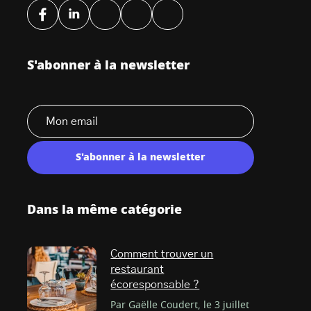
S'abonner à la newsletter
S'abonner à la newsletter
Dans la même catégorie
Comment trouver un
restaurant
écoresponsable ?
Par Gaëlle Coudert, le 3 juillet