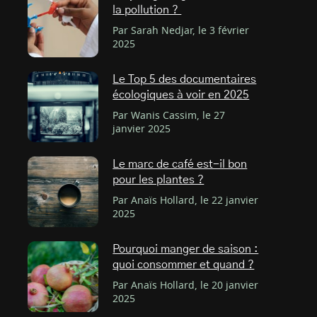
la pollution ?
Par Sarah Nedjar, le 3 février
2025
Le Top 5 des documentaires
écologiques à voir en 2025
Par Wanis Cassim, le 27
janvier 2025
Le marc de café est-il bon
pour les plantes ?
Par Anaïs Hollard, le 22 janvier
2025
Pourquoi manger de saison :
quoi consommer et quand ?
Par Anaïs Hollard, le 20 janvier
2025