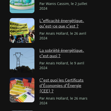
Par Wanis Cassim, le 2 juillet
2024
L’efficacité énergétique,
qu’est-ce que c’est ?
Par Anaïs Hollard, le 26 avril
2024
La sobriété énergétique,
c’est quoi ?
Par Anaïs Hollard, le 9 avril
2024
C’est quoi les Certificats
d’Économies d’Énergie
(CEE) ?
Par Anaïs Hollard, le 26 mars
2024