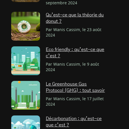
septembre 2024
Qu’est-ce que la théorie du
donut ?
Par Wanis Cassim, le 23 août
2024
Eco friendly : qu’est-ce que
c’est ?
Par Wanis Cassim, le 9 août
2024
Le Greenhouse Gas
Protocol (GHG) : tout savoir
Par Wanis Cassim, le 17 juillet
2024
Décarbonation : qu’est-ce
que c’est ?