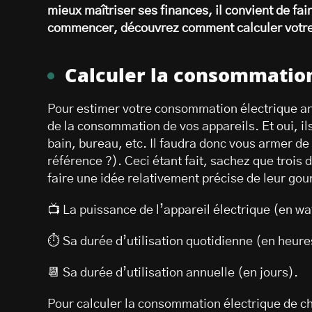
mieux maîtriser ses finances, il convient de fai
commencer, découvrez comment calculer votre
Calculer la consommation
Pour estimer votre consommation électrique ann
de la consommation de vos appareils. Et oui, ils
bain, bureau, etc. Il faudra donc vous armer de
référence ?). Ceci étant fait, sachez que trois
faire une idée relativement précise de leur go
📺 La puissance de l’appareil électrique (en wat
⏱ Sa durée d’utilisation quotidienne (en heure
📆 Sa durée d’utilisation annuelle (en jours).
Pour calculer la consommation électrique de ch