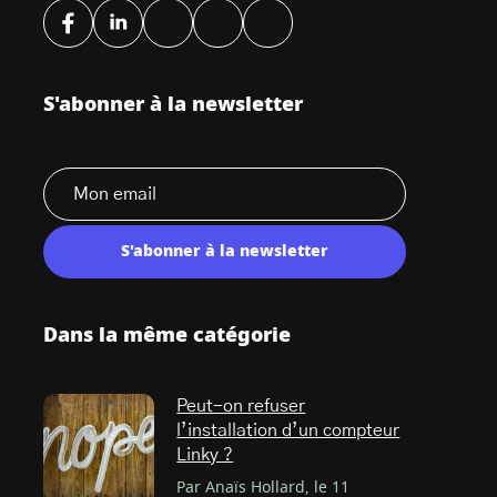
S'abonner à la newsletter
S'abonner à la newsletter
Dans la même catégorie
Peut-on refuser
l’installation d’un compteur
Linky ?
Par Anaïs Hollard, le 11