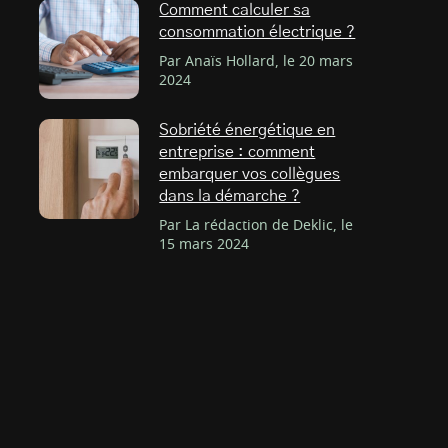
Comment calculer sa
consommation électrique ?
Par Anaïs Hollard, le 20 mars
2024
Sobriété énergétique en
entreprise : comment
embarquer vos collègues
dans la démarche ?
Par La rédaction de Deklic, le
15 mars 2024