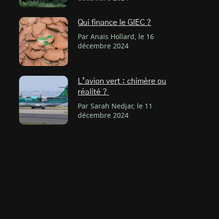
Qui finance le GIEC ?
Par Anaïs Hollard, le 16
décembre 2024
L’avion vert : chimère ou
réalité ?
Par Sarah Nedjar, le 11
décembre 2024