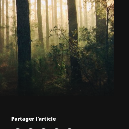
Partager l'article