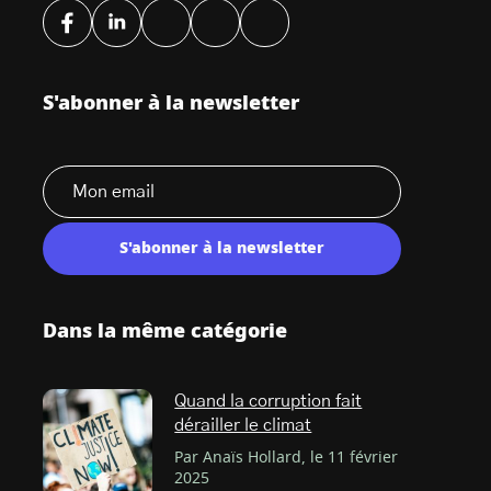
S'abonner à la newsletter
S'abonner à la newsletter
Dans la même catégorie
Quand la corruption fait
dérailler le climat
Par Anaïs Hollard, le 11 février
2025