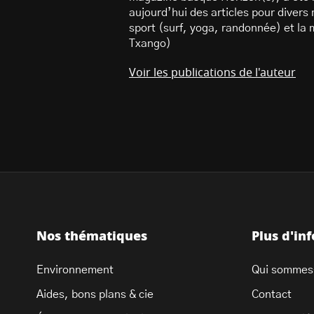
aujourd’hui des articles pour divers
sport (surf, yoga, randonnée) et la
Txango)
Voir les publications de l'auteur
Nos thématiques
Plus d'in
Environnement
Qui sommes
Aides, bons plans & cie
Contact