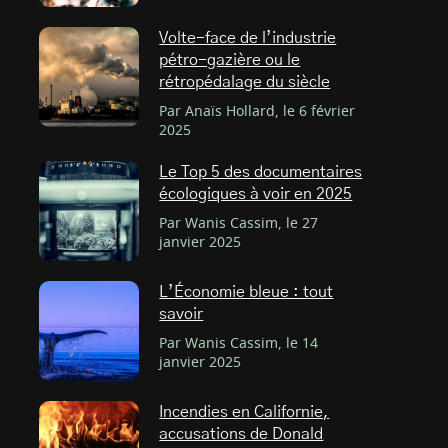
Volte-face de l’industrie
pétro-gazière ou le
rétropédalage du siècle
Par Anaïs Hollard, le 6 février
2025
Le Top 5 des documentaires
écologiques à voir en 2025
Par Wanis Cassim, le 27
janvier 2025
L’Économie bleue : tout
savoir
Par Wanis Cassim, le 14
janvier 2025
Incendies en Californie,
accusations de Donald