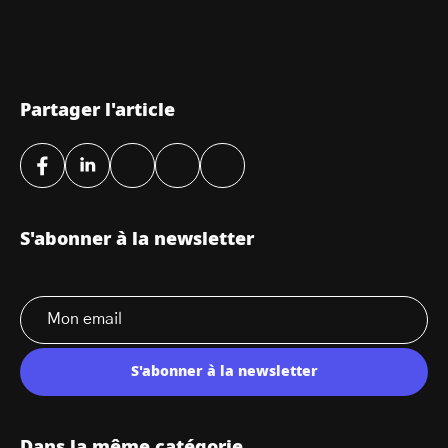
Partager l'article
S'abonner à la newsletter
S'abonner à la newsletter
Dans la même catégorie