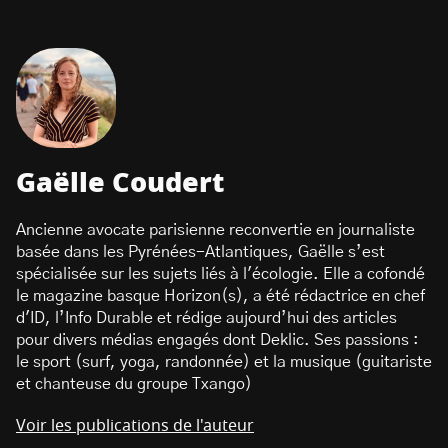
Gaëlle Coudert
Ancienne avocate parisienne reconvertie en journaliste
basée dans les Pyrénées-Atlantiques, Gaëlle s’est
spécialisée sur les sujets liés à l'écologie. Elle a cofondé
le magazine basque Horizon(s), a été rédactrice en chef
d'ID, l’Info Durable et rédige aujourd’hui des articles
pour divers médias engagés dont Deklic. Ses passions :
le sport (surf, yoga, randonnée) et la musique (guitariste
et chanteuse du groupe Txango)
Voir les publications de l'auteur