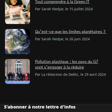
Tout comprendre à la Green IT
Par Sarah Nedjar, le 15 juillet 2024
Qu’est-ce que les limites planétaires ?
Par Sarah Nedjar, le 26 juin 2024
Pollution plastique : les pays du G7
vont s’engager à la réduire
Par La rédaction de Deklic, le 29 avril 2024
S'abonner à notre lettre d'infos