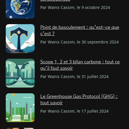
Par Wanis Cassim, le 9 octobre 2024
Point de basculement : qu’est-ce que
c’est ?
Par Wanis Cassim, le 30 septembre 2024
Scope 1, 2 et 3 bilan carbone : tout ce
qu’il faut savoir
Par Wanis Cassim, le 31 juillet 2024
Le Greenhouse Gas Protocol (GHG) :
tout savoir
Par Wanis Cassim, le 17 juillet 2024