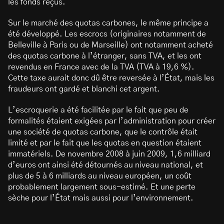
les fonds reçus.
Sur le marché des quotas carbones, le même principe a
été développé. Les escrocs (originaires notamment de
Belleville à Paris ou de Marseille) ont notamment acheté
des quotas carbone à l’étranger, sans TVA, et les ont
revendus en France avec de la TVA (TVA à 19,6 %).
Cette taxe aurait donc dû être reversée à l’État, mais les
fraudeurs ont gardé et blanchi cet argent.
L’escroquerie a été facilitée par le fait que peu de
formalités étaient exigées par l’administration pour créer
une société de quotas carbone, que le contrôle était
limité et par le fait que les quotas en question étaient
immatériels. De novembre 2008 à juin 2009, 1,6 milliard
d’euros ont ainsi été détournés au niveau national, et
plus de 5 à 6 milliards au niveau européen, un coût
probablement largement sous-estimé. Et une perte
sèche pour l’État mais aussi pour l’environnement.