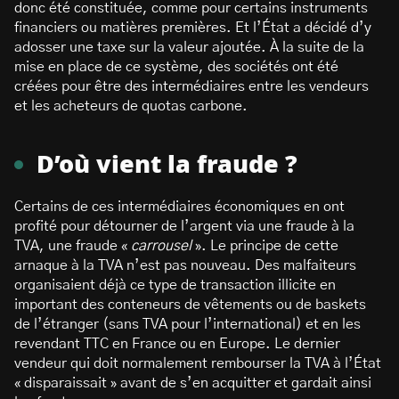
donc été constituée, comme pour certains instruments
financiers ou matières premières. Et l’État a décidé d’y
adosser une taxe sur la valeur ajoutée. À la suite de la
mise en place de ce système, des sociétés ont été
créées pour être des intermédiaires entre les vendeurs
et les acheteurs de quotas carbone.
D’où vient la fraude ?
Certains de ces intermédiaires économiques en ont
profité pour détourner de l’argent via une fraude à la
TVA, une fraude «
carrousel
». Le principe de cette
arnaque à la TVA n’est pas nouveau. Des malfaiteurs
organisaient déjà ce type de transaction illicite en
important des conteneurs de vêtements ou de baskets
de l’étranger (sans TVA pour l’international) et en les
revendant TTC en France ou en Europe. Le dernier
vendeur qui doit normalement rembourser la TVA à l’État
« disparaissait » avant de s’en acquitter et gardait ainsi