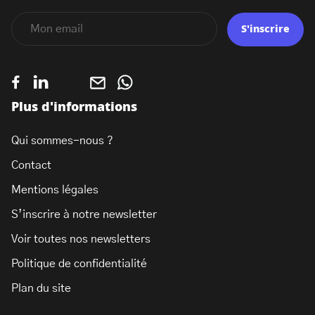
S'inscrire
Plus d'informations
Qui sommes-nous ?
Contact
Mentions légales
S’inscrire à notre newsletter
Voir toutes nos newsletters
Politique de confidentialité
Plan du site