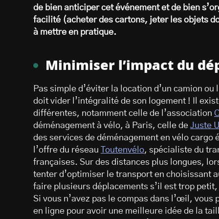
de bien anticiper cet événement et de bien s’org
facilité (acheter des cartons, jeter les objets 
à mettre en pratique.
Minimiser l’impact du d
Pas simple d’éviter la location d’un camion ou 
doit vider l’intégralité de son logement ! Il ex
différentes, notamment celle de l’association
C
déménagement à vélo, à Paris, celle de
Juste 
des services de déménagement en vélo cargo é
l’offre du réseau
Toutenvélo
, spécialiste du tr
françaises. Sur des distances plus longues, lo
tenter d’optimiser le transport en choisissant a
faire plusieurs déplacements s’il est trop petit
Si vous n’avez pas le compas dans l’œil, vous
en ligne pour avoir une meilleure idée de la tail