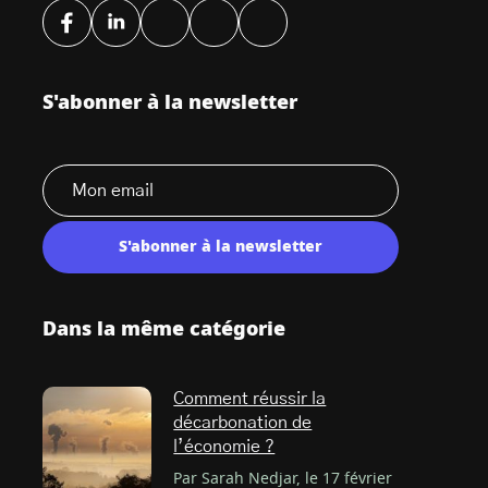
S'abonner à la newsletter
S'abonner à la newsletter
Dans la même catégorie
Comment réussir la
décarbonation de
l’économie ?
Par Sarah Nedjar, le 17 février