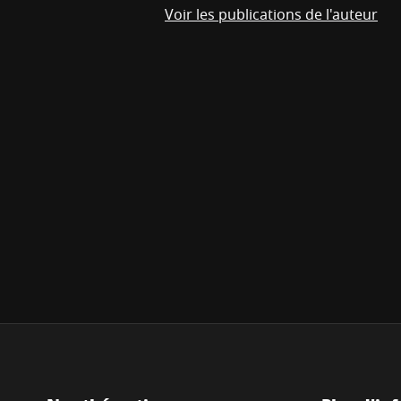
Voir les publications de l'auteur