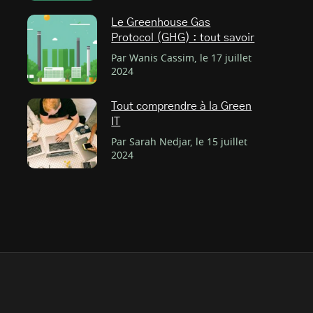
Le Greenhouse Gas
Protocol (GHG) : tout savoir
Par Wanis Cassim, le 17 juillet
2024
Tout comprendre à la Green
IT
Par Sarah Nedjar, le 15 juillet
2024