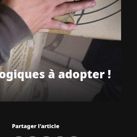
giques à adopter !
Partager l'article