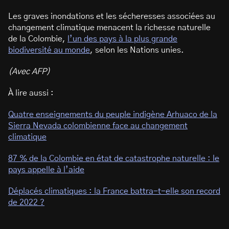
Les graves inondations et les sécheresses associées au
changement climatique menacent la richesse naturelle
de la Colombie,
l’un des pays à la plus grande
biodiversité au monde
, selon les Nations unies.
(Avec AFP)
À lire aussi :
Quatre enseignements du peuple indigène Arhuaco de la
Sierra Nevada colombienne face au changement
climatique
87 % de la Colombie en état de catastrophe naturelle : le
pays appelle à l’aide
Déplacés climatiques : la France battra-t-elle son record
de 2022 ?