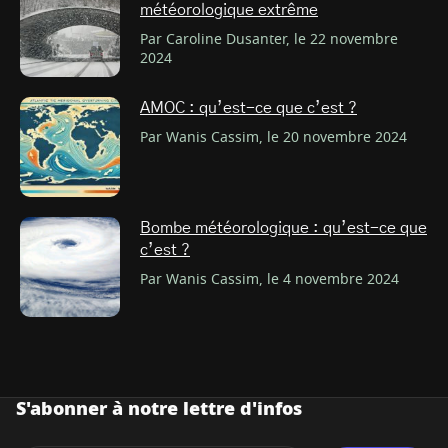
météorologique extrême
Par Caroline Dusanter, le 22 novembre
2024
AMOC : qu’est-ce que c’est ?
Par Wanis Cassim, le 20 novembre 2024
Bombe météorologique : qu’est-ce que
c’est ?
Par Wanis Cassim, le 4 novembre 2024
S'abonner à notre lettre d'infos