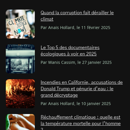
Quand la corruption fait dérailler le
climat
Par Anaïs Hollard, le 11 février 2025
Le Top 5 des documentaires
écologiques à voir en 2025
Par Wanis Cassim, le 27 janvier 2025
Incendies en Californie, accusations de
Donald Trump et pénurie d’eau : le
grand décryptage
Par Anaïs Hollard, le 10 janvier 2025
Réchauffement climatique : quelle est
la température mortelle pour l’homme