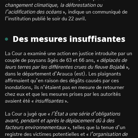
changement climatique, la déforestation ou
l’acidification des océans
», indique un communiqué de
l’institution publié le soir du 22 avril.
Des mesures insuffisantes
La Cour a examiné une action en justice introduite par un
couple de paysans âgés de 63 et 66 ans, «
déplacés de
leurs terres par les différentes crues du fleuve Bojabá
»,
dans le département d’Arauca (est). Les plaignants
affirmaient qu’en raison des dégâts causés par ces
inondations, ils n’étaient pas en mesure de retourner
chez eux et que les mesures prises par les autorités
avaient été «
insuffisantes
».
La Cour a jugé que «
l’État a une série d’obligations
avant, pendant et après le déplacement dû à des
facteurs environnementaux
», telles que la tenue d’un
registre des victimes potentielles et «
l’organisation de