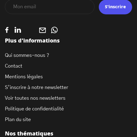
S'inscrire
Plus d'informations
Qui sommes-nous ?
Contact
Mentions légales
S’inscrire à notre newsletter
Voir toutes nos newsletters
Politique de confidentialité
Plan du site
Nos thématiques