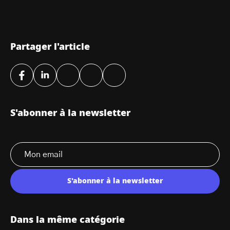
Partager l'article
S'abonner à la newsletter
S'abonner à la newsletter
Dans la même catégorie