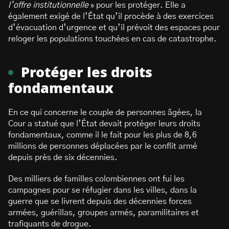
l’offre institutionnelle
» pour les protéger. Elle a
également exigé de l’État qu’il procède à des exercices
d’évacuation d’urgence et qu’il prévoit des espaces pour
reloger les populations touchées en cas de catastrophe.
Protéger les droits
fondamentaux
En ce qui concerne le couple de personnes âgées, la
Cour a statué que l’État devait protéger leurs droits
fondamentaux, comme il le fait pour les plus de 8,6
millions de personnes déplacées par le conflit armé
depuis près de six décennies.
Des milliers de familles colombiennes ont fui les
campagnes pour se réfugier dans les villes, dans la
guerre que se livrent depuis des décennies forces
armées, guérillas, groupes armés, paramilitaires et
trafiquants de drogue.