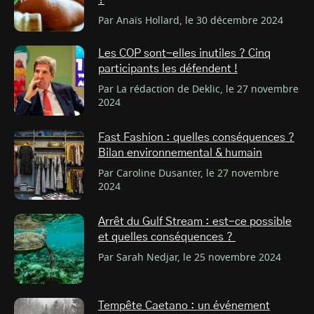
?
Par Anaïs Hollard, le 30 décembre 2024
Les COP sont-elles inutiles ? Cinq
participants les défendent !
Par La rédaction de Deklic, le 27 novembre
2024
Fast Fashion : quelles conséquences ?
Bilan environnemental & humain
Par Caroline Dusanter, le 27 novembre
2024
Arrêt du Gulf Stream : est-ce possible
et quelles conséquences ?
Par Sarah Nedjar, le 25 novembre 2024
Tempête Caetano : un événement