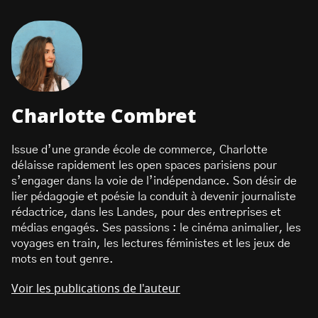
Charlotte Combret
Issue d’une grande école de commerce, Charlotte
délaisse rapidement les open spaces parisiens pour
s’engager dans la voie de l’indépendance. Son désir de
lier pédagogie et poésie la conduit à devenir journaliste
rédactrice, dans les Landes, pour des entreprises et
médias engagés. Ses passions : le cinéma animalier, les
voyages en train, les lectures féministes et les jeux de
mots en tout genre.
Voir les publications de l'auteur