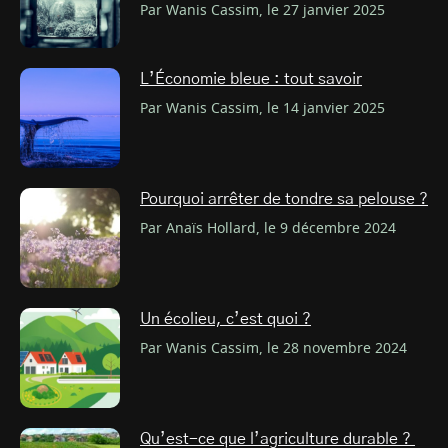
Par Wanis Cassim, le 27 janvier 2025
L’Économie bleue : tout savoir
Par Wanis Cassim, le 14 janvier 2025
Pourquoi arrêter de tondre sa pelouse ?
Par Anaïs Hollard, le 9 décembre 2024
Un écolieu, c’est quoi ?
Par Wanis Cassim, le 28 novembre 2024
Qu’est-ce que l’agriculture durable ?