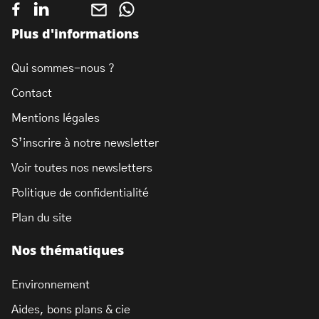
Plus d'informations
Qui sommes-nous ?
Contact
Mentions légales
S’inscrire à notre newsletter
Voir toutes nos newsletters
Politique de confidentialité
Plan du site
Nos thématiques
Environnement
Aides, bons plans & cie