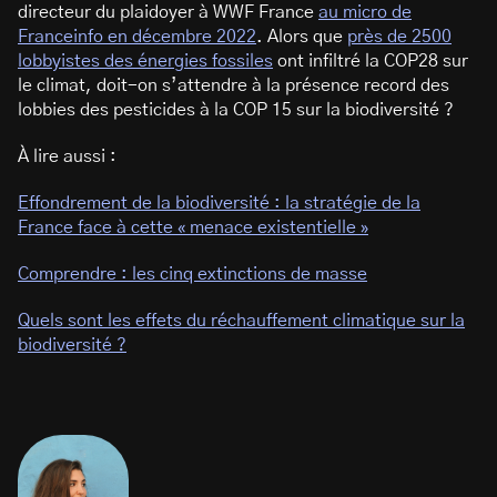
directeur du plaidoyer à WWF France
au micro de
Franceinfo en décembre 2022
. Alors que
près de 2500
lobbyistes des énergies fossiles
ont infiltré la COP28 sur
le climat, doit-on s’attendre à la présence record des
lobbies des pesticides à la COP 15 sur la biodiversité ?
À lire aussi :
Effondrement de la biodiversité : la stratégie de la
France face à cette « menace existentielle »
Comprendre : les cinq extinctions de masse
Quels sont les effets du réchauffement climatique sur la
biodiversité ?