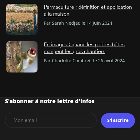
Permaculture : définition et application
à la maison
Par Sarah Nedjar, le 14 juin 2024
En images : quand les petites bêtes
mangent les gros chantiers
Par Charlotte Combret, le 26 avril 2024
S'abonner à notre lettre d'infos
S'inscrire