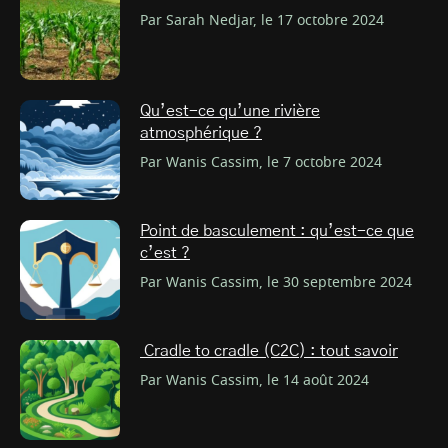
Par Sarah Nedjar, le 17 octobre 2024
Qu’est-ce qu’une rivière
atmosphérique ?
Par Wanis Cassim, le 7 octobre 2024
Point de basculement : qu’est-ce que
c’est ?
Par Wanis Cassim, le 30 septembre 2024
Cradle to cradle (C2C) : tout savoir
Par Wanis Cassim, le 14 août 2024