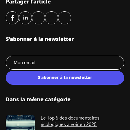
Partager l'article
S'abonner à la newsletter
S'abonner à la newsletter
Dans la même catégorie
Le Top 5 des documentaires
écologiques à voir en 2025