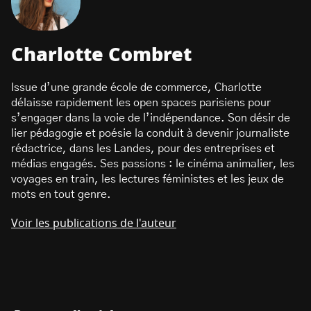
Charlotte Combret
Issue d’une grande école de commerce, Charlotte
délaisse rapidement les open spaces parisiens pour
s’engager dans la voie de l’indépendance. Son désir de
lier pédagogie et poésie la conduit à devenir journaliste
rédactrice, dans les Landes, pour des entreprises et
médias engagés. Ses passions : le cinéma animalier, les
voyages en train, les lectures féministes et les jeux de
mots en tout genre.
Voir les publications de l'auteur