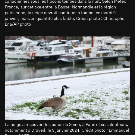
canadiennes sous les flocons tombés dans la nuit. Selon Météo
France, sur cet axe entre la Basse-Normandie et la région
parisienne, la neige devrait continuer à tomber ce mardi 9
janvier, mais en quantité plus faible, Crédit photo : Christophe
Ena/AP photo
La neige a recouvert les bords de Seine, à Paris et ses alentours,
notamment à Draveil, le 9 janvier 2024, Crédit photo : Emmanuel