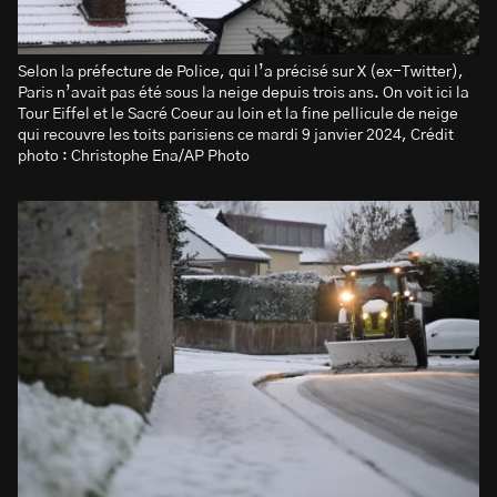
Selon la préfecture de Police, qui l’a précisé sur X (ex-Twitter),
Paris n’avait pas été sous la neige depuis trois ans. On voit ici la
Tour Eiffel et le Sacré Coeur au loin et la fine pellicule de neige
qui recouvre les toits parisiens ce mardi 9 janvier 2024, Crédit
photo : Christophe Ena/AP Photo