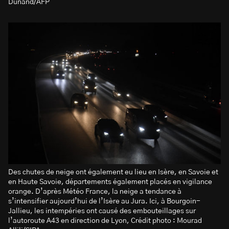
Dunand/AFP
Des chutes de neige ont également eu lieu en Isère, en Savoie et
en Haute Savoie, départements également placés en vigilance
orange. D’après Météo France, la neige a tendance à
s’intensifier aujourd’hui de l’Isère au Jura. Ici, à Bourgoin-
Jallieu, les intempéries ont causé des embouteillages sur
l’autoroute A43 en direction de Lyon, Crédit photo : Mourad