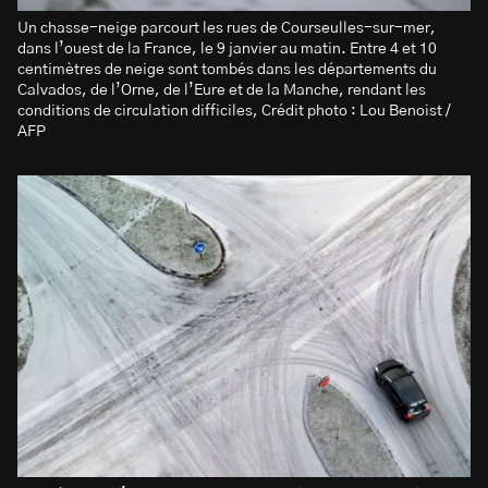
Un chasse-neige parcourt les rues de Courseulles-sur-mer,
dans l’ouest de la France, le 9 janvier au matin. Entre 4 et 10
centimètres de neige sont tombés dans les départements du
Calvados, de l’Orne, de l’Eure et de la Manche, rendant les
conditions de circulation difficiles, Crédit photo : Lou Benoist /
AFP