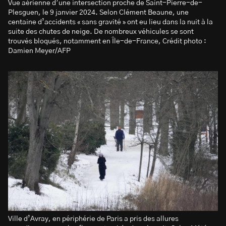
Vue aérienne d’une intersection proche de Saint-Pierre-de-
Plesguen, le 9 janvier 2024. Selon Clément Beaune, une
centaine d’accidents « sans gravité » ont eu lieu dans la nuit à la
suite des chutes de neige. De nombreux véhicules se sont
trouvés bloqués, notamment en Île-de-France, Crédit photo :
Damien Meyer/AFP
Ville d’Avray, en périphérie de Paris a pris des allures