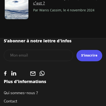
c’est ?
Par Wanis Cassim, le 4 novembre 2024
S'abonner à notre lettre d'infos
S'inscrire
Plus d'informations
Qui sommes-nous ?
Contact