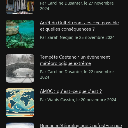
Par Caroline Dusanter, le 27 novembre
2024
Arrêt du Gulf Stream : est-ce possible
et quelles conséquences ?
Par Sarah Nedjar, le 25 novembre 2024
Tempête Caetano : un événement
météorologique extrême
Par Caroline Dusanter, le 22 novembre
2024
AMOC : qu’est-ce que c’est ?
Par Wanis Cassim, le 20 novembre 2024
Bombe météorologique : qu’est-ce que