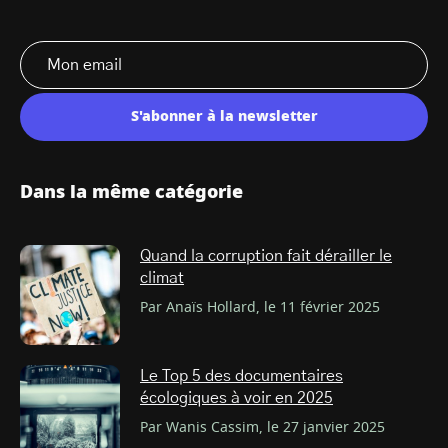
S'abonner à la newsletter
Dans la même catégorie
Quand la corruption fait dérailler le
climat
Par Anaïs Hollard, le 11 février 2025
Le Top 5 des documentaires
écologiques à voir en 2025
Par Wanis Cassim, le 27 janvier 2025