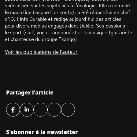
spécialisée sur les sujets liés à l'écologie. Elle a cofondé
le magazine basque Horizon(s), a été rédactrice en chef
d'ID, l’Info Durable et rédige aujourd’hui des articles
pour divers médias engagés dont Deklic. Ses passions :
le sport (surf, yoga, randonnée) et la musique (guitariste
et chanteuse du groupe Txango)
Voir les publications de l'auteur
Partager l'article
S'abonner à la newsletter