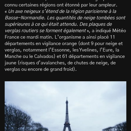
connu certaines régions ont étonné par leur ampleur.
«
Un axe neigeux s’étend de la région parisienne à la
Basse-Normandie. Les quantités de neige tombées sont
supérieures à ce qui était attendu. Des plaques de
verglas routiers se forment également
», a indiqué Météo
France ce mardi matin. L’organisme a ainsi placé 11
départements en vigilance orange (dont 9 pour neige et
verglas, notamment l’Essonne, les Yvelines, l’Eure, la
Manche ou le Calvados) et 61 départements en vigilance
jaune (risques d’avalanches, de chutes de neige, de
verglas ou encore de grand froid).