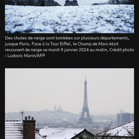
Des chutes de neige sont tombées sur plusieurs départements,
jusque Paris. Face à la Tour Eiffel, le Champ de Mars était
recouvert de neige ce mardi 9 janvier 2024 au matin, Crédit photo
: Ludovic Marin/AFP