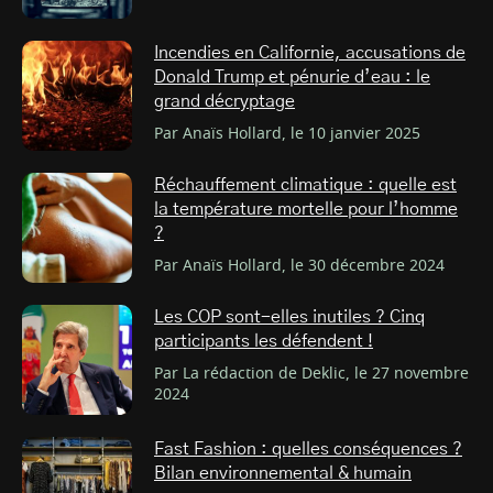
Incendies en Californie, accusations de
Donald Trump et pénurie d’eau : le
grand décryptage
Par Anaïs Hollard, le 10 janvier 2025
Réchauffement climatique : quelle est
la température mortelle pour l’homme
?
Par Anaïs Hollard, le 30 décembre 2024
Les COP sont-elles inutiles ? Cinq
participants les défendent !
Par La rédaction de Deklic, le 27 novembre
2024
Fast Fashion : quelles conséquences ?
Bilan environnemental & humain