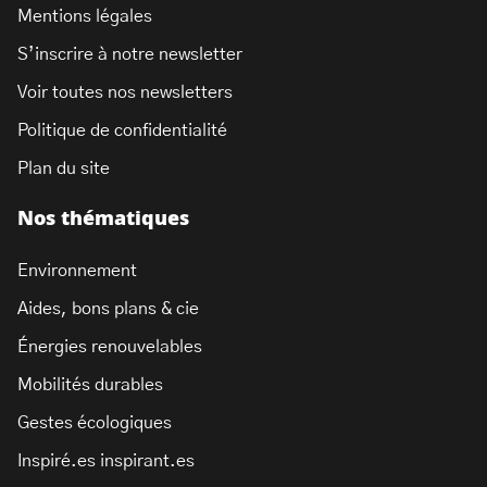
Mentions légales
S’inscrire à notre newsletter
Voir toutes nos newsletters
Politique de confidentialité
Plan du site
Nos thématiques
Environnement
Aides, bons plans & cie
Énergies renouvelables
Mobilités durables
Gestes écologiques
Inspiré.es inspirant.es