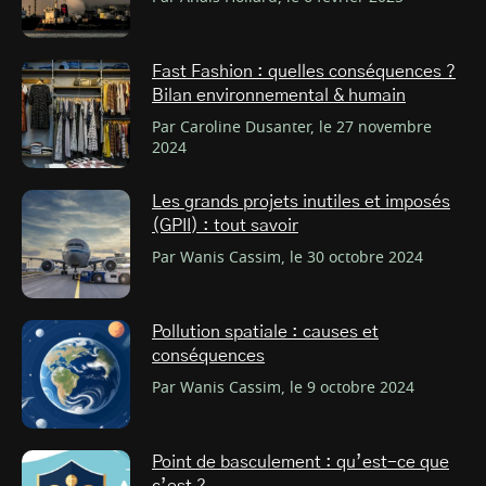
Fast Fashion : quelles conséquences ?
Bilan environnemental & humain
Par Caroline Dusanter, le 27 novembre
2024
Les grands projets inutiles et imposés
(GPII) : tout savoir
Par Wanis Cassim, le 30 octobre 2024
Pollution spatiale : causes et
conséquences
Par Wanis Cassim, le 9 octobre 2024
Point de basculement : qu’est-ce que