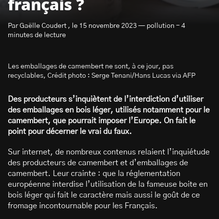
français ?
Par Gaëlle Coudert , le 15 novembre 2023 — pollution - 4
minutes de lecture
Les emballages de camembert ne sont, à ce jour, pas
S’abonner à la newsletter
recyclables, Crédit photo : Serge Tenani/Hans Lucas via AFP
Des producteurs s’inquiètent de l’interdiction d’utiliser
des emballages en bois léger, utilisés notamment pour le
camembert, que pourrait imposer l’Europe. On fait le
point pour décerner le vrai du faux.
Sur internet, de nombreux contenus relaient l’inquiétude
des producteurs de camembert et d’emballages de
camembert. Leur crainte : que la réglementation
européenne interdise l’utilisation de la fameuse boite en
bois léger qui fait le caractère mais aussi le goût de ce
fromage incontournable pour les Français.