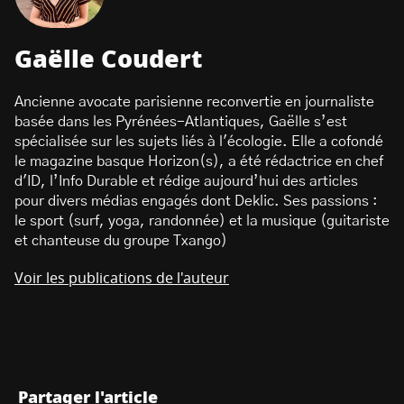
Gaëlle Coudert
Ancienne avocate parisienne reconvertie en journaliste
basée dans les Pyrénées-Atlantiques, Gaëlle s’est
spécialisée sur les sujets liés à l'écologie. Elle a cofondé
le magazine basque Horizon(s), a été rédactrice en chef
d'ID, l’Info Durable et rédige aujourd’hui des articles
pour divers médias engagés dont Deklic. Ses passions :
le sport (surf, yoga, randonnée) et la musique (guitariste
et chanteuse du groupe Txango)
Voir les publications de l'auteur
Partager l'article