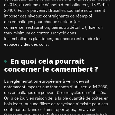
à 2018, du volume de déchets d’emballages (-15 % d’ici
2040). Pour y parvenir, Bruxelles souhaite notamment
imposer des niveaux contraignants de réemploi
des emballages pour chaque secteur (e-
commerce, restauration, bières au détail…), fixer un
taux minimum de contenu recyclé dans
les emballages plastiques, ou encore restreindre les
espaces vides des colis.
En quoi cela pourrait
concerner le camembert ?
La règlementation européenne à venir devrait
notamment imposer aux fabricants d’utiliser, d’ici 2030,
des emballages qui peuvent être recyclés ou réutilisés.
Or, à ce jour, en raison de la faible quantité de boites en
bois léger, aucune filière de recyclage n’existe pour ces
contenants. Dans certains reportages, on a vu des