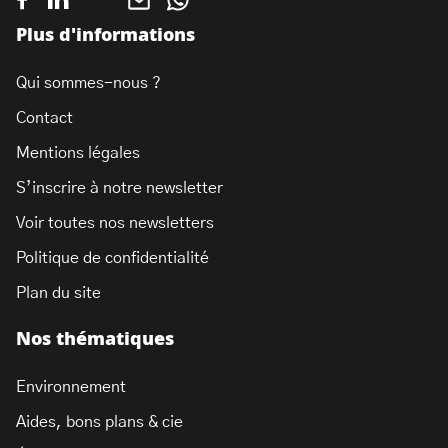
Plus d'informations
Qui sommes-nous ?
Contact
Mentions légales
S’inscrire à notre newsletter
Voir toutes nos newsletters
Politique de confidentialité
Plan du site
Nos thématiques
Environnement
Aides, bons plans & cie