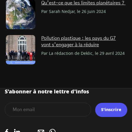
Qu’est-ce que les limites planétaires ?
Par Sarah Nedjar, le 26 juin 2024
Pollution plastique : les pays du G7
vont s’engager à la réduire
Par La rédaction de Deklic, le 29 avril 2024
S'abonner à notre lettre d'infos
S'inscrire