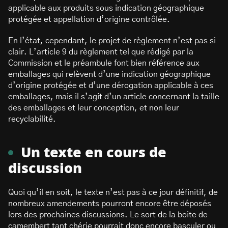
applicable aux produits sous indication géographique
protégée et appellation d’origine contrôlée.
En l’état, cependant, le projet de règlement n’est pas si
clair. L’article 9 du règlement tel que rédigé par la
Commission et le préambule font bien référence aux
emballages qui relèvent d’une indication géographique
d’origine protégée et d’une dérogation applicable à ces
emballages, mais il s’agit d’un article concernant la taille
des emballages et leur conception, et non leur
recyclabilité.
Un texte en cours de
discussion
Quoi qu’il en soit, le texte n’est pas à ce jour définitif, de
nombreux amendements pourront encore être déposés
lors des prochaines discussions. Le sort de la boite de
camembert tant chérie pourrait donc encore basculer ou