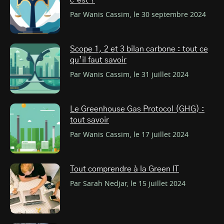
c’est ?
Par Wanis Cassim, le 30 septembre 2024
Scope 1, 2 et 3 bilan carbone : tout ce
qu’il faut savoir
Par Wanis Cassim, le 31 juillet 2024
Le Greenhouse Gas Protocol (GHG) :
tout savoir
Par Wanis Cassim, le 17 juillet 2024
Tout comprendre à la Green IT
Par Sarah Nedjar, le 15 juillet 2024