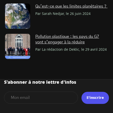
Qu’est-ce que les limites planétaires ?
Par Sarah Nedjar, le 26 juin 2024
Pollution plastique : les pays du G7
vont s’engager à la réduire
Par La rédaction de Deklic, le 29 avril 2024
S'abonner à notre lettre d'infos
S'inscrire