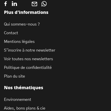
Plus d'informations
Qui sommes-nous ?
Contact
Mentions légales
S’inscrire à notre newsletter
Voir toutes nos newsletters
Politique de confidentialité
Plan du site
Nos thématiques
Environnement
Aides, bons plans & cie