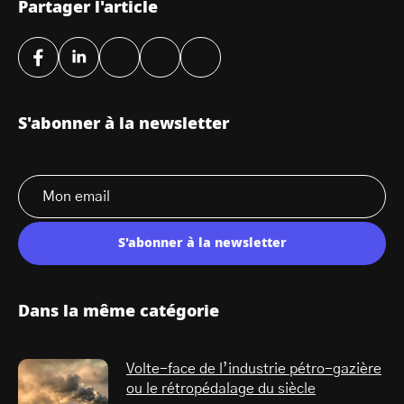
Partager l'article
S'abonner à la newsletter
S'abonner à la newsletter
Dans la même catégorie
Volte-face de l’industrie pétro-gazière
ou le rétropédalage du siècle