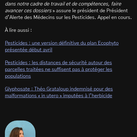
dans notre cadre de travail et de compétences, faire
avancer ces dossiers
» assure le président de Président
d’Alerte des Médecins sur les Pesticides. Appel en cours.
À lire aussi :
Pesticides : une version définitive du plan Ecophyto
présentée début avril
Pesticides : les distances de sécurité autour des
parcelles traitées ne suffisent pas à protéger les
populations
Glyphosate : Théo Grataloup indemnisé pour des
malformations « in utero » imputées à l’herbicide