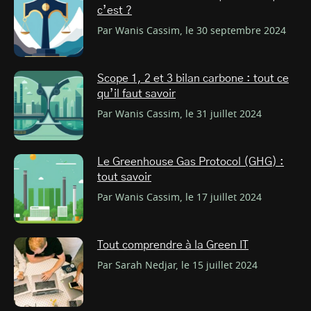
c’est ?
Par Wanis Cassim, le 30 septembre 2024
Scope 1, 2 et 3 bilan carbone : tout ce
qu’il faut savoir
Par Wanis Cassim, le 31 juillet 2024
Le Greenhouse Gas Protocol (GHG) :
tout savoir
Par Wanis Cassim, le 17 juillet 2024
Tout comprendre à la Green IT
Par Sarah Nedjar, le 15 juillet 2024