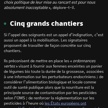
choix politique de leur mise au rancart est pour nous
absolument inacceptable
», déplore-t-il.
Cinq grands chantiers
Si l’appel des soignants est un appel d’indignation, c’est
aussi un appel à la mobilisation. Les signataires
proposent de travailler de façon concrète sur cinq
chantiers.
Ils préconisent de mettre en place les «
ordonnances
vertes
» visant à fournir aux femmes enceintes un panier
de légumes bio toute la durée de la grossesse, associées
à une information sur les perturbateurs endocriniens ; de
considérer l’alimentation biologique et locale comme
outil de santé publique alors que la nourriture est la
principale source de contamination par les pesticides
selon l’OMS ; de renforcer la réglementation sur les
pesticides à l’heure où
les États européens ont