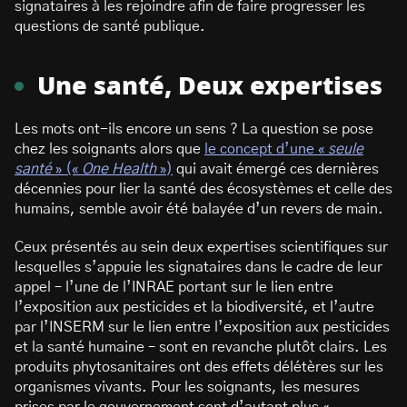
signataires à les rejoindre afin de faire progresser les
questions de santé publique.
Une santé, Deux expertises
Les mots ont-ils encore un sens ? La question se pose
chez les soignants alors que
le concept d’une «
seule
santé
» («
One Health
»)
qui avait émergé ces dernières
décennies pour lier la santé des écosystèmes et celle des
humains, semble avoir été balayée d’un revers de main.
Ceux présentés au sein deux expertises scientifiques sur
lesquelles s’appuie les signataires dans le cadre de leur
appel – l’une de l’INRAE portant sur le lien entre
l’exposition aux pesticides et la biodiversité, et l’autre
par l’INSERM sur le lien entre l’exposition aux pesticides
et la santé humaine – sont en revanche plutôt clairs. Les
produits phytosanitaires ont des effets délétères sur les
organismes vivants. Pour les soignants, les mesures