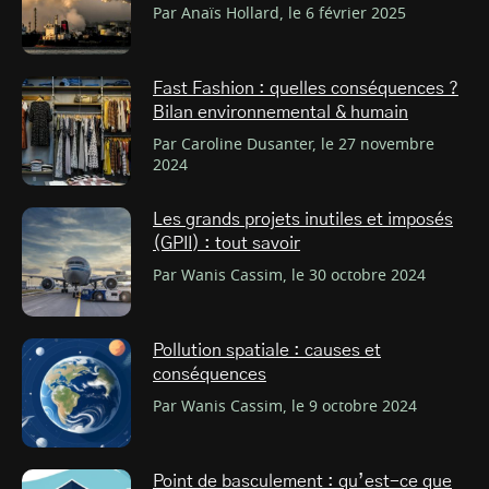
Par Anaïs Hollard, le 6 février 2025
Fast Fashion : quelles conséquences ?
Bilan environnemental & humain
Par Caroline Dusanter, le 27 novembre
2024
Les grands projets inutiles et imposés
(GPII) : tout savoir
Par Wanis Cassim, le 30 octobre 2024
Pollution spatiale : causes et
conséquences
Par Wanis Cassim, le 9 octobre 2024
Point de basculement : qu’est-ce que