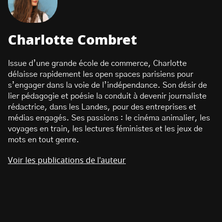
Charlotte Combret
Issue d’une grande école de commerce, Charlotte
délaisse rapidement les open spaces parisiens pour
s’engager dans la voie de l’indépendance. Son désir de
lier pédagogie et poésie la conduit à devenir journaliste
rédactrice, dans les Landes, pour des entreprises et
médias engagés. Ses passions : le cinéma animalier, les
voyages en train, les lectures féministes et les jeux de
mots en tout genre.
Voir les publications de l'auteur