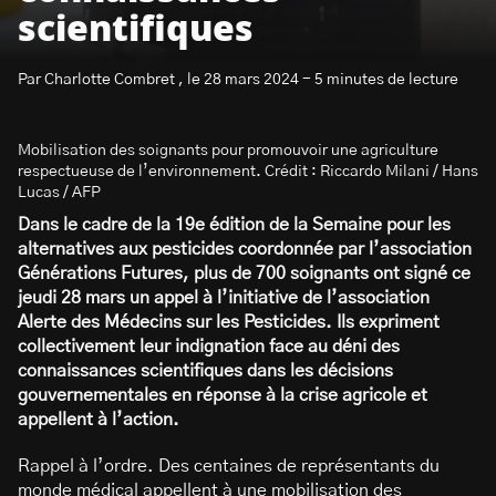
scientifiques
Par Charlotte Combret , le 28 mars 2024 - 5 minutes de lecture
Mobilisation des soignants pour promouvoir une agriculture
S’abonner à la newsletter
respectueuse de l’environnement. Crédit : Riccardo Milani / Hans
Lucas / AFP
Dans le cadre de la 19e édition de la Semaine pour les
alternatives aux pesticides coordonnée par l’association
Générations Futures, plus de 700 soignants ont signé ce
jeudi 28 mars un appel à l’initiative de l’association
Alerte des Médecins sur les Pesticides. Ils expriment
collectivement leur indignation face au déni des
connaissances scientifiques dans les décisions
gouvernementales en réponse à la crise agricole et
appellent à l’action.
Rappel à l’ordre. Des centaines de représentants du
monde médical appellent à une mobilisation des