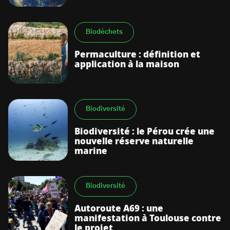
Biodéchets
Permaculture : définition et
application à la maison
Biodiversité
Biodiversité : le Pérou crée une
nouvelle réserve naturelle
marine
Biodiversité
Autoroute A69 : une
manifestation à Toulouse contre
le projet