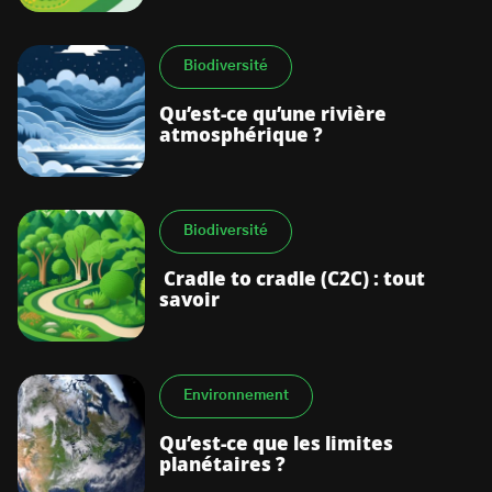
Biodiversité
Qu’est-ce qu’une rivière
atmosphérique ?
Biodiversité
Cradle to cradle (C2C) : tout
savoir
Environnement
Qu’est-ce que les limites
planétaires ?