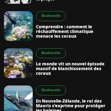
Biodiversité
Comprendre : comment le
réchauffement climatique
menace les coraux
Biodiversité
Le monde vit un nouvel épisode
massif de blanchissement des
coraux
Biodiversité
En Nouvelle-Zélande, le roi des
Maoris s’exprime pour protéger
les baleines