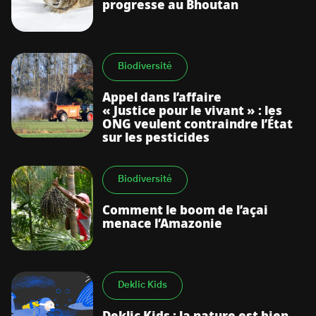
progresse au Bhoutan
Biodiversité
Appel dans l’affaire
« Justice pour le vivant » : les
ONG veulent contraindre l’État
sur les pesticides
Biodiversité
Comment le boom de l’açai
menace l’Amazonie
Deklic Kids