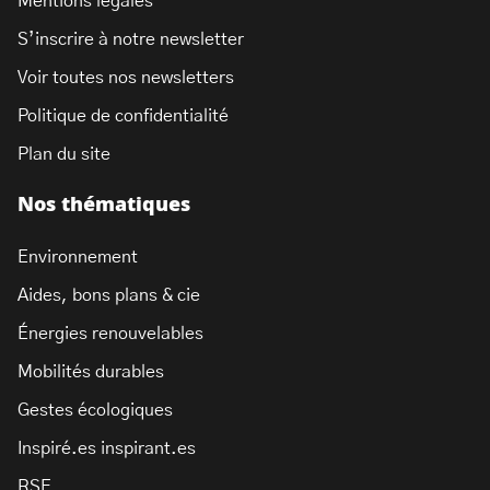
Mentions légales
S’inscrire à notre newsletter
Voir toutes nos newsletters
Politique de confidentialité
Plan du site
Nos thématiques
Environnement
Aides, bons plans & cie
Énergies renouvelables
Mobilités durables
Gestes écologiques
Inspiré.es inspirant.es
RSE