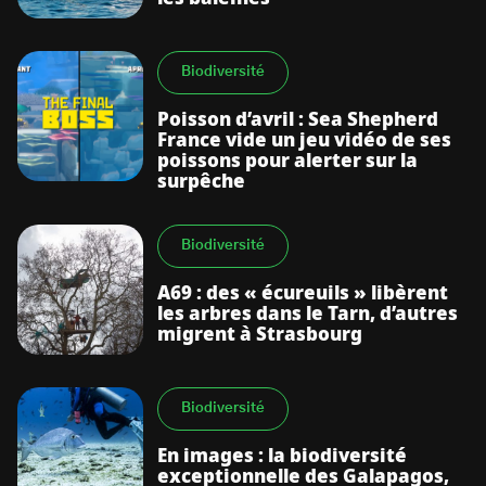
Biodiversité
Poisson d’avril : Sea Shepherd
France vide un jeu vidéo de ses
poissons pour alerter sur la
surpêche
Biodiversité
A69 : des « écureuils » libèrent
les arbres dans le Tarn, d’autres
migrent à Strasbourg
Biodiversité
En images : la biodiversité
exceptionnelle des Galapagos,