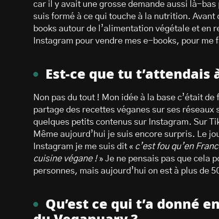
car il y avait une grosse demande aussi là-bas 
suis formé à ce qui touche à la nutrition. Avant
books autour de l’alimentation végétale et en re
Instagram pour vendre mes e-books, pour me f
Est-ce que tu t’attendais 
Non pas du tout ! Mon idée à la base c’était de
partage des recettes véganes sur ses réseaux so
quelques petits contenus sur Instagram. Sur Tikt
Même aujourd’hui je suis encore surpris. Le jou
Instagram je me suis dit «
c’est fou qu’en Franc
cuisine végane !
» Je ne pensais pas que cela p
personnes, mais aujourd’hui on est à plus de 5
Qu’est ce qui t’a donné 