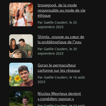
Iznowgood, de la mode
responsable au mode de vie
éthique
Par Gaëlle Coudert, le 25
septembre 2023
Shimla, voyage au cœur de
la problématique de l’eau
Par Gaëlle Coudert, le 20
septembre 2023
Goran le permaculteur
cartonne sur les réseaux
Par Gaëlle Coudert, le 16 août
2023
Nicolas Meyrieux devient
« comédien-paysan »