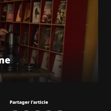
ane
Partager l'article