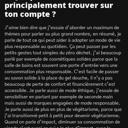
principalement trouver sur
ton compte ?
J’aime bien dire que j’essaie d’aborder un maximum de
thèmes pour parler au plus grand nombre, en résumé, je
parle de tout ce qui peut aider à adopter un mode de vie
plus responsable au quotidien. Ça peut passer par les
petits gestes tout simples du zéro déchet. j‘ai beaucoup
parlé par exemple de cosmétiques solides parce que la
salle de bains est souvent une porte d’entrée vers une
consommation plus responsable. C’est facile de passer
au savon solide à la place du gel douche, il n’y a pas
beaucoup de perte de confort et financièrement c’est
accessible. Je parle aussi de mode éthique, j’essaie de
sensibiliser en parlant par exemple de seconde main
mais aussi de marques engagées de mode responsable.
Je parle aussi de plus en plus de végétarisme, parce que
j’ai transitionné petit à petit pour devenir végétarienne.
Quand on parle d’impact, diminuer sa consommation de