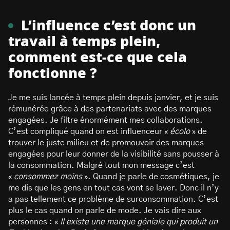
L’influence c’est donc un
travail à temps plein,
comment est-ce que cela
fonctionne ?
Je me suis lancée à temps plein depuis janvier, et je suis
rémunérée grâce à des partenariats avec des marques
engagées. Je filtre énormément mes collaborations.
C’est compliqué quand on est influenceur «
écolo
» de
trouver le juste milieu et de promouvoir des marques
engagées pour leur donner de la visibilité sans pousser à
la consommation. Malgré tout mon message c’est
«
consommez moins
». Quand je parle de cosmétiques, je
me dis que les gens en tout cas vont se laver. Donc il n’y
a pas tellement ce problème de surconsommation. C’est
plus le cas quand on parle de mode. Je vais dire aux
personnes : «
Il existe une marque géniale qui produit un