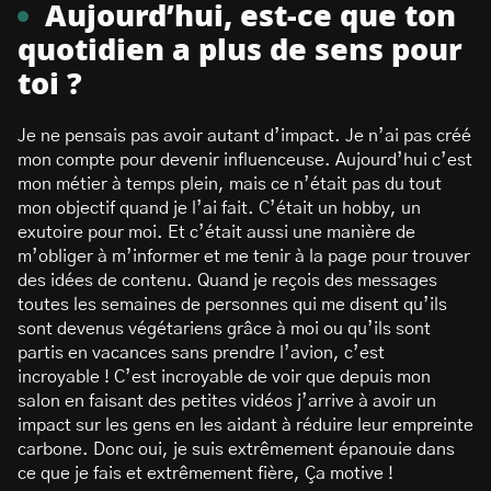
Aujourd’hui, est-ce que ton
quotidien a plus de sens pour
toi ?
Je ne pensais pas avoir autant d’impact. Je n’ai pas créé
mon compte pour devenir influenceuse. Aujourd’hui c’est
mon métier à temps plein, mais ce n’était pas du tout
mon objectif quand je l’ai fait. C’était un hobby, un
exutoire pour moi. Et c’était aussi une manière de
m’obliger à m’informer et me tenir à la page pour trouver
des idées de contenu. Quand je reçois des messages
toutes les semaines de personnes qui me disent qu’ils
sont devenus végétariens grâce à moi ou qu’ils sont
partis en vacances sans prendre l’avion, c’est
incroyable ! C’est incroyable de voir que depuis mon
salon en faisant des petites vidéos j’arrive à avoir un
impact sur les gens en les aidant à réduire leur empreinte
carbone. Donc oui, je suis extrêmement épanouie dans
ce que je fais et extrêmement fière, Ça motive !