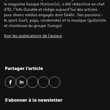
le magazine basque Horizon(s), a été rédactrice en chef
d'ID, l’Info Durable et rédige aujourd’hui des articles
pour divers médias engagés dont Deklic. Ses passions :
le sport (surf, yoga, randonnée) et la musique (guitariste
et chanteuse du groupe Txango)
Voir les publications de l'auteur
Partager l'article
S'abonner à la newsletter