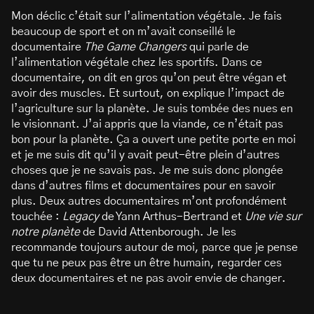
Mon déclic c’était sur l’alimentation végétale. Je fais
beaucoup de sport et on m’avait conseillé le
documentaire
The Game Changers
qui parle de
l’alimentation végétale chez les sportifs. Dans ce
documentaire, on dit en gros qu’on peut être végan et
avoir des muscles. Et surtout, on explique l’impact de
l’agriculture sur la planète. Je suis tombée des nues en
le visionnant. J’ai appris que la viande, ce n’était pas
bon pour la planète. Ça a ouvert une petite porte en moi
et je me suis dit qu’il y avait peut-être plein d’autres
choses que je ne savais pas. Je me suis donc plongée
dans d’autres films et documentaires pour en savoir
plus. Deux autres documentaires m’ont profondément
touchée :
Legacy
de Yann Arthus-Bertrand et
Une vie sur
notre planète
de David Attenborough. Je les
recommande toujours autour de moi, parce que je pense
que tu ne peux pas être un être humain, regarder ces
deux documentaires et ne pas avoir envie de changer.