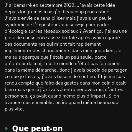
J’ai démarré en septembre 2020. J’avais cette idée
depuis longtemps mais j’ai beaucoup procrastiné.
J’avais envie de sensibiliser mais j’avais un peu le
syndrome de l’imposteur : qui suis-je pour parler
d’écologie sur les réseaux sociaux ? Avant ça, j’ai eu une
prise de conscience assez brutale après avoir regardé
des documentaires qui m’ont fait rapidement
implémenter des changements dans mon quotidien. Je
me suis aperçue que j’étais un peu seule, parce
qu’autour de moi, tout le monde n’était pas forcément
dans la même démarche, donc j’avais besoin de partager
ce que je faisais, j’avais besoin de soutien. Et je me suis
rendu compte que faire des gestes dans mon coin c’était
bien mais que si j’arrivais à entrainer avec moi d’autres
personnes, ça avait quand même plus d’impact. Si on
avance tous ensemble, on ira quand même beaucoup
plus vite.
Que peut-on