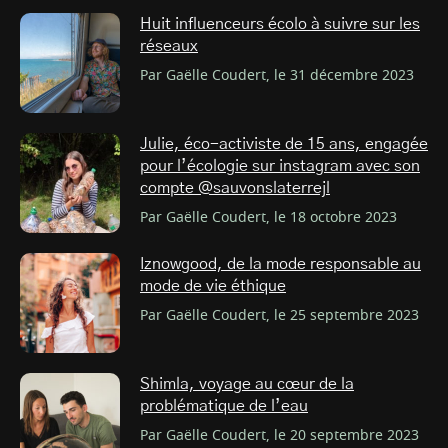
Huit influenceurs écolo à suivre sur les
réseaux
Par Gaëlle Coudert, le 31 décembre 2023
Julie, éco-activiste de 15 ans, engagée
pour l’écologie sur instagram avec son
compte @sauvonslaterrejl
Par Gaëlle Coudert, le 18 octobre 2023
Iznowgood, de la mode responsable au
mode de vie éthique
Par Gaëlle Coudert, le 25 septembre 2023
Shimla, voyage au cœur de la
problématique de l’eau
Par Gaëlle Coudert, le 20 septembre 2023