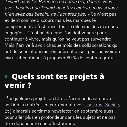
T-shirt dans les Pyrénées en coton bio, donc si vous
avez besoin d’un T-shirt achetez celui-là, mais si vous
n’en avez pas besoin, ne l’achetez pas.
» Ce n’est pas
évident comme discours mais les marques le
comprennent. C’est aussi tout le dilemme des marques
engagées. C’est se dire que l’on doit vendre pour
continuer à vivre, mais qu’on ne veut pas survendre.
Mais j’arrive à avoir chaque mois des collaborations qui
ont du sens et qui me rémunèrent assez pour pouvoir en
vivre, et continuer à proposer 80 % de contenu gratuit.
Quels sont tes projets à
venir ?
J’ai quelques projets en tête. J’ai un podcast qui va
sortir à la rentrée, en partenariat avec
The Trust Society
.
Et j’aimerais sortir ma newsletter en septembre aussi,
pour aller plus en profondeur dans les sujets et ne pas
être dépendante que d’Instagram.