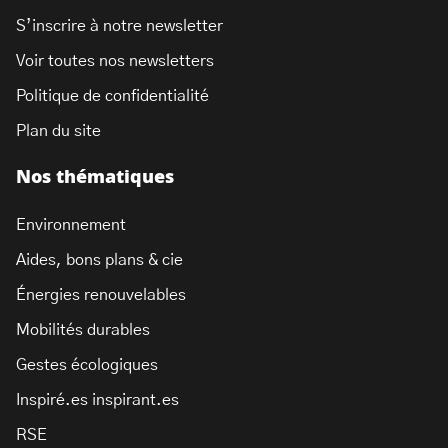
S’inscrire à notre newsletter
Voir toutes nos newsletters
Politique de confidentialité
Plan du site
Nos thématiques
Environnement
Aides, bons plans & cie
Énergies renouvelables
Mobilités durables
Gestes écologiques
Inspiré.es inspirant.es
RSE