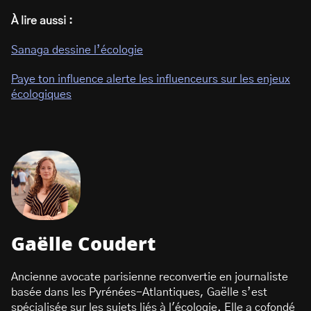
À lire aussi :
Sanaga dessine l’écologie
Paye ton influence alerte les influenceurs sur les enjeux
écologiques
Gaëlle Coudert
Ancienne avocate parisienne reconvertie en journaliste
basée dans les Pyrénées-Atlantiques, Gaëlle s’est
spécialisée sur les sujets liés à l'écologie. Elle a cofondé