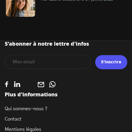
S'abonner à notre lettre d'infos
S'inscrire
Plus d'informations
Qui sommes-nous ?
Contact
Mentions légales