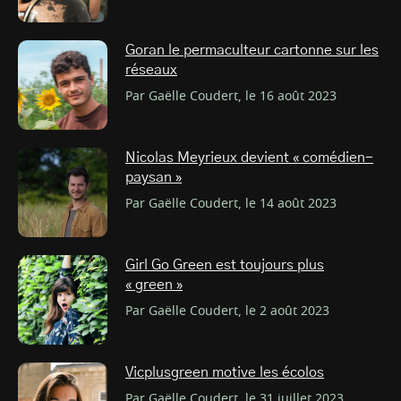
Goran le permaculteur cartonne sur les
réseaux
Par Gaëlle Coudert, le 16 août 2023
Nicolas Meyrieux devient « comédien-
paysan »
Par Gaëlle Coudert, le 14 août 2023
Girl Go Green est toujours plus
« green »
Par Gaëlle Coudert, le 2 août 2023
Vicplusgreen motive les écolos
Par Gaëlle Coudert, le 31 juillet 2023