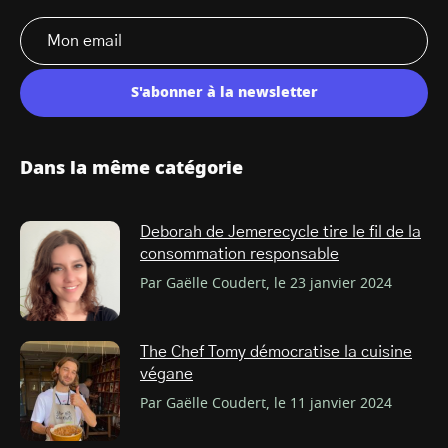
S'abonner à la newsletter
Dans la même catégorie
Deborah de Jemerecycle tire le fil de la
consommation responsable
Par Gaëlle Coudert, le 23 janvier 2024
The Chef Tomy démocratise la cuisine
végane
Par Gaëlle Coudert, le 11 janvier 2024